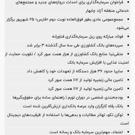
فراخوان سرمایه‌گذاری برای احداث دروازه‌های جدید و مجتمع‌های
خدماتی منطقه آزاد چابهار
مجمع‌عمومی عادی بطور فوق‌العاده نوبت دوم «فارس» ۲۵ شهریور برگزار
می‌شود
فولاد مبارکه روی ریل سرمایه‌گذاری فناورانه
سپرده‌های بانک کشاورزی طی سه سال گذشته ۳ برابر شد
متقی‌نیا: منابع بانک کشاورزی از هزار همت عبور کرد / تقویت حمایت از
امنیت غذایی با افزایش سرمایه بانک
سایپا حدود ۳۶ هزار دستگاه از تعهدات خود را کاهش داد
تامین مالی زنجیره تولید از 117 همت عبور کرد
تامین مالی زنجیره تولید از 117 همت عبور کرد
بودجه‌بندی شخصی در دوران تورم | راهنمای ساده برای حقوق‌بگیرها
بانک رفاه کارگران وارد عرصه بانکداری ارزش‌آفرین شده است
توکن تکو، تهاتر مطالبات و بدهی‌ها با استفاده از ظرفیت‌های دیجیتال
است
اعتماد، مهم‌ترین سرمایه بانک و رسانه است