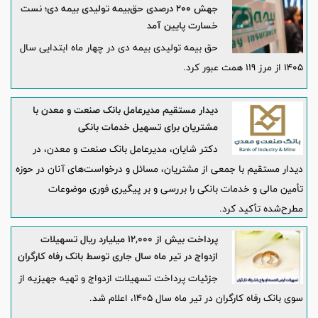
جهش ۲۰۰ درصدی حق‌بیمه تولیدی بیمه دی؛ نست
خسارت پایین آمد
حق بیمه تولیدی بیمه دی در چهار ماه ابتدایی سال
1405 از مرز 119 همت عبور کرد.
دیدار مستقیم مدیرعامل بانک صنعت و معدن با
مشتریان برای تسهیل خدمات بانکی
دکتر شایان، مدیرعامل بانک صنعت و معدن، در
دیدار مستقیم با جمعی از مشتریان، مسائل و درخواست‌های آنان در حوزه
تأمین مالی و خدمات بانکی را بررسی و بر پیگیری فوری موضوعات
مطرح‌شده تأکید کرد.
پرداخت بیش از ۱۲,۰۰۰ میلیارد ریال تسهیلات
ازدواج در تیر ماه سال جاری توسط بانک رفاه کارگران
جزئیات پرداخت تسهیلات ازدواج و تهیه جهیزیه از
سوی بانک رفاه کارگران در تیر ماه سال 1405، اعلام شد.