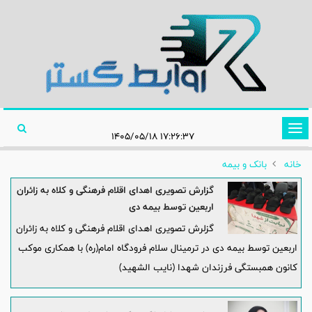
تغییر
۱۷:۲۶:۳۷ ۱۴۰۵/۰۵/۱۸
وضعیت
خانه
بانک و بیمه
ناوبری
گزارش تصویری اهدای اقلام فرهنگی و کلاه به زائران
اربعین توسط بیمه دی
گزلرش تصویری اهدای اقلام فرهنگی و کلاه به زائران
اربعین توسط بیمه دی در ترمینال سلام فرودگاه امام(ره) با همکاری موکب
کانون همبستگی فرزندان شهدا (نایب الشهید)