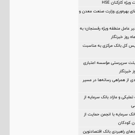
ژه کارکنان HSE
تقای بهره‌وری وزارت صنعت معدن و
یر عامل منطقه ویژه رفسنجان؛ به
یس کل بانک مرکزی به مناسبت
ئت سرپرستی مؤسسه اعتباری
 خبرنگار
دی از همراهی رسانه‌ها در مسیر
تملیکی و مازاد بانک سرمایه از
ی
انک سرمایه با انجمن حمایت از
ان کودکان
دهای راهبردی بانک اقتصادنوین