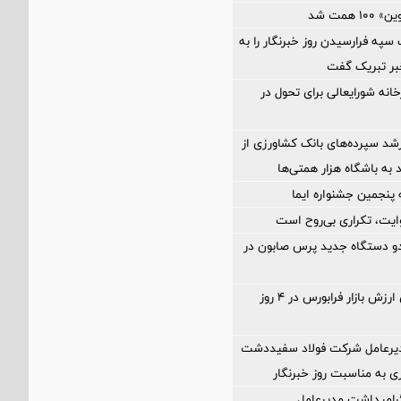
 همت شد
سپه فرارسیدن روز خبرنگار را به
بر تبریک گفت
خانه شورایعالی برای تحول در
د سپرده‌های بانک کشاورزی از
 به باشگاه هزار همتی‌ها
وایت، تکراری بی‌روح است
ز دو دستگاه جدید پرس صابون در
رشد ۴ درصدی ارزش بازار فرابورس در ۴ روز
دیرعامل شرکت فولاد سفیددشت
ی به مناسبت روز خبرنگار
گرامیداشت مدیرعامل