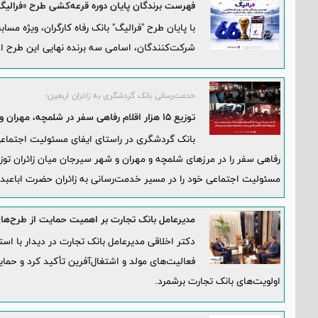
فهرست برندگان پایان دوره قرعه‌کشی طرح «فرالیگ» 
شرکت‌کنندگان، اسامی سه برنده نهایی این طرح اع
خدمت‌رسانی بانک گردشگری به زائران اربعین؛
توزیع 15 هزار اقلام رفاهی سفر در شلمچه، مهران و سیرجان
رفاهی سفر را در مرزهای شلمچه و مهران و شهر سیرجان میان زائران توزیع
مسئولیت اجتماعی خود را در مسیر خدمت‌رسانی به زائران حضرت اباعبدا
مدیرعامل بانک تجارت بر اهمیت حمایت از طرح‌های
دکتر اخلاقی مدیرعامل بانک تجارت در دیدار با ا
فعالیت‌های مولد و اشتغال‌آفرین تأکید کرد و حما
اولویت‌های بانک تجارت برشمرد.