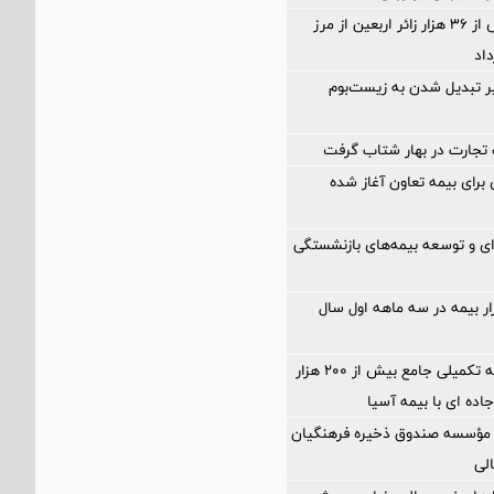
ثبت تردد بیش از ۳۶ هزار زائر اربعین از مرز
اد
ر تبدیل شدن به زیست‌بوم
تجارت در بهار شتاب گرفت
ی برای بیمه تعاون آغاز شده
‌ای و توسعه بیمه‌های بازنشستگی
زار بیمه در سه ماهه اول سال
آغاز اجرای بیمه تکمیلی جامع بیش از ۲۰۰ هزار
جاده ای با بیمه آسیا
مؤسسه صندوق ذخیره فرهنگیان
الی