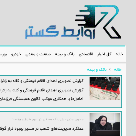
خانه
کل اخبار
اقتصادی
بانک و بیمه
صنعت و معدن
خودرو
بور
خانه
بانک و بیمه
گزارش تصویری اهدای اقلام فرهنگی و کلاه به زائر
گزلرش تصویری اهدای اقلام فرهنگی و کلاه به زائرا
امام(ره) با همکاری موکب کانون همبستگی فرزندان
معاون مدیرعامل بانک مسکن در امور طرح و برنامه:
عملکرد مدیریت‌های شعب در مسیر بهبود قرار گرف