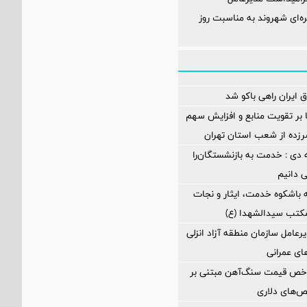
ه‌ای شهروند به مناسبت روز
 ایران راهی باکو شد
ا بر تقویت منابع و افزایش سهم
د سرزده از شعب استان تهران
 دی : خدمت به بازنشستگان‌را
ی دانیم
 باشکوه خدمت، ایثار و نجات
مکتب سیدالشهدا (ع)
رعامل سازمان منطقه آزاد انزلی
های عمرانی
اخص قیمت سنگ‌آهن مبتنی بر
ص‌های دلاری