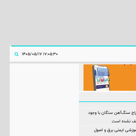
۱۷:۰۵:۳۰ ۱۴۰۵/۰۵/۱۷
اج سنگ‌آهن سنگان با وجود
قف نشده است
آموزشی ایمنی برق و اصول