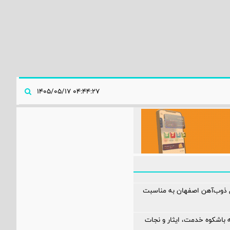
۰۴:۴۴:۲۷ ۱۴۰۵/۰۵/۱۷
ل ذوب‌آهن اصفهان به مناسبت
 باشکوه خدمت، ایثار و نجات