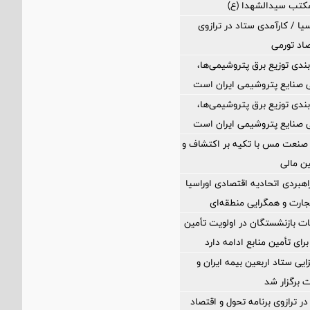
مکتب سیدالشهدا (ع)
یا / کارآمدی ستاد در ترازوی
صاد تورمی
بندی توزیع برق پتروشیمی‌ها،
 صنایع پتروشیمی ایران است
بندی توزیع برق پتروشیمی‌ها،
 صنایع پتروشیمی ایران است
 صنعت مس با تکیه بر اکتشاف و
ین مالی
اهبردی اتحادیه اقتصادی اوراسیا
ارت و همگرایی منطقه‌ای
ت بازنشستگان در اولویت تأمین
رای تأمین منابع ادامه دارد
ی ستاد اربعین بیمه ایران و
 برگزار شد
ر ترازوی برنامه تحول و اقتصاد