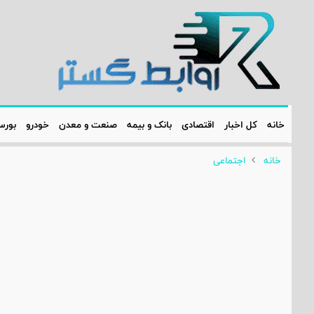
خانه
کل اخبار
اقتصادی
بانک و بیمه
صنعت و معدن
خودرو
بور
خانه
اجتماعی