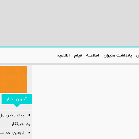
س
یادداشت مدیران
اطلاعیه‌
فیلم
اطلاعیه‌
آخرین اخبار
پیام مدیرعام
روز خبرنگار
اربعین؛ حماسه