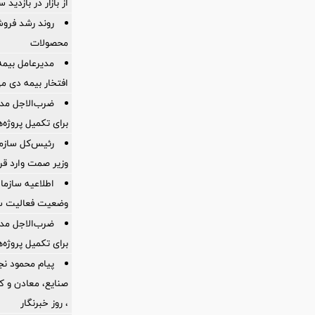
از بازار در بازدی
روند رشد فروش
محصولات
مدیرعامل بیمه
افتخار بیمه دی م
ضرب‌الاجل مدی
برای تكمیل پروژه‌
رئیس‌کل سازما
وزیر صمت وارد ق
اطلاعیه سازم
وضعیت فعالیت سام
ضرب‌الاجل مدی
برای تكمیل پروژه‌
پیام محمود نج
، روز خبرنگار