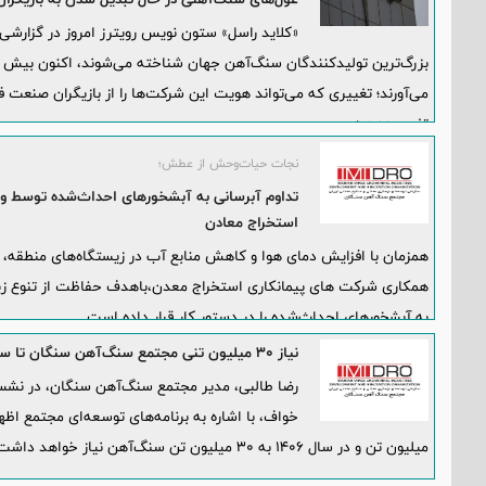
بزرگ‌ترین تولیدکنندگان سنگ‌آهن جهان شناخته می‌شوند، اکنون بیش 
می‌آورند؛ تغییری که می‌تواند هویت این شرکت‌ها را از بازیگران صنعت فول
تغییر دهد.»
نجات حیات‌وحش از عطش؛
استخراج معادن
همکاری شرکت های پیمانکاری استخراج معدن،باهدف حفاظت از تنوع ز
به آبشخورهای احداث‌شده را در دستور کار قرار داده است.
نیاز ۳۰ میلیون تنی مجتمع سنگ‌آهن سنگان تا سال ۱۴۰۶
رضا طالبی، مدیر مجتمع سنگ‌آهن سنگان، در نش
میلیون تن و در سال ۱۴۰۶ به ۳۰ میلیون تن سنگ‌آهن نیاز خواهد داشت.