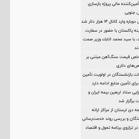
مین‌کننده مالی پروژه بازسازی
ارد کانال ۱۴ هزار دلار شد
ه پاکستان با حضور در سفارت
اد، با سيد محمد اتابك وزير صمت
ند
اخص قیمت سنگ‌آهن مبتنی بر
ص‌های دلاری
ت بازنشستگان در اولویت تأمین
رای تأمین منابع ادامه دارد
ی ستاد اربعین بیمه ایران و
 برگزار شد
مه دی لرستان از مراکز ارائه
تگان و بررسی روند خدمت‌رسانی
ر ترازوی برنامه تحول و اقتصاد