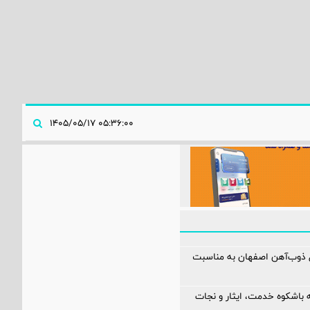
۰۵:۳۶:۰۰ ۱۴۰۵/۰۵/۱۷
ل ذوب‌آهن اصفهان به مناسبت
 باشکوه خدمت، ایثار و نجات