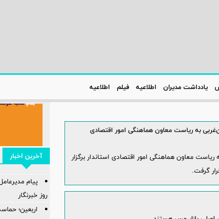
س
یادداشت مدیران
اطلاعیه‌
فیلم
اطلاعیه‌
جان‌غربی به ریاست معاون هماهنگی امور اقتصادی
آخرین اخبار
به ریاست معاون هماهنگی امور اقتصادی استاندار برگزار
ار گرفت.
پیام مدیرعام
روز خبرنگار
اربعین؛ حماسه
ن اصلی بازار مس هستند