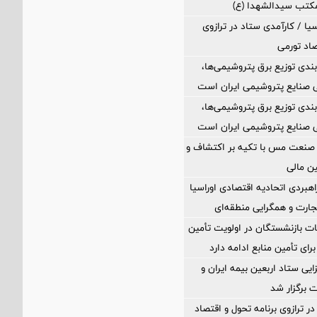
مکتب سیدالشهدا (ع)
یا / کارآمدی ستاد در ترازوی
صاد تورمی
بندی توزیع برق پتروشیمی‌ها،
 صنایع پتروشیمی ایران است
بندی توزیع برق پتروشیمی‌ها،
 صنایع پتروشیمی ایران است
 صنعت مس با تکیه بر اکتشاف و
ین مالی
اهبردی اتحادیه اقتصادی اوراسیا
ارت و همگرایی منطقه‌ای
ت بازنشستگان در اولویت تأمین
رای تأمین منابع ادامه دارد
ی ستاد اربعین بیمه ایران و
 برگزار شد
ر ترازوی برنامه تحول و اقتصاد