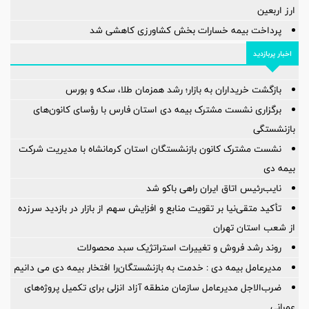
ارز اربعین
پرداخت بیمه خسارات بخش کشاورزی کاهشی شد
اخبار پربازدید
بازگشت خریداران به بازار؛ رشد همزمان طلا، سکه و بورس
برگزاری نشست مشترک بیمه دی استان فارس با رؤسای کانون‌های
بازنشستگی
نشست مشترک کانون بازنشستگان استان کرمانشاه با مدیریت شرکت
بیمه دی
نایب‌رئیس اتاق ایران راهی باکو شد
تأکید متقی‌نیا بر تقویت منابع و افزایش سهم از بازار در بازدید سرزده
از شعب استان تهران
روند رشد فروش و تغییرات استراتژیک سبد محصولات
مدیرعامل بیمه دی : خدمت به بازنشستگان‌را افتخار بیمه دی می دانیم
ضرب‌الاجل مدیرعامل سازمان منطقه آزاد انزلی برای تكمیل پروژه‌های
عمرانی