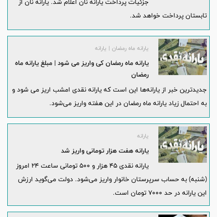
جزئیات پرداخت یارانه نان اعلام شد. یارانه‌ نان از
تابستان پرداخت خواهد شد.
یارانه ماه رمضان | یارانه
یارانه ماه رمضان کی واریز می شود | مبلغ یارانه ماه
رمضان
جدیدترین خبر از یارانه‌ها این است که یارانه نقدی امشب اریز می شود و
به احتمال زیاد یارانه ماه رمضان در این هفته واریز می‌شود.
یارانه
یارانه هفت هزار تومانی واریز شد
یارانه نقدی ۴۵ هزار و ۵۰۰ تومانی ساعت ۲۴ امروز
(شنبه) به حساب سرپرستان خانوار واریز می‌شود. دولت می‌گوید ارزش
این یارانه در حد ۷۰۰۰ تومان است.