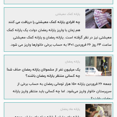
یارانه کمک معیشتی
چه افرادی یارانه کمک معیشتی را دریافت می کنند
هم زمان با واریز یارانه رمضان دولت یک یارانه کمک
معیشتی نیز در نظر گرفته است. یارانه رمضان و یارانه کمک معیشتی
ساعت ۲۴ روز ۲۶ فروردین ۱۴۰۱ به حساب برخی خانوارها واریز می شود.
یارانه رمضان
یک میلیون نفر از مشمولان یارانه رمضان حذف شدl
چه کسانی منتظر یارانه رمضان باشند؟
جمعه ۲۶ فروردین یارانه ۱۵۰ هزار تومانی رمضان به حساب برخی از
سرپرستان خانوار واریز می‌شود. اما چه کسانی باید منتظر واریز یارانه
رمضان باشند؟
یارانه ماه رمضان