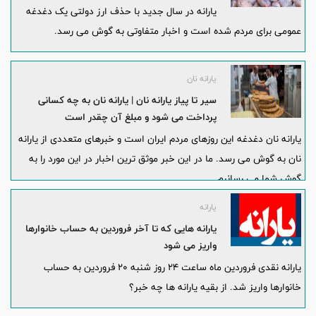
یارانه در سال جدید با حذف ارز دولتی یک دغدغه
عمومی برای مردم شده است و اخبار متفاوتی به گوش می رسد.
یارانه نان
سیر تا پیاز یارانه نان | یارانه نان به چه کسانی
پرداخت می شود و مبلغ آن چقدر است
یارانه نان دغدغه این روزهای مردم ایران است و خبرهای متعددی از یارانه
نان به گوش می رسد. ما در این خبر موثق ترین اخبار در این مورد را به
گوش شما می رسانبم.
یارانه
یارانه هایی که تا آخر فروردین به حساب‌ خانوارها
واریز می شود
یارانه نقدی فروردین ماه ساعت ۲۴ روز شنبه ۲۰ فروردین به حساب
خانوارها واریز شد. از بقیه یارانه ها چه خبر؟