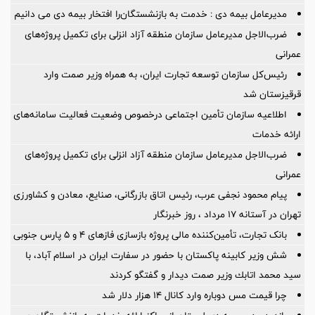
مدیرعامل بیمه دی : خدمت به بازنشستگان‌را افتخار بیمه دی می دانیم
ضرب‌الاجل مدیرعامل سازمان منطقه آزاد انزلی برای تكمیل پروژه‌های
عمرانی
رئیس‌کل سازمان توسعه تجارت ایران، به همراه وزیر صمت وارد
قرقیزستان شد
اطلاعیه سازمان تأمین اجتماعی درخصوص وضعیت فعالیت سامانه‌های
ارائه خدمات
ضرب‌الاجل مدیرعامل سازمان منطقه آزاد انزلی برای تكمیل پروژه‌های
عمرانی
پیام محمود نجفی عرب، رئیس اتاق بازرگانی، صنایع، معادن و کشاورزی
تهران در آستانه 17 مرداد ، روز خبرنگار
بانک تجارت، تأمین‌کننده مالی پروژه بازسازی فازهای ۴ و ۵ پارس جنوبی
شش وزیر کابینه پاکستان با حضور در سفارت ایران در اسلام آباد، با
سيد محمد اتابك وزير صمت ديدار و گفتگو كردند
چرا قیمت مس دوباره وارد کانال ۱۴ هزار دلار شد