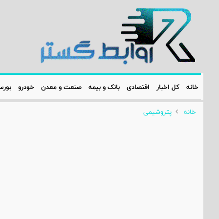
خانه
کل اخبار
اقتصادی
بانک و بیمه
صنعت و معدن
خودرو
بور
خانه
پتروشیمی