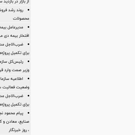
از بازار در بازدی
روند رشد فروش
محصولات
مدیرعامل بیمه
افتخار بیمه دی م
ضرب‌الاجل مدی
برای تكمیل پروژه‌
رئیس‌کل سازما
وزیر صمت وارد ق
اطلاعیه سازم
وضعیت فعالیت سام
ضرب‌الاجل مدی
برای تكمیل پروژه‌
پیام محمود نج
، روز خبرنگار