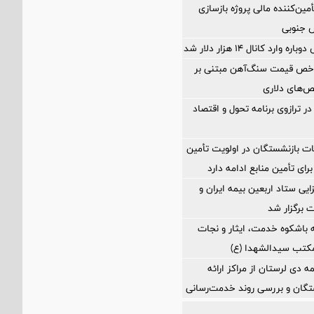
مین‌کننده مالی پروژه بازسازی
ارد کانال ۱۴ هزار دلار شد
اخص قیمت سنگ‌آهن مبتنی بر
ص‌های دلاری
ر ترازوی برنامه تحول و اقتصاد
ت بازنشستگان در اولویت تأمین
رای تأمین منابع ادامه دارد
ی ستاد اربعین بیمه ایران و
 برگزار شد
 باشکوه خدمت، ایثار و نجات
مکتب سیدالشهدا (ع)
مه دی لرستان از مراکز ارائه
تگان و بررسی روند خدمت‌رسانی