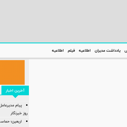
س
یادداشت مدیران
اطلاعیه‌
فیلم
اطلاعیه‌
آخرین اخبار
پیام مدیرعام
روز خبرنگار
اربعین؛ حماسه