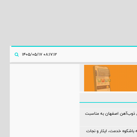
۰۸:۱۷:۱۲ ۱۴۰۵/۰۵/۱۷
ل ذوب‌آهن اصفهان به مناسبت
 باشکوه خدمت، ایثار و نجات