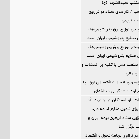
مکتب سیدالشهدا (ع)
یا / کارآمدی ستاد در ترازوی
صاد تورمی
بندی توزیع برق پتروشیمی‌ها،
 صنایع پتروشیمی ایران است
بندی توزیع برق پتروشیمی‌ها،
 صنایع پتروشیمی ایران است
 صنعت مس با تکیه بر اکتشاف و
ین مالی
اهبردی اتحادیه اقتصادی اوراسیا
ارت و همگرایی منطقه‌ای
ت بازنشستگان در اولویت تأمین
رای تأمین منابع ادامه دارد
ی ستاد اربعین بیمه ایران و
 برگزار شد
ر ترازوی برنامه تحول و اقتصاد