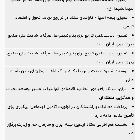
سیدالشهدا (ع)
ممیزی بیمه آسیا / کارآمدی ستاد در ترازوی برنامه تحول و اقتصاد
تورمی
تعیین اولویت‌بندی توزیع برق پتروشیمی‌ها، صرفا با شرکت ملی صنایع
پتروشیمی ایران است
تعیین اولویت‌بندی توزیع برق پتروشیمی‌ها، صرفا با شرکت ملی صنایع
پتروشیمی ایران است
توسعه زنجیره صنعت مس با تکیه بر اکتشاف و مدل‌های نوین تأمین
مالی
ایران، شریک راهبردی اتحادیه اقتصادی اوراسیا در مسیر توسعه تجارت
و همگرایی منطقه‌ای
پرداخت مطالبات بازنشستگان در اولویت تأمین اجتماعی؛ پیگیری برای
تأمین منابع ادامه دارد
نشست هم افزایی ستاد اربعین بیمه ایران و سازمان حج و زیارت برگزار
شد