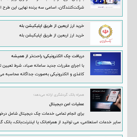
شرکت‌کنندگان، اسامی سه برنده نهایی این طرح اع
خرید ارز اربعین از طریق اپلیکیشن بله
خرید ارز اربعین از طریق اپلیکیشن بله
دریافت چک الکترونیکی؛ راحت‌تر از همیشه
کاغذی و الکترونیکی به‌صورت جداگانه محاسبه می
همراه بانک گردشگری ارائه می‌دهد؛
عملیات امن دیجیتال
برای انجام تمامی خدمات چک دیجیتال شامل درخ
سایر خدمات استعلامی، می توانید از همراه‌بانک یا اینترنت‌بانک، بانک 