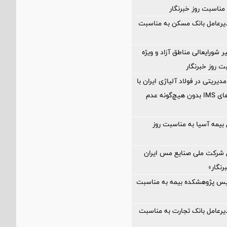
مناسبت روز خبرنگار
دیرعامل بانک مسکن به مناسبت
ر شورایعالی مناطق آزاد و ویژه
ت روز خبرنگار
مدیریتی در فولاد آلیاژی ایران با
تمدید گواهینامه‌های IMS بدون هیچ‌گونه عدم
 بیمه آسیا به مناسبت روز
ل شرکت ملی صنایع مس ایران
رنگار»
ئیس پژوهشکده بیمه به مناسبت
یرعامل بانک تجارت به مناسبت