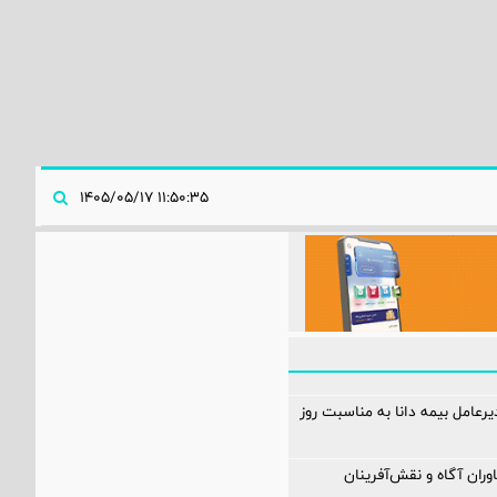
۱۱:۵۰:۳۵ ۱۴۰۵/۰۵/۱۷
دیرعامل بیمه دانا به مناسبت روز
وران آگاه و نقش‌آفرینان