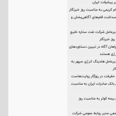
ر پیشرفت ایران
ام کریمی به مناسبت روز خبرنگار
پاسداشت قلم‌های آگاهی‌بخش و
دیرعامل شرکت نفت ستاره خلیج
وز خبرنگار
راهان آگاه در تبیین دستاوردهای
رژی هستند
یرعامل هلدینگ انرژی سپهر به
ار
 حقیقت در روزگار روایت‌هاست
 بانک صادرات ایران به مناسبت
 بیمه کوثر به مناسبت روز
معی مدیر روابط عمومی شرکت