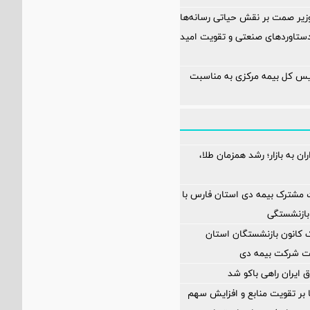
زیر صمت بر نقش حیاتی رسانه‌ها
ستاوردهای صنعتی و تقویت امید
یس کل بیمه مرکزی به مناسبت
ن به بازار؛ رشد همزمان طلا،
 مشترک بیمه دی استان فارس با
بازنشستگی
انون بازنشستگان استان
یت شرکت بیمه دی
 ایران راهی باکو شد
ا بر تقویت منابع و افزایش سهم