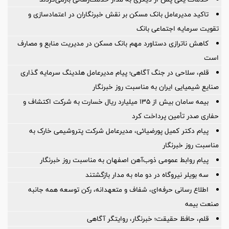
تاکید مدیرعامل بانک مسکن بر نقش خبرنگاران در اعتمادسازی و
تقویت سرمایه اجتماعی بانک
کاهش ناترازی دستاورد مهم بانک مسکن در مدیریت منابع و مصارف
است
قلم، سلاحی در جنگ آگاهی؛ پیام مدیرعامل هلدینگ سرمایه گذاری
صنایع شیمیایی ایران به مناسبت روز خبرنگار
بیمه سامان بیش از ۱۳۵ میلیارد ریال خسارت به شرکت اکتشاف و
حفاری صدر تأمین پرداخت کرد
پیام دکتر کمیل پورضیائی، مدیرعامل شرکت پتروشیمی خارک به
مناسبت روز خبرنگار
پیام روابط عمومی ذوب‌آهن اصفهان به مناسبت روز خبرنگار
سه بویلر نیروگاه در دو ماه به مدار بازگشتند
اطلاع رسانی حرفه‌ای، شفاف و متعهدانه، رکن توسعه همه جانبه
صنعت بیمه
قلم، حافظ حقیقت؛ خبرنگار، روایتگر آگاهی