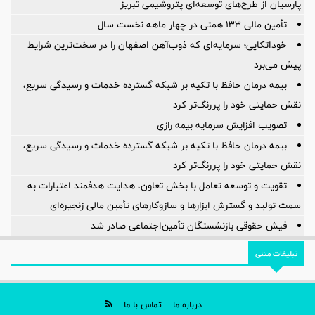
پارسیان از طرح‌های توسعه‌ای پتروشیمی تبریز
تأمین مالی 133 همتی در چهار ماهه نخست سال
خوداتكایی؛ سرمایه‌ای كه ذوب‌آهن اصفهان را در سخت‌ترین شرایط
پیش می‌برد
بیمه درمان حافظ با تکیه بر شبکه گسترده خدمات و رسیدگی سریع،
نقش حمایتی خود را پررنگ‌تر کرد
تصویب افزایش سرمایه بیمه رازی
بیمه درمان حافظ با تکیه بر شبکه گسترده خدمات و رسیدگی سریع،
نقش حمایتی خود را پررنگ‌تر کرد
تقویت و توسعه تعامل با بخش تعاون، هدایت هدفمند اعتبارات به
سمت تولید و گسترش ابزارها و سازوکارهای تأمین مالی زنجیره‌ای
فیش حقوقی بازنشستگان تأمین‌اجتماعی صادر شد
تبلیغات متنی
درباره ما
تماس با ما