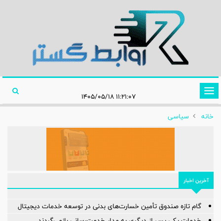
تغییر
۱۱:۲۱:۰۷ ۱۴۰۵/۰۵/۱۸
وضعیت
خانه
سیاسی
ناوبری
آخرین اخبار
گام تازه صندوق تأمین خسارت‌های بدنی در توسعه خدمات دیجیتال
خدمات یکی پس از دیگری به مدار خدمت‌رسانی بازمی‌گردند