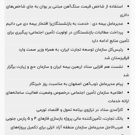
استفاده از شاخص قیمت سنگ‌آهن مبتنی بر یوان به جای شاخص‌های
دلاری
مدیرعامل بیمه دی : خدمت به بازنشستگان‌را افتخار بیمه دی می دانیم
پرداخت مطالبات بازنشستگان در اولویت تأمین اجتماعی؛ پیگیری برای
تأمین منابع ادامه دارد
رئیس‌کل سازمان توسعه تجارت ایران، به همراه وزیر صمت وارد
قرقیزستان شد
نشست هم افزایی ستاد اربعین بیمه ایران و سازمان حج و زیارت برگزار
شد
پیام مدیرعامل ذوب‌آهن اصفهان به مناسبت روز خبرنگار
اطلاعیه سازمان تأمین اجتماعی درخصوص وضعیت فعالیت سامانه‌های
ارائه خدمات
کارآمدی ستاد در ترازوی برنامه تحول و اقتصاد تورمی
بانک تجارت، تأمین‌کننده مالی پروژه بازسازی فازهای ۴ و ۵ پارس جنوبی
ضرب‌الاجل مدیرعامل سازمان منطقه آزاد انزلی برای تكمیل پروژه‌های