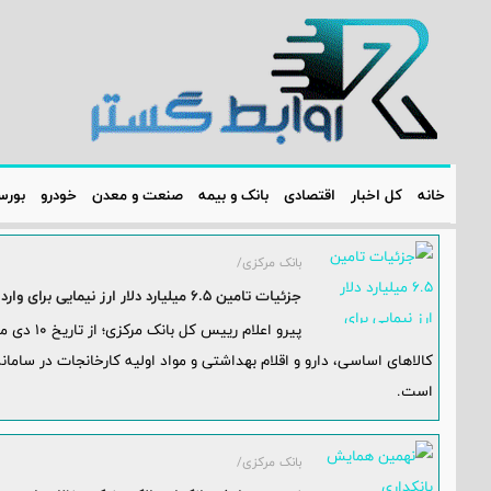
خانه
کل اخبار
اقتصادی
بانک و بیمه
صنعت و معدن
خودرو
بور
بانک مرکزی/
جزئیات تامین 6.5 میلیارد دلار ارز نیمایی برای واردات کالاهای اساسی، اقلام دارویی و مواد اولیه
کالاهای اساسی، دارو و اقلام بهداشتی و مواد اولیه کارخانجات در سامانه
است.
بانک مرکزی/