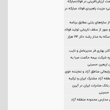
ی؛ مزیت راهبردی فولاد مبارکه در
 سازه‌های بتنی مطابق برنامه
بازگشت طلا و سکه به مدار رشد؛ دلار ۱۹۲ هزار
تر بهاری فر مدیرعامل و نایب
ه شرکت بیمه حکمت صبا به
 اربعین حسینی
ایعالی مناطق آزاد و نماینده خوی
طقه آزاد مشترک ایران و ترکیه
نک صادرات ایران در آیین
 حسینی
ی مدارس محدوده منطقه آزاد