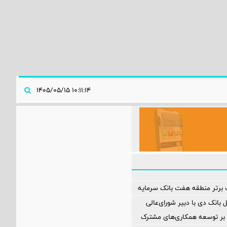
۱۰:۱۱:۱۴ ۱۴۰۵/۰۵/۱۵
 برتر منطقه هفت بانک سرمایه
 بانک دی با دبیر شورای‌عالی
د بر توسعه همکاری‌های مشترک