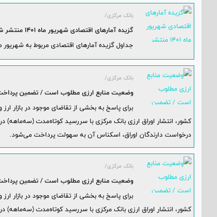
بانک مرکزی/
گزیده آمارهای اقتصادی شهریور ماه 1401 منتشر شد
جداول گزیده آمارهای اقتصادی مربوط به شهریور ماه سال 1401 
بانک مرکزی/
وضعیت منابع ارزی مطلوب است / تضمین پرداخت ا
برای پاسخ به بخشی از تقاضای موجود در بازار ارز
کشور، انتشار اوراق ارزی بانک مرکزی با سررسید کوتاه‌مدت (سه‌ماهه) در 
درخواست دارندگان اوراق، اسکناس آن به سهولت پرداخت می‌شود.
بانک مرکزی/
وضعیت منابع ارزی مطلوب است / تضمین پرداخت ا
برای پاسخ به بخشی از تقاضای موجود در بازار ارز
کشور، انتشار اوراق ارزی بانک مرکزی با سررسید کوتاه‌مدت (سه‌ماهه) در 