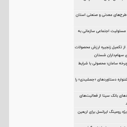
طرح‌های معدنی و صنعتی استان
مسئولیت اجتماعی سازمانی به
ز تکمیل زنجیره ارزش محصولات
ای سهام‌داران شستان
رخه سامان؛ محصولی با شرایط
نواره دستاوردهای «جمشیدی» را
مدهای بانک سینا از فعالیت‌های
ژه رومینگ ایرانسل برای اربعین