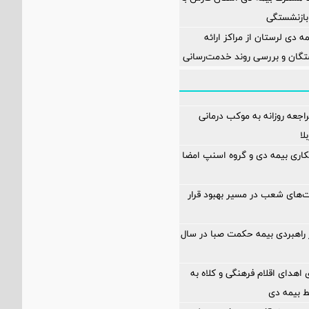
بازنشستگی
مه دی لرستان از مراکز ارائه
تگان و بررسی روند خدمت‌رسانی
 از ۶۰۰ مراجعه روزانه به موکب درمانی
لا
کاری بیمه دی و گروه اسنپ امضا
‌های شعب در مسیر بهبود قرار
۱۲ محور راهبردی بیمه حکمت صبا در سال
اهدای اقلام فرهنگی و کلاه به
ط بیمه دی