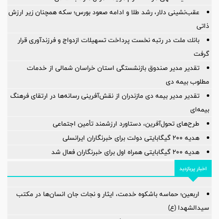
عقب‌نشینی دلار، رشد طلا و ادامه صعود بورس؛ سکه همچنان زیر ارزش
ذاتی
بانك ملت در رتبه نخست پرداخت تسهیلات ازدواج و فرزندآوری قرار
گرفت
تقدیر مدیر صندوق بازنشستگی استان خراسان شمالی از خدمات
مطلوب بیمه دی
تقدیر مدیر بیمه دی مازندران از نقش‌آفرینی رسانه‌ها در ارتقای فرهنگ
بیمه‌ای
طرح‌های تحول‌آفرین، دستاورد ارزشمند تأمین اجتماعی
هدیه ۲۰۰ گیگابایتی دولت برای خبرنگاران ایرانسلی
هدیه ۲۰۰ گیگابایتی همراه اول برای خبرنگاران فعال شد
اخبار پربازدید
اربعین؛ حماسه باشکوه خدمت، ایثار و نجات جان انسان‌ها در مکتب
سیدالشهدا (ع)