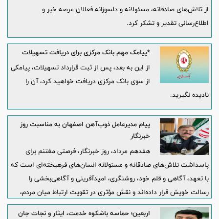
از تلاش‌های صادقانه، مسئولانه و دلسوزانه فعالان عرصه خبر و
اطلاع‌رسانی تقدیر و تشکر کرد.
*پیامک مهم بانک مرکزی برای دریافت تسهیلات
از این به بعد، پس از ثبت قرارداد تسهیلات، پیامکی
از سوی بانک مرکزی دریافت خواهید کرد، آن را
نادیده نگیرید.
پیام مدیرعامل ذوب‌آهن اصفهان به مناسبت روز
خبرنگار
هفدهم مرداد، روز خبرنگار، فرصتی مغتنم برای
پاسداشت تلاش‌های صادقانه و مسئولانه انسان‌های فرهیخته‌ای است که
با تعهد، آگاهی و قلم خود، روشنگری، امیدآفرینی و آگاهی‌بخشی را
رسالت خویش قرار داده‌اند و نقش مؤثری در تقویت ارتباط میان مردم،
صنعت و مسئولان ایفا می‌کنند.
اربعین؛ حماسه باشکوه خدمت، ایثار و نجات جان