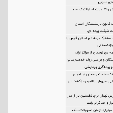
های عمرانی
 و تغییرات استراتژیک سبد
انون بازنشستگان استان
یت شرکت بیمه دی
 مشترک بیمه دی استان فارس با
بازنشستگی
مه دی لرستان از مراکز ارائه
تگان و بررسی روند خدمت‌رسانی
 بیمه‌گری پیمایشی
انک صنعت و معدن در احیای
ایی سیروان دالاهو و بازگشت آن
تهران برای نخستین بار از مرز
ختصاص ۲۸۰ میلیارد تومان تسهیلات بانک