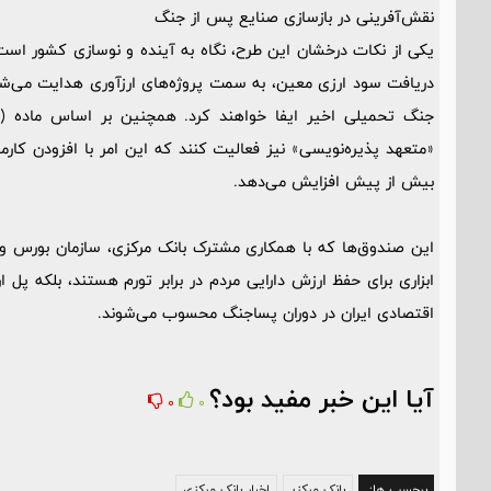
نقش‌آفرینی در بازسازی صنایع پس از جنگ
یکی از نکات درخشان این طرح، نگاه به آینده و نوسازی کشور است. 
دریافت سود ارزی معین، به سمت پروژه‌های ارزآوری هدایت می‌شو
«متعهد پذیره‌نویسی» نیز فعالیت کنند که این امر با افزودن کارمز
بیش از پیش افزایش می‌دهد.
این صندوق‌ها که با همکاری مشترک بانک مرکزی، سازمان بورس و مرکز
ابزاری برای حفظ ارزش دارایی مردم در برابر تورم هستند، بلکه پل 
اقتصادی ایران در دوران پساجنگ محسوب می‌شوند.
آیا این خبر مفید بود؟
0
0
برچسب ها:
بانک مرکزی
اخبار بانک مرکزی