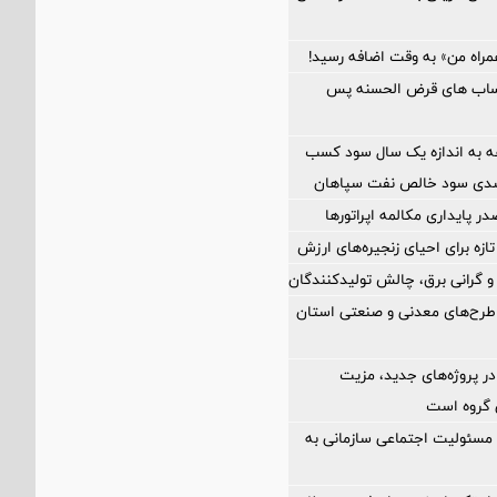
راه من» به وقت اضافه رسید!
اب های قرض الحسنه پس
 به اندازه یک سال سود کسب
در پایداری مکالمه اپراتورها
تازه برای احیای زنجیره‌های ارزش
 و گرانی برق، چالش تولیدکنندگان
طرح‌های معدنی و صنعتی استان
در پروژه‌های جدید، مزیت
ن گروه است
مسئولیت اجتماعی سازمانی به