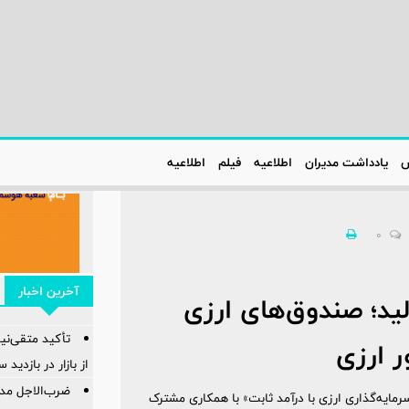
س
یادداشت مدیران
اطلاعیه‌
فیلم
اطلاعیه‌
0
آخرین اخبار
ید؛ صندوق‌های ارزی
تأکید متقی‌نی
ر ارزی
از بازار در بازدی
ضرب‌الاجل مدی
سرمایه‌گذاری ارزی با درآمد ثابت» با همکاری مشترک