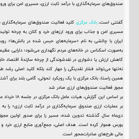
صندوق‌های سرمایه‌گذاری با درآمد ثابت ارزی، مسیری امن برای ورود
گفتنی است،
بانک مرکزی
کلید فعالیت صندوق‌های سرمایه‌گذاری با 
مسیری امن و جذاب برای ورود ارزهای خرد و کلان به چرخه تولید
ایران با چالشی به نام «سرمایه‌های حبس شده در بالش‌ها» روبه‌ر
به‌صورت اسکناس در خانه‌های مردم نگهداری می‌شود؛ دارایی عظیمی
کاهش ارزش یا دشواری در نقدشوندگی از چرخه سازندۀ اقتصاد خارج
نه‌تنها می‌تواند فشار نقدینگی را مهار کند بلکه کلید اصلی رشد 
همین راستا، بانک مرکزی با یک رویکرد تحولی، گامی بلند برای آشت
مجوز فعالیت صندوق‌های ارزی صادر شد
بر عملیات ارزی صندوق سرمایه‌گذاری در درآمد ثابت ارزی» را به
دی‌ماه سال گذشته تدوین شده، مسیر را برای صدور اولین مجوز
بورس هموار کرده است. هدف اصلی، جمع‌آوری منابع ارزی خرد و 
مالی طرح‌های صادرات‌محور است.