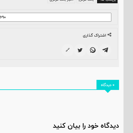
اشتراک گذاری
🔗
0 دیدگاه
دیدگاه خود را بیان کنید