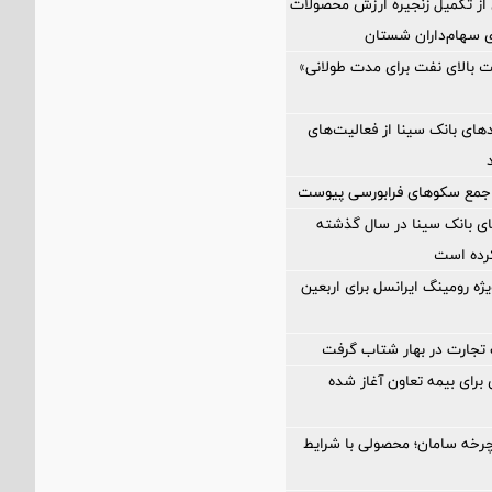
ز تکمیل زنجیره ارزش محصولات
ای سهام‌داران شستان
 بالای نفت برای مدت طولانی»
مدهای بانک سینا از فعالیت‌های
ه جمع سکوهای فرابورسی پیوست
ای بانک سینا در سال گذشته
ژه رومینگ ایرانسل برای اربعین
تجارت در بهار شتاب گرفت
ی برای بیمه تعاون آغاز شده
رخه سامان؛ محصولی با شرایط