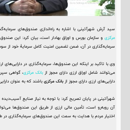
سید آرش شهرآئینی با اشاره به راه‌اندازی صندوق‌های سرمایه‌گذ
مرکزی
و سازمان بورس و اوراق بهادار است، بیان کرد: این صندوق ه
سرمایه‌گذاری در آن، ضمن تضمین امنیت کامل سرمایۀ خود از سودآو
وی با تاکید بر اینکه این صندوق‌ها، سرمایه‌گذاری در دارایی‌های ارز
می‌توانند شامل اوراق ارزی دارای مجوز از
بانک مرکزی
، گواهی سپرد
دارایی‌های ارزی دارای مجوز از
بانک مرکزی
باشند که به عنوان دارایی
شهرآئینی در پایان تصریح کرد: با توجه به نیاز صنایع آسیب‌دیده ا
آن روبه‌رو است، تأمین مالی ارزی از طریق این صندوق‌ها می‌توا
اختیار مردم با هدایت به سمت این صندوق‌های سرمایه‌گذاری در طرح