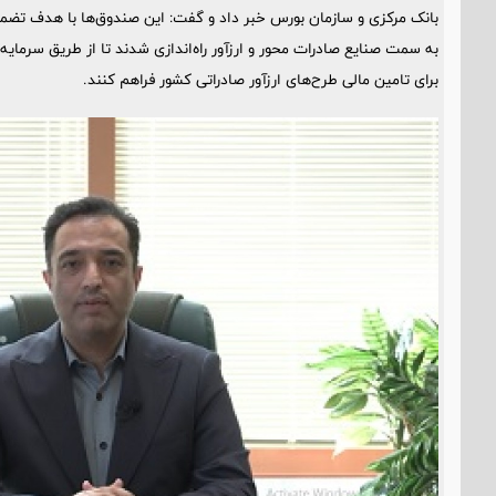
بانک مرکزی و سازمان بورس خبر داد و گفت: این صندوق‌ها با هدف تضم
به سمت صنایع صادرات محور و ارزآور راه‌اندازی شدند تا از طریق سرمایه‌گذ
برای تامین مالی طرح‌های ارزآور صادراتی کشور فراهم کنند.