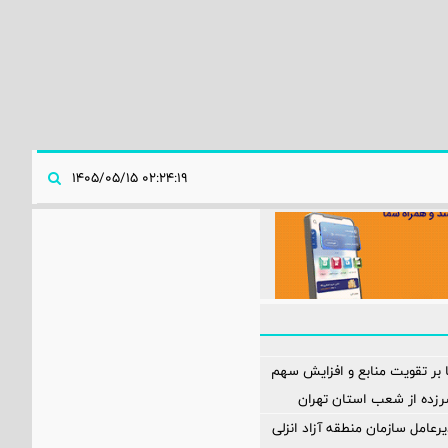
۰۲:۲۴:۱۹ ۱۴۰۵/۰۵/۱۵
ا بر تقویت منابع و افزایش سهم
د سرزده از شعب استان تهران
رعامل سازمان منطقه آزاد انزلی