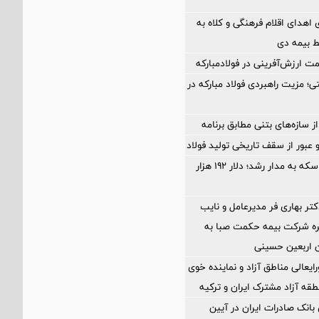
اهدای اقلام فرهنگی و کلاه به
ط بیمه دی
ی؛ مزیت راهبردی فولاد مبارکه در
 سازه‌های بتنی مطابق برنامه
بازگشت طلا و سکه به مدار رشد؛ دلار ۱۹۲ هزار
تر بهاری فر مدیرعامل و نایب
ه شرکت بیمه حکمت صبا به
 اربعین حسینی
ایعالی مناطق آزاد و نماینده خوی
طقه آزاد مشترک ایران و ترکیه
نک صادرات ایران در آیین