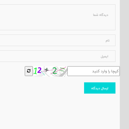
ارسال دیدگاه