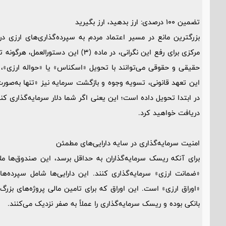
تضمین 100 درصدی: ارز بدهید، ارز بگیرید
بزرگترین مانع در مسیر اعتماد مردم به سپرده‌گذاری‌های ارزی د
مرکزی برای رفع این نگرانی، در ماده (3)
حقیقی و حقوقی می‌توانند با تحویل «اسکناس» یا «حواله ارزی»، 
این تعهد قانونی، تسویه وجوه و بازگشت سرمایه نیز «تنها به‌صور
در ابتدا تحویل داده است؛ این یعنی اگر شما دلار سرمایه‌گذاری کن
دریافت خواهید کرد.
امنیت سرمایه‌گذاری در سایه دارایی‌های مطمئن
برای آنکه ریسک سرمایه‌گذاران به حداقل برسد، این صندوق‌ها ملزم 
«ضمانت ارزی» سرمایه‌گذاری کنند. این دارایی‌ها شامل سپرده‌ها
«اوراق ارزی» است. این اوراق که برای تامین مالی پروژه‌های بز
بانکی بوده و ریسک سرمایه‌گذاری را عملاً به صفر نزدیک می‌کنند.