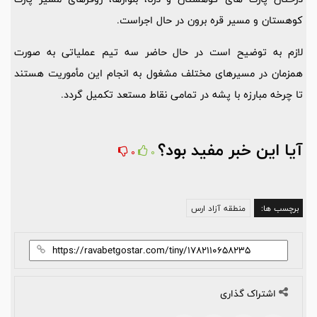
کوهستان و مسیر قره برون در حال اجراست.
لازم به توضیح است در حال حاضر سه تیم عملیاتی به ‌صورت
همزمان در مسیرهای مختلف مشغول به انجام این مأموریت هستند
تا چرخه مبارزه با پشه در تمامی نقاط مستعد تکمیل گردد.
آیا این خبر مفید بود؟
0
0
برچسب ها:
منطقه آزاد ارس
اشتراک گذاری