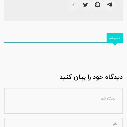
🔗
0 دیدگاه
دیدگاه خود را بیان کنید