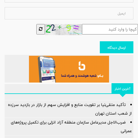
ارسال دیدگاه
آخرین اخبار
تأکید متقی‌نیا بر تقویت منابع و افزایش سهم از بازار در بازدید سرزده
از شعب استان تهران
ضرب‌الاجل مدیرعامل سازمان منطقه آزاد انزلی برای تكمیل پروژه‌های
عمرانی