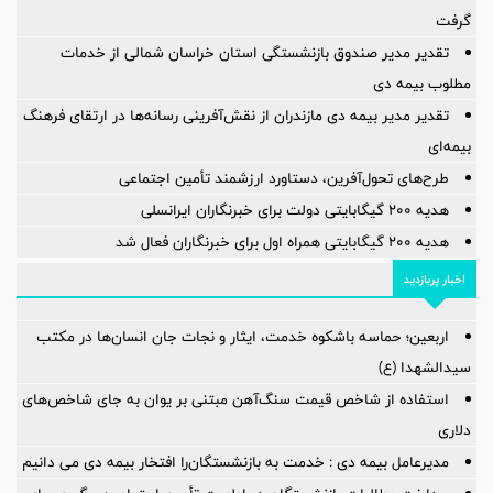
گرفت
تقدیر مدیر صندوق بازنشستگی استان خراسان شمالی از خدمات
مطلوب بیمه دی
تقدیر مدیر بیمه دی مازندران از نقش‌آفرینی رسانه‌ها در ارتقای فرهنگ
بیمه‌ای
طرح‌های تحول‌آفرین، دستاورد ارزشمند تأمین اجتماعی
هدیه ۲۰۰ گیگابایتی دولت برای خبرنگاران ایرانسلی
هدیه ۲۰۰ گیگابایتی همراه اول برای خبرنگاران فعال شد
اخبار پربازدید
اربعین؛ حماسه باشکوه خدمت، ایثار و نجات جان انسان‌ها در مکتب
سیدالشهدا (ع)
استفاده از شاخص قیمت سنگ‌آهن مبتنی بر یوان به جای شاخص‌های
دلاری
مدیرعامل بیمه دی : خدمت به بازنشستگان‌را افتخار بیمه دی می دانیم