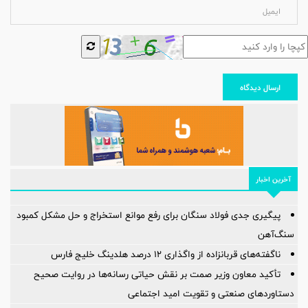
ارسال دیدگاه
آخرین اخبار
پیگیری جدی فولاد سنگان برای رفع موانع استخراج و حل مشکل کمبود
سنگ‌آهن
ناگفته‌های قربانزاده از واگذاری ۱۲ درصد هلدینگ خلیج فارس
تأکید معاون وزیر صمت بر نقش حیاتی رسانه‌ها در روایت صحیح
دستاوردهای صنعتی و تقویت امید اجتماعی