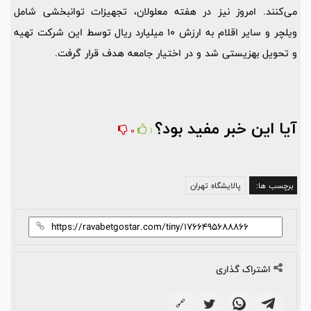
می‌کنند. امروز نیز در هفته معلولان، تجهیزات توانبخشی شامل
ویلچر و سایر اقلام به ارزش 10 میلیارد ریال توسط این شرکت تهیه
و تحویل بهزیستی شد و در اختیار جامعه هدف قرار گرفت.
آیا این خبر مفید بود؟
0
1
برچسب ها:
پالایشگاه تهران
اشتراک گذاری
🔗