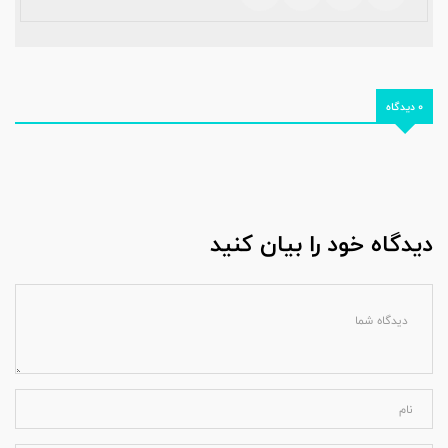
0 دیدگاه
دیدگاه خود را بیان کنید