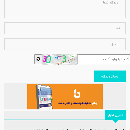
ارسال دیدگاه
آخرین اخبار