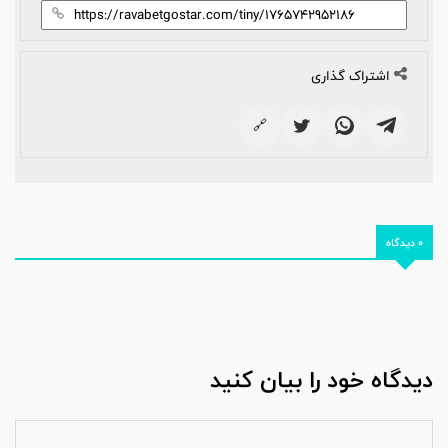
اشتراک گذاری
🔗
0 دیدگاه
دیدگاه خود را بیان کنید