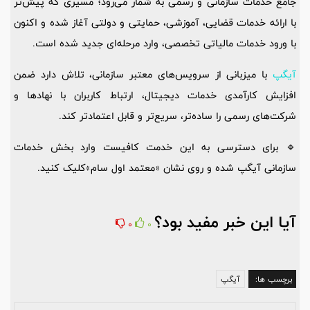
جامع خدمات سازمانی و رسمی به شمار می‌رود؛ مسیری که پیش‌تر
با ارائه خدمات قضایی، آموزشی، حمایتی و دولتی آغاز شده و اکنون
با ورود خدمات مالیاتی تخصصی، وارد مرحله‌ای جدید شده است.
آیگپ
با میزبانی از سرویس‌های معتبر سازمانی، تلاش دارد ضمن
افزایش کارآمدی خدمات دیجیتال، ارتباط کاربران با نهادها و
شرکت‌های رسمی را ساده‌تر، سریع‌تر و قابل اعتمادتر کند.
🔹 برای دسترسی به این خدمت کافیست وارد بخش خدمات
سازمانی آیگپ شده و روی نشان «معتمد اول سام»کلیک کنید.
آیا این خبر مفید بود؟
0
0
برچسب ها:
آیگپ