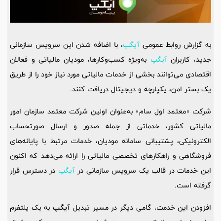
به گزارش روابط عمومی
آیگپ
، با اضافه شدن این سرویس سازمانی
جدید، کاربران
آیگپ
به‌ویژه کسب‌وکارها، مودیان مالیاتی و فعالان
اقتصادی می‌توانند بخشی از خدمات مالیاتی مورد نیاز خود را از طریق
یک بستر امن، یکپارچه و دیجیتال دریافت کنند.
شرکت «معتمد اول سام» به‌عنوان اولین شرکت معتمد سازمان امور
مالیاتی کشور، خدماتی از جمله صدور و ارسال صورتحساب
الکترونیکی، پشتیبانی سامانه مودیان، خدمات مرتبط با پایانه‌های
فروشگاهی و راهکارهای تخصصی مالیاتی را ارائه می‌دهد که اکنون
این خدمات در قالب یک سرویس سازمانی در
آیگپ
در دسترس قرار
گرفته است.
افزودن این خدمت، گامی دیگر در مسیر تبدیل
آیگپ
به یک پلتفرم