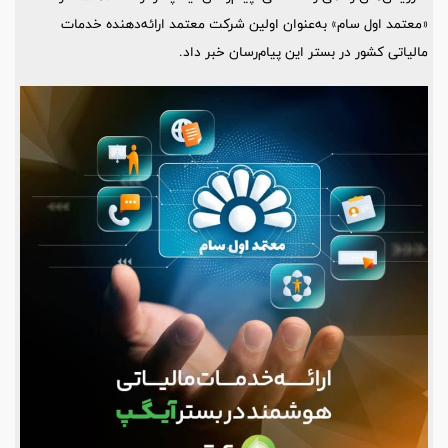
«معتمد اول سام» به‌عنوان اولین شرکت معتمد ارائه‌دهنده خدمات
مالیاتی کشور در بستر این پیام‌رسان خبر داد.