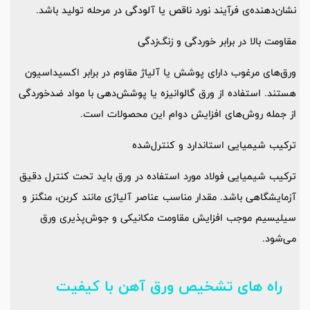
نشان‌دهنده‌ی فرآیند نورد ناقص یا آلودگی در مرحله تولید باشد.
مقاومت بالا در برابر خوردگی و زنگ‌زدگی
ورق‌های مرغوب دارای پوشش یا آلیاژ مقاوم در برابر اکسیداسیون
هستند. استفاده از ورق گالوانیزه یا پوشش‌دهی با مواد ضدخوردگی
از جمله روش‌های افزایش دوام این محصولات است.
ترکیب شیمیایی استاندارد و کنترل‌شده
ترکیب شیمیایی فولاد مورد استفاده در ورق باید تحت کنترل دقیق
آزمایشگاهی باشد. مقدار مناسب عناصر آلیاژی مانند کربن، منگنز و
سیلیسیم موجب افزایش مقاومت مکانیکی و جوش‌پذیری ورق
می‌شود.
راه های تشخیص ورق آهن با کیفیت