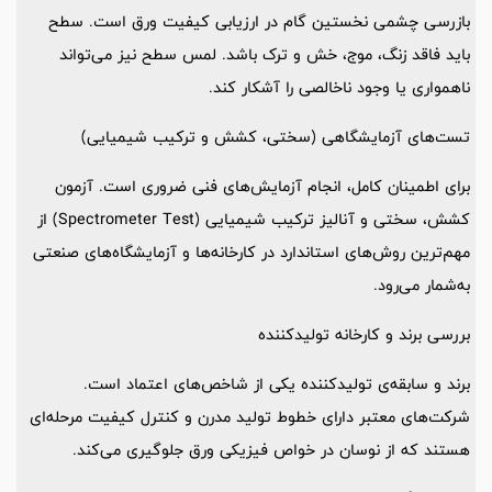
بازرسی چشمی نخستین گام در ارزیابی کیفیت ورق است. سطح
باید فاقد زنگ، موج، خش و ترک باشد. لمس سطح نیز می‌تواند
ناهمواری یا وجود ناخالصی را آشکار کند.
تست‌های آزمایشگاهی (سختی، کشش و ترکیب شیمیایی)
برای اطمینان کامل، انجام آزمایش‌های فنی ضروری است. آزمون
کشش، سختی و آنالیز ترکیب شیمیایی (Spectrometer Test) از
مهم‌ترین روش‌های استاندارد در کارخانه‌ها و آزمایشگاه‌های صنعتی
به‌شمار می‌رود.
بررسی برند و کارخانه تولیدکننده
برند و سابقه‌ی تولیدکننده یکی از شاخص‌های اعتماد است.
شرکت‌های معتبر دارای خطوط تولید مدرن و کنترل کیفیت مرحله‌ای
هستند که از نوسان در خواص فیزیکی ورق جلوگیری می‌کند.