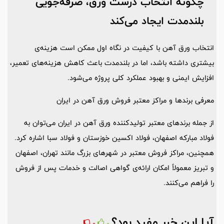
چگونه انتخاب درست ورق، صرفه‌جویی
بلندمدت ایجاد می‌کند
انتخاب ورق آهن با کیفیت در نگاه اول ممکن است هزینه‌ی
بیشتری داشته باشد، اما در بلندمدت باعث کاهش هزینه‌های تعمیر،
افزایش ایمنی و بهبود عملکرد کلی پروژه می‌شود.
معرفی برندها و مراکز معتبر فروش ورق آهن در ایران
از جمله برندهای معتبر تولیدکننده ورق آهن در ایران می‌توان به
فولاد مبارکه اصفهان، فولاد اکسین خوزستان و فولاد سبا اشاره کرد.
همچنین، مراکز فروش معتبر در شهرهای بزرگ مانند تهران، اصفهان
و تبریز معمولاً امکان ارائه‌ی گواهی اصالت و خدمات پس از فروش
را فراهم می‌کنند.
آیا این خبر مفید بود؟
0
0