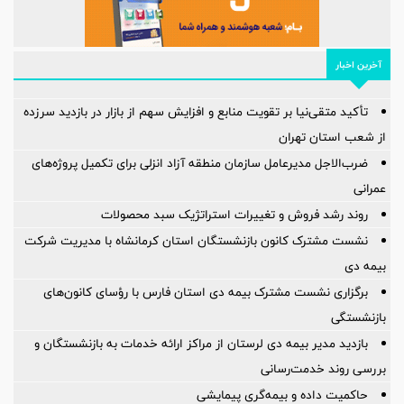
آخرین اخبار
تأکید متقی‌نیا بر تقویت منابع و افزایش سهم از بازار در بازدید سرزده
از شعب استان تهران
ضرب‌الاجل مدیرعامل سازمان منطقه آزاد انزلی برای تكمیل پروژه‌های
عمرانی
روند رشد فروش و تغییرات استراتژیک سبد محصولات
نشست مشترک کانون بازنشستگان استان کرمانشاه با مدیریت شرکت
بیمه دی
برگزاری نشست مشترک بیمه دی استان فارس با رؤسای کانون‌های
بازنشستگی
بازدید مدیر بیمه دی لرستان از مراکز ارائه خدمات به بازنشستگان و
بررسی روند خدمت‌رسانی
حاکمیت داده و بیمه‌گری پیمایشی