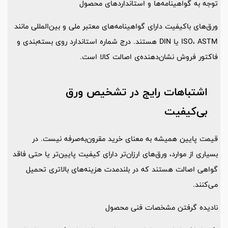
توجه به گواهینامه‌ها و استانداردهای محصول
ورق‌های باکیفیت دارای گواهینامه‌های معتبر ملی و بین‌المللی مانند
ISO، ASTM یا DIN هستند. درج شماره استاندارد روی بسته‌بندی و
فاکتور فروش نشان‌دهنده‌ی اصالت کالا است.
اشتباهات رایج در تشخیص ورق
بی‌کیفیت
قیمت پایین همیشه به معنای خرید مقرون‌به‌صرفه نیست. در
بسیاری از موارد، ورق‌های ارزان‌تر دارای کیفیت پایین‌تر یا حتی فاقد
گواهی اصالت هستند که در بلندمدت هزینه‌های بالاتری تحمیل
می‌کنند.
نادیده گرفتن مشخصات فنی محصول