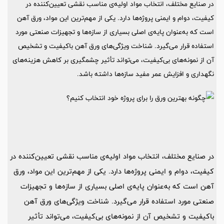
در صنایع مختلف، انتخاب مواد اولیه‌ی مناسب نقشی تعیین‌کننده در
کیفیت، دوام و ایمنی پروژه‌ها دارد. یکی از مهم‌ترین این مواد، ورق آهن
است که به‌عنوان پایه‌ی اصلی بسیاری از سازه‌ها و تجهیزات صنعتی مورد
استفاده قرار می‌گیرد. شناخت ویژگی‌های ورق آهن باکیفیت و تشخیص
آن از نمونه‌های بی‌کیفیت، می‌تواند تأثیر چشمگیری بر کاهش هزینه‌های
نگهداری و افزایش عمر مفید سازه‌ها داشته باشد.
در صنایع مختلف، انتخاب مواد اولیه‌ی مناسب نقشی تعیین‌کننده در
کیفیت، دوام و ایمنی پروژه‌ها دارد. یکی از مهم‌ترین این مواد، ورق
آهن است که به‌عنوان پایه‌ی اصلی بسیاری از سازه‌ها و تجهیزات
صنعتی مورد استفاده قرار می‌گیرد. شناخت ویژگی‌های ورق آهن
باکیفیت و تشخیص آن از نمونه‌های بی‌کیفیت، می‌تواند تأثیر