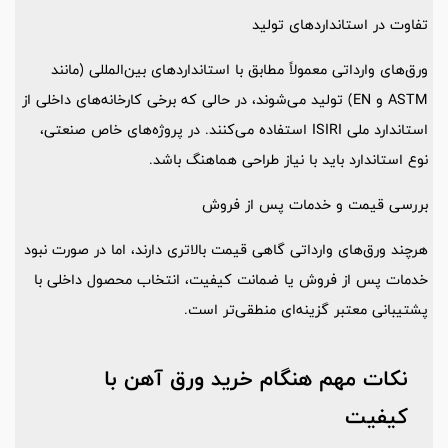
تفاوت در استانداردهای تولید
ورق‌های وارداتی معمولاً مطابق با استانداردهای بین‌المللی (مانند
ASTM و EN) تولید می‌شوند، در حالی که برخی کارخانه‌های داخلی از
استاندارد ملی ISIRI استفاده می‌کنند. در پروژه‌های خاص صنعتی،
نوع استاندارد باید با نیاز طراحی هماهنگ باشد.
بررسی قیمت و خدمات پس از فروش
هرچند ورق‌های وارداتی گاهی قیمت بالاتری دارند، اما در صورت نبود
خدمات پس از فروش یا ضمانت کیفیت، انتخاب محصول داخلی با
پشتیبانی معتبر گزینه‌ای منطقی‌تر است.
نکات مهم هنگام خرید ورق آهن با
کیفیت