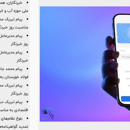
خبرنگاران، هم
ملی حوزه آب و ان
پیام تبریک مد
مناسبت روز خبرنگ
پیام مدیرعامل
روز خبرنگار
پیام مدیرعامل
خبرنگار
پیام محمد جا
فولاد خوزستان به 
پیام تبریک م
روز خبرنگار
پیام تبریک دبی
اقتصادی به مناسب
بلوغ نظام‌های 