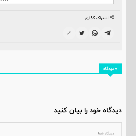
اشتراک گذاری
🔗
0 دیدگاه
دیدگاه خود را بیان کنید