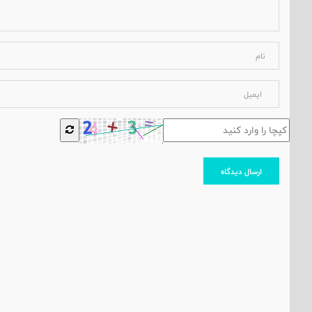
ارسال دیدگاه