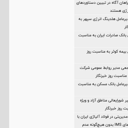
راهان آگاه در تبیین دستاوردهای
رژی هستند
یرعامل هلدینگ انرژی سپهر به
ار
 بانک صادرات ایران به مناسبت
 بیمه کوثر به مناسبت روز
معی مدیر روابط عمومی شرکت
مناسبت روز خبرنگار
دیرعامل بانک مسکن به مناسبت
ر شورایعالی مناطق آزاد و ویژه
ت روز خبرنگار
مدیریتی در فولاد آلیاژی ایران با
تمدید گواهینامه‌های IMS بدون هیچ‌گونه عدم