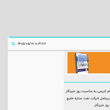
۱۰:۳۱:۲۷ ۱۴۰۵/۰۵/۱۷
ام کریمی به مناسبت روز خبرنگار
دیرعامل شرکت نفت ستاره خلیج
وز خبرنگار