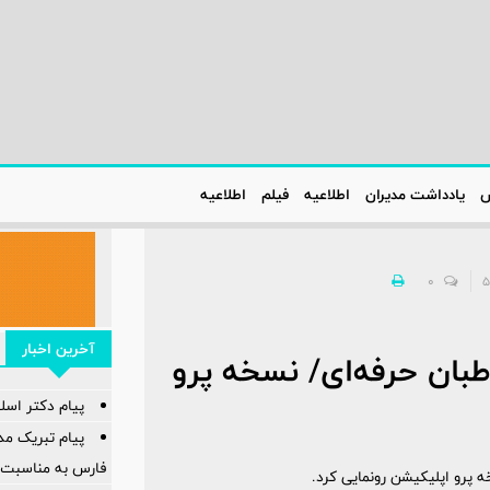
س
یادداشت مدیران
اطلاعیه‌
فیلم
اطلاعیه‌
0
آخرین اخبار
بان حرفه‌ای/ نسخه پرو
پیام دکتر اسل
پیام تبریک م
فارس به مناسبت ر
 پرو اپلیکیشن رونمایی کرد.