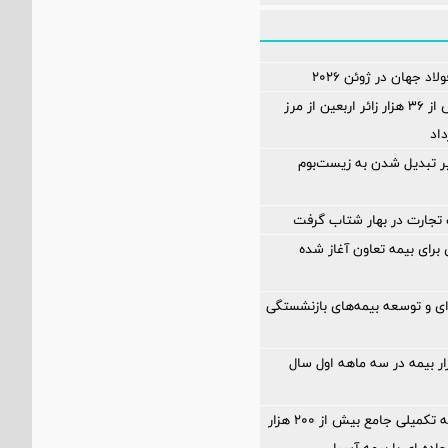
اد جهان در ژوئن ۲۰۲۶
ثبت تردد بیش از ۳۶ هزار زائر اربعین از مرز
اد
ر تبدیل شدن به زیست‌بوم
تجارت در بهار شتاب گرفت
ی برای بیمه تعاون آغاز شده
‌ای و توسعه بیمه‌های بازنشستگی
زار بیمه در سه ماهه اول سال
آغاز اجرای بیمه تکمیلی جامع بیش از ۲۰۰ هزار
جاده ای با بیمه آسیا