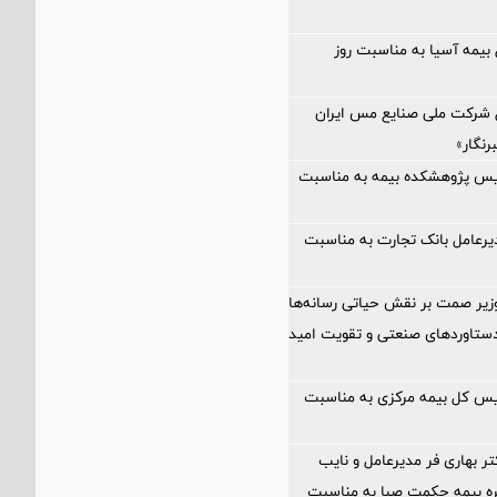
 بیمه آسیا به مناسبت روز
ل شرکت ملی صنایع مس ایران
رنگار»
ئیس پژوهشکده بیمه به مناسبت
یرعامل بانک تجارت به مناسبت
زیر صمت بر نقش حیاتی رسانه‌ها
ستاوردهای صنعتی و تقویت امید
یس کل بیمه مرکزی به مناسبت
تر بهاری فر مدیرعامل و نایب
 بیمه حکمت صبا به مناسبت