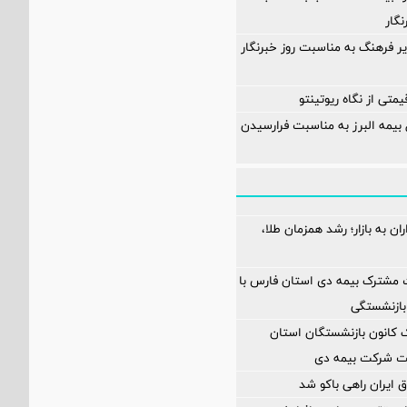
نگار
یر فرهنگ به مناسبت روز خبرنگار
تی از نگاه ریوتینتو
 بیمه البرز به مناسبت فرارسیدن
ن به بازار؛ رشد همزمان طلا،
 مشترک بیمه دی استان فارس با
بازنشستگی
انون بازنشستگان استان
یت شرکت بیمه دی
 ایران راهی باکو شد