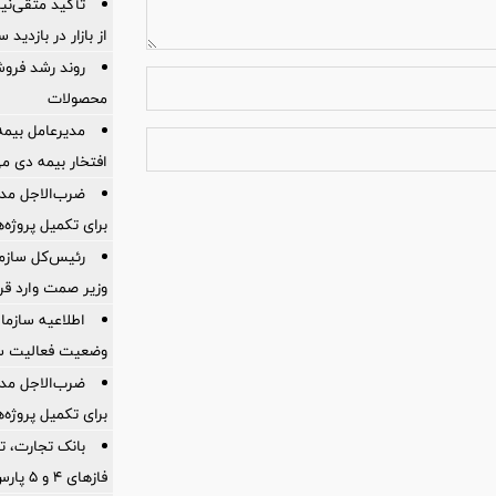
تأکید متقی‌نی
از بازار در بازدی
روند رشد فروش
محصولات
مدیرعامل بیمه
افتخار بیمه دی م
ضرب‌الاجل مدی
برای تكمیل پروژه‌
رئیس‌کل سازما
وزیر صمت وارد ق
اطلاعیه سازم
وضعیت فعالیت سام
ضرب‌الاجل مدی
برای تكمیل پروژه‌
بانک تجارت، تأ
فازهای ۴ و ۵ پارس جنوبی