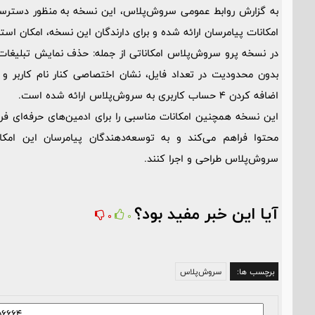
به گزارش روابط عمومی سروش‌پلاس، این نسخه به منظور دسترسی ب
امکانات پیامرسان ارائه شده و برای دارندگان این نسخه، امکان استف
بدون محدودیت در تعداد فایل، نشان اختصاصی کنار نام کاربر و 
اضافه کردن 4 حساب کاربری به سروش‌پلاس ارائه شده است.
این نسخه همچنین امکانات مناسبی را برای ادمین‌های حرفه‌ای فروش
محتوا فراهم می‌کند و به توسعه‌دهندگان پیامرسان این امکا
سروش‌پلاس طراحی و اجرا کنند.
آیا این خبر مفید بود؟
0
0
برچسب ها:
سروش‌پلاس