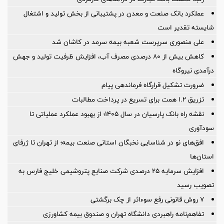
عملکرد بانک صنعت و معدن در پشتیبانی از بخش تولید و اشتغال
شایسته تقدیر است
علی منصوری سرپرست شعبه بیمه سرمد در کاشان شد
کاهش بیش از ۸۰ درصدی مصرف آب، افزایش ظرفیت تولید و جهش
درآمدی نیروگاه
ضرورت تشكیل قرارگاه فرماندهی پیام
تزریق ۱.۲ همت برای تسریع در پرداخت مطالبات
نقشه راه بانک پارسیان در سال ۱۴۰۵؛ از بهبود عملکرد عملیاتی تا
سودآوری
افق‌های نو در شناسایی نخبگان استانی صنعت بیمه؛ از تهران تا ژرفای
استان‌ها
افزایش سرمایه ۲۵ درصدی شرکت صنایع پتروشیمی خلیج فارس به
تصویب رسید
۷ روش قانونی رفع سوء‌اثر از چک برگشتی
تفاهم‌نامه راهبردی دانشگاه تهران و صندوق بیمه كشاورزی