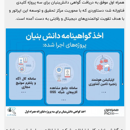
همراه اول موفق به دریافت گواهی دانش‌بنیان برای سه پروژه کلیدی
فناورانه شد؛ دستاوردی که با محوریت مرکز تحقیق و توسعه این اپراتور و
با هدف تقویت توانمندی‌های دیجیتال و رقابتی به دست آمده است.