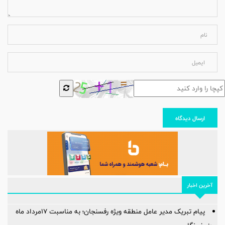
ارسال دیدگاه
آخرین اخبار
پیام تبریک مدیر عامل منطقه ویژه رفسنجان؛ به مناسبت ۱۷مرداد ماه