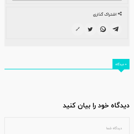
اشتراک گذاری
🔗
0 دیدگاه
دیدگاه خود را بیان کنید