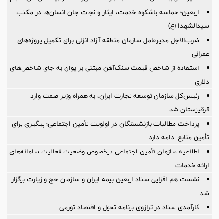
اربعین؛ حماسه باشکوه خدمت، ایثار و نجات جان انسان‌ها در مکتب
سیدالشهدا (ع)
ضرب‌الاجل مدیرعامل سازمان منطقه آزاد انزلی برای تكمیل پروژه‌های
عمرانی
استفاده از شاخص قیمت سنگ‌آهن مبتنی بر یوان به جای شاخص‌های
دلاری
رئیس‌کل سازمان توسعه تجارت ایران، به همراه وزیر صمت وارد
قرقیزستان شد
پرداخت مطالبات بازنشستگان در اولویت تأمین اجتماعی؛ پیگیری برای
تأمین منابع ادامه دارد
اطلاعیه سازمان تأمین اجتماعی درخصوص وضعیت فعالیت سامانه‌های
ارائه خدمات
نشست هم افزایی ستاد اربعین بیمه ایران و سازمان حج و زیارت برگزار
شد
کارآمدی ستاد در ترازوی برنامه تحول و اقتصاد تورمی