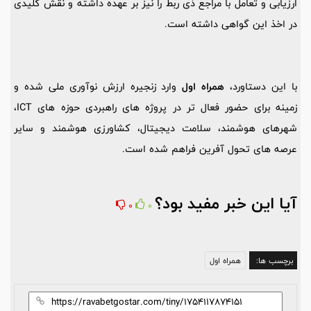
ارزیابی و تعامل با مراجع ذی ربط را نیز بر عهده داشته و نقش کلیدی
در اخذ این گواهی داشته است.
با این دستاورد،
همراه اول
وارد زنجیره ارزش نوآوری ملی شده و
زمینه برای حضور فعال تر در پروژه های راهبردی حوزه های ICT،
شهرهای هوشمند، سلامت دیجیتال، کشاورزی هوشمند و سایر
عرصه های تحول آفرین فراهم شده است.
آیا این خبر مفید بود؟
0
0
برچسب ها:
همراه اول