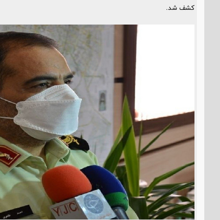
کشف شد.