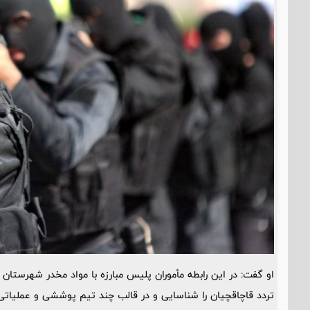
او گفت: در این رابطه مأموران پلیس مبارزه با مواد مخدر شهرستان
تردد قاچاقچیان را شناسایی و در قالب چند تیم پوششی و عملیاتی، 