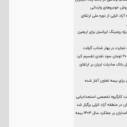
وش خودروهای وارداتی
آزاد انزلی از دوره ملی ارتقای
ژه رومینگ ایرانسل برای اربعین
تجارت در بهار شتاب گرفت
 بانک صادرات ایران بر ارتقای
ی برای بیمه تعاون آغاز شده
كارگروه تخصصی استعدادیابی
 در منطقه آزاد انزلی برگزار شد
مهر تایید سهامداران بر عملكرد سال ۱۴۰۴ بیمه