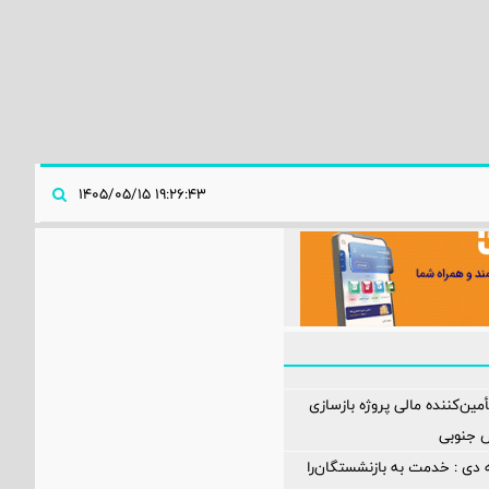
۱۹:۲۶:۴۳ ۱۴۰۵/۰۵/۱۵
مین‌کننده مالی پروژه بازسازی
 دی : خدمت به بازنشستگان‌را