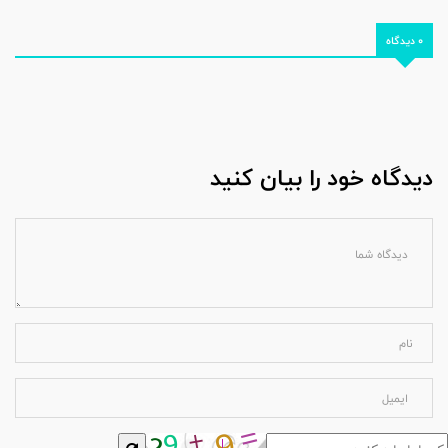
0 دیدگاه
دیدگاه خود را بیان کنید