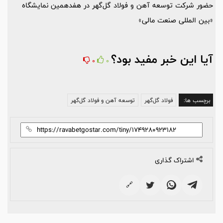
حضور شرکت توسعه آهن و فولاد گل‌گهر در هفدهمین نمایشگاه
«بین المللی صنعت مالی»
آیا این خبر مفید بود؟
0
0
برچسب ها:
فولاد گل‌گهر
توسعه آهن و فولاد گل‌گهر
اشتراک گذاری
🔗