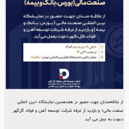
از علاقه‌مندان جهت حضور در هفدهمین نمایشگاه «بین المللی
صنعت مالی» و بازدید از غرفه شرکت توسعه آهن و فولاد گل‌گهر
دعوت به عمل می آید.