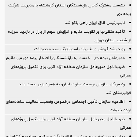
نشست مشترک کانون بازنشستگان استان کرمانشاه با مدیریت شرکت
بیمه دی
نایب‌رئیس اتاق ایران راهی باکو شد
تأکید متقی‌نیا بر تقویت منابع و افزایش سهم از بازار در بازدید سرزده
از شعب استان تهران
روند رشد فروش و تغییرات استراتژیک سبد محصولات
مدیرعامل بیمه دی : خدمت به بازنشستگان‌را افتخار بیمه دی می دانیم
ضرب‌الاجل مدیرعامل سازمان منطقه آزاد انزلی برای تكمیل پروژه‌های
عمرانی
رئیس‌کل سازمان توسعه تجارت ایران، به همراه وزیر صمت وارد
قرقیزستان شد
اطلاعیه سازمان تأمین اجتماعی درخصوص وضعیت فعالیت سامانه‌های
ارائه خدمات
ضرب‌الاجل مدیرعامل سازمان منطقه آزاد انزلی برای تكمیل پروژه‌های
عمرانی
پیام محمود نجفی عرب، رئیس اتاق بازرگانی، صنایع، معادن و کشاورزی