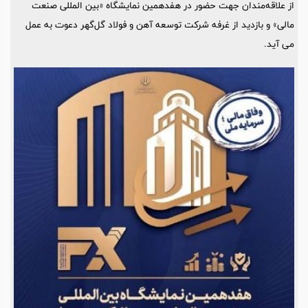
از علاقه‌مندان جهت حضور در هفدهمین نمایشگاه «بین المللی صنعت
مالی» و بازدید از غرفه شرکت توسعه آهن و فولاد گل‌گهر دعوت به عمل
می آید.