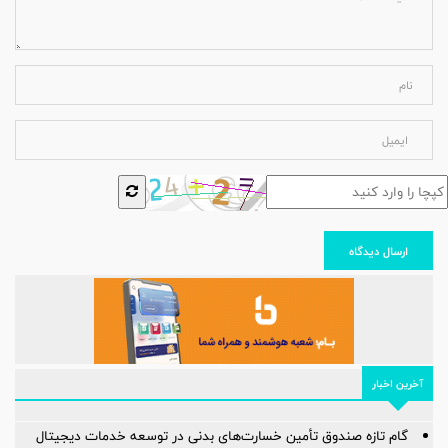
ارسال دیدگاه
آخرین اخبار
گام تازه صندوق تأمین خسارت‌های بدنی در توسعه خدمات دیجیتال