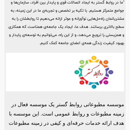
"ما در روابط گستر به ایجاد اتصالات قوی و پایدار بین افراد، سازمان‌ها و
جوامع متمرکز هستیم. با تکیه بر تخصص و تجربه‌ی ما در این زمینه، به
مشتریانمان راه‌حل‌هایی نوآورانه و موثر ارائه می‌دهیم تا روابطشان را به
سطح بالاتری برسانند. هدف ما، ایجاد یک جامعه‌ی همتاست که همکاری
و همزیستی را ترویج می‌دهد، و از این راه، می‌توانیم به توسعه‌ی پایدار و
بهبود کیفیت زندگی همه‌ی اعضای جامعه کمک کنیم.
موسسه مطبوعاتی روابط گستر یک موسسه فعال در
زمینه مطبوعات و روابط عمومی است. این موسسه با
هدف ارائه خدمات حرفه‌ای و کیفی در زمینه مطبوعات