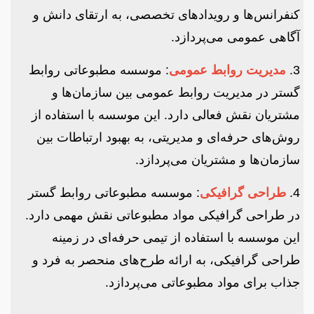
کنفرانس‌ها و رویدادهای تخصصی، به ارتقای دانش و
آگاهی عمومی می‌پردازد.
3.
مدیریت روابط عمومی
: موسسه مطبوعاتی روابط
گستر در مدیریت روابط عمومی بین سازمان‌ها و
مشتریان نقش فعالی دارد. این موسسه با استفاده از
روش‌های حرفه‌ای و مدیریتی، به بهبود ارتباطات بین
سازمان‌ها و مشتریان می‌پردازد.
4.
طراحی گرافیکی
: موسسه مطبوعاتی روابط گستر
در طراحی گرافیکی مواد مطبوعاتی نقش مهمی دارد.
این موسسه با استفاده از تیمی حرفه‌ای در زمینه
طراحی گرافیکی، به ارائه طرح‌های منحصر به فرد و
جذاب برای مواد مطبوعاتی می‌پردازد.