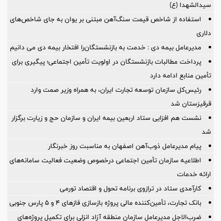
سیدالشهدا (ع)
استفاده از شاخص قیمت سنگ‌آهن مبتنی بر یوان به جای شاخص‌های
دلاری
مدیرعامل بیمه دی : خدمت به بازنشستگان‌را افتخار بیمه دی می دانیم
پرداخت مطالبات بازنشستگان در اولویت تأمین اجتماعی؛ پیگیری برای
تأمین منابع ادامه دارد
رئیس‌کل سازمان توسعه تجارت ایران، به همراه وزیر صمت وارد
قرقیزستان شد
نشست هم افزایی ستاد اربعین بیمه ایران و سازمان حج و زیارت برگزار
شد
پیام مدیرعامل ذوب‌آهن اصفهان به مناسبت روز خبرنگار
اطلاعیه سازمان تأمین اجتماعی درخصوص وضعیت فعالیت سامانه‌های
ارائه خدمات
کارآمدی ستاد در ترازوی برنامه تحول و اقتصاد تورمی
بانک تجارت، تأمین‌کننده مالی پروژه بازسازی فازهای ۴ و ۵ پارس جنوبی
ضرب‌الاجل مدیرعامل سازمان منطقه آزاد انزلی برای تكمیل پروژه‌های