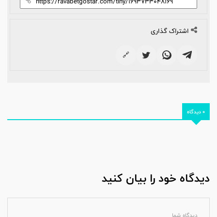
اشتراک گذاری
🔗
0 دیدگاه
دیدگاه خود را بیان کنید