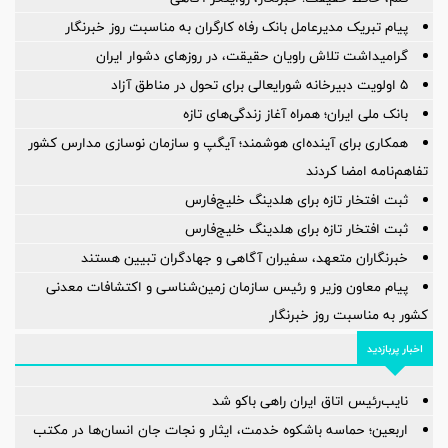
پیام تبریک مدیرعامل بانک رفاه کارگران به مناسبت روز خبرنگار
گرامیداشت تلاش راویان حقیقت، در روزهای دشوار ایران
5 اولویت دبیرخانه شورایعالی برای تحول در مناطق آزاد
بانک ملی ایران؛ همراه آغاز زندگی‌های تازه
همکاری برای آینده‌ای هوشمند؛ آیگپ و سازمان نوسازی مدارس کشور
تفاهم‌نامه امضا کردند
ثبت افتخار تازه برای هلدینگ خلیج‌فارس
ثبت افتخار تازه برای هلدینگ خلیج‌فارس
خبرنگاران متعهد، سفیران آگاهی و جهادگران تبیین هستند
پیام معاون وزیر و رئیس سازمان زمین‌شناسی و اکتشافات معدنی
کشور به مناسبت روز خبرنگار
اخبار پربازدید
نایب‌رئیس اتاق ایران راهی باکو شد
اربعین؛ حماسه باشکوه خدمت، ایثار و نجات جان انسان‌ها در مکتب