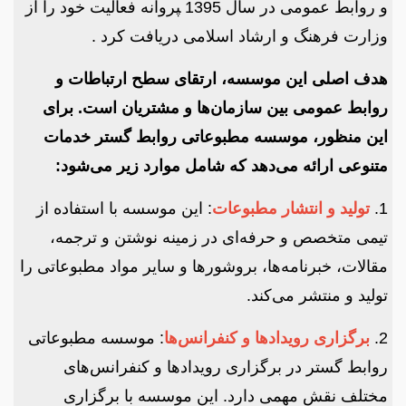
و روابط عمومی در سال 1395 ‍پروانه فعالیت خود را از
وزارت فرهنگ و ارشاد اسلامی دریافت کرد .
هدف اصلی این موسسه، ارتقای سطح ارتباطات و
روابط عمومی بین سازمان‌ها و مشتریان است. برای
این منظور، موسسه مطبوعاتی روابط گستر خدمات
متنوعی ارائه می‌دهد که شامل موارد زیر می‌شود:
1.
تولید و انتشار مطبوعات
: این موسسه با استفاده از
تیمی متخصص و حرفه‌ای در زمینه نوشتن و ترجمه،
مقالات، خبرنامه‌ها، بروشورها و سایر مواد مطبوعاتی را
تولید و منتشر می‌کند.
2.
برگزاری رویدادها و کنفرانس‌ها
: موسسه مطبوعاتی
روابط گستر در برگزاری رویدادها و کنفرانس‌های
مختلف نقش مهمی دارد. این موسسه با برگزاری