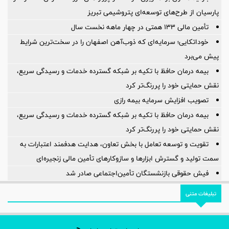
پارسیان از طرح‌های توسعه‌ای پتروشیمی تبریز
تأمین مالی 133 همتی در چهار ماهه نخست سال
خوداتكایی؛ سرمایه‌ای كه ذوب‌آهن اصفهان را در سخت‌ترین شرایط
پیش می‌برد
بیمه درمان حافظ با تکیه بر شبکه گسترده خدمات و رسیدگی سریع،
نقش حمایتی خود را پررنگ‌تر کرد
تصویب افزایش سرمایه بیمه رازی
بیمه درمان حافظ با تکیه بر شبکه گسترده خدمات و رسیدگی سریع،
نقش حمایتی خود را پررنگ‌تر کرد
تقویت و توسعه تعامل با بخش تعاون، هدایت هدفمند اعتبارات به
سمت تولید و گسترش ابزارها و سازوکارهای تأمین مالی زنجیره‌ای
فیش حقوقی بازنشستگان تأمین‌اجتماعی صادر شد
تبلیغات متنی