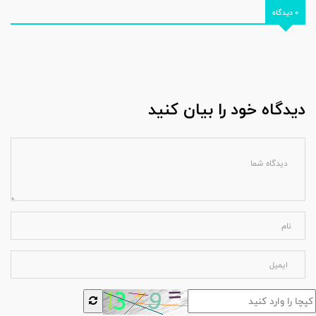
0 دیدگاه
دیدگاه خود را بیان کنید