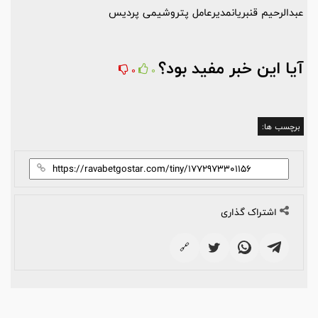
عبدالرحیم قنبریانمدیرعامل پتروشیمی پردیس
آیا این خبر مفید بود؟
0
0
برچسب ها:
اشتراک گذاری
🔗