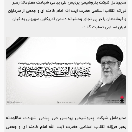
مدیرعامل شرکت پتروشیمی پردیس طی پیامی شهادت مظلومانه رهبر
فرزانه انقلاب اسلامی حضرت آیت الله امام خامنه ای و جمعی از سرداران
و فرماندهان را در پی تجاوز وحشیانه دشمن آمریکایی صهیونی به کیان
ایران اسلامی تسلیت گفت.
مدیرعامل شرکت پتروشیمی پردیس طی پیامی شهادت مظلومانه
رهبر فرزانه انقلاب اسلامی حضرت آیت الله امام خامنه ای و جمعی