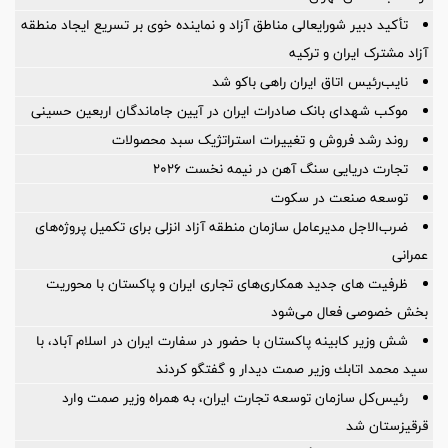
تأکید دبیر شورایعالی مناطق آزاد و نماینده خوی بر تسریع ایجاد منطقه
آزاد مشترک ایران و ترکیه
نایب‌رئیس اتاق ایران راهی باکو شد
موکب شهدای بانک صادرات ایران در آیین جاماندگان اربعین حسینی
روند رشد فروش و تغییرات استراتژیک سبد محصولات
تجارت دریایی سنگ آهن در نیمه نخست ۲۰۲۶
توسعه صنعت در سکوت
ضرب‌الاجل مدیرعامل سازمان منطقه آزاد انزلی برای تكمیل پروژه‌های
عمرانی
ظرفیت های جدید همکاری‌های تجاری ایران و پاکستان با محوریت
بخش خصوصی فعال می‌شود
شش وزیر کابینه پاکستان با حضور در سفارت ایران در اسلام آباد، با
سيد محمد اتابك وزير صمت ديدار و گفتگو كردند
رئیس‌کل سازمان توسعه تجارت ایران، به همراه وزیر صمت وارد
قرقیزستان شد