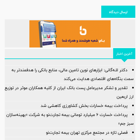
ارسال دیدگاه
آخرین اخبار
دکتر للـه‌گانی: ابزارهای نوین تامین مالی، منابع بانکی را هدفمندتر به
سمت بنگاه‌های اقتصادی هدایت می‌کند
تقدیر و تشکر مدیرعامل پست بانک ایران از کلیه همکاران موثر در توزیع
ارز اربعین
پرداخت بیمه خسارات بخش کشاورزی کاهشی شد
پرداخت خسارت ۶ میلیارد تومانی بیمه تجارت‌نو به شرکت «بهینه‌سازان
سبز جم»
فصلی تازه در مجتمع مرکزی تهران بیمه تجارت‌نو