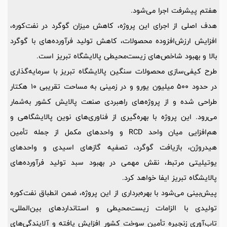
هفتم پیشرفت اجرا می‌شود.
هدف اصلی از اجرای این پروژه، کاهش میزان گوگرد در نفت‌کوره،
افزایش ارزش‌افزوده محصولات، کاهش تولید فرآورده‌های با گوگرد
بالا و بهبود شاخص‌های زیست‌محیطی پالایشگاه تبریز است.
طرح کیفی‌سازی محصولات سنگین پالایشگاه تبریز با سرمایه‌گذاری
در حدود 500 میلیون یورو و در زمینی به مساحت تقریبی 10 هکتار
طراحی شده و از پروژه‌های راهبردی صنعت پالایش کشور به‌شمار
می‌رود. این پروژه با بهره‌گیری از فناوری‌های نوین پالایشگاهی و
هم‌افزایی میان واحد RCD و واحدهای مکمل از جمله تأمین
هیدروژن، بازیافت گوگرد، تصفیه گازهای اسیدی و واحدهای
یوتیلیتی مرتبط، نقش مهمی در بهبود سبد تولید فرآورده‌های
پالایشگاه تبریز ایفا خواهد کرد.
پیش‌بینی می‌شود با بهره‌برداری از این پروژه، ضمن انطباق نفت‌کوره
تولیدی با الزامات زیست‌محیطی و استانداردهای بین‌المللی،
تاب‌آوری زنجیره تأمین سوخت کشور افزایش یافته و آلایندگی‌های