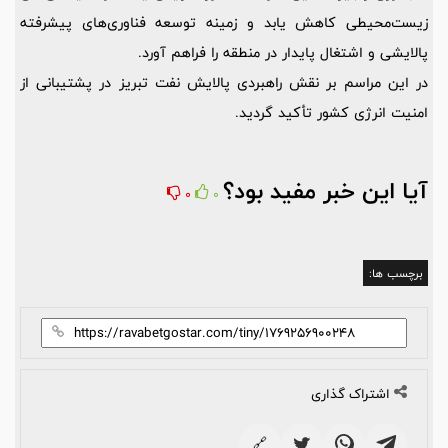
زیست‌محیطی کاهش یابد و زمینه توسعه فناوری‌های پیشرفته
پالایشی و اشتغال پایدار در منطقه را فراهم آورد.
در این مراسم بر نقش راهبردی پالایش نفت تبریز در پشتیبانی از
امنیت انرژی کشور تأکید گردید.
آیا این خبر مفید بود؟
0
0
برچسب ها:
اشتراک گذاری
🔗