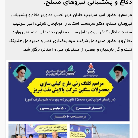
دفاع و پشتیبانی نیروهای مسلح.
مراسم با حضور امیر سرتیپ خلبان عزیز نصیرزاده وزیر دفاع و پشتیبانی
نیروهای مسلح، دکتر سرمست استاندار آذربایجان شرقی، امیر سرتیپ
سعید صادقی گوغری مدیرعامل ساتا ، معاون تحقیقاتی و صنعتی وزارت
دفاع و با حضور مدیرعامل شرکت سرمایه‌گذاری غدیر و مدیرعامل هلدینگ
نفت و گاز پارسیان و جمعی از مسئولان ملی و استانی برگزار شد.