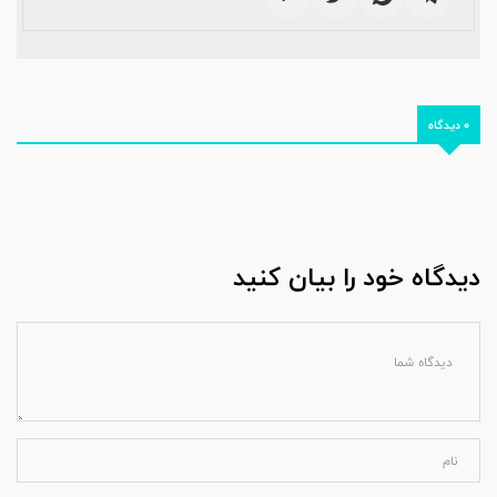
0 دیدگاه
دیدگاه خود را بیان کنید