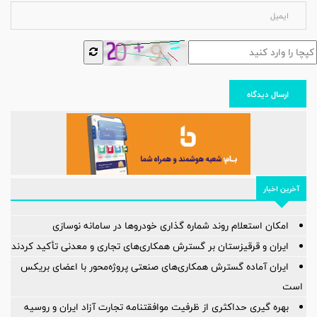
ارسال دیدگاه
آخرین اخبار
امکان استعلام روند شماره گذاری خودروها در سامانه نوسازی
ایران و قرقیزستان بر گسترش همکاری‌های تجاری و معدنی تأکید کردند
ایران آماده گسترش همکاری‌های صنعتی پروژه‌محور با اعضای بریکس
است
بهره گیری حداکثری از ظرفیت موافقتنامه تجارت آزاد ایران و روسیه