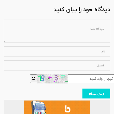
دیدگاه خود را بیان کنید
ارسال دیدگاه