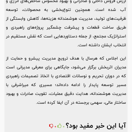
ارزش فروش داخلی و صادراتی و بهبود محسوس شاخص‌های انرژی و
آب شده است. همچنین تنوع‌بخشی به محصولات، توسعه
ظرفیت‌های تولید، مدیریت هوشمندانه هزینه‌ها، کاهش وابستگی از
طریق ساخت قطعات و پیشرفت چشمگیر پروژه‌های راهبردی و
استراتژیک مجتمع، از جمله دستاوردهایی است که نقش مستقیم در
انتخاب ایشان داشته است.
این اجلاس که هرسال با هدف ترویج مدیریت پیشرو و حمایت از
مدیران اثربخش برگزار می‌شود، جایگاهی برای معرفی مدیرانی است
که در دوران تحریم و نوسانات اقتصادی با اتخاذ تصمیمات راهبردی
مسیر توسعه پایدار را ادامه داده‌اند؛ مسیری که میراشرفی با
مدیریت هوشمندانه، هدایت دقیق عملیات، تقویت صادرات و بهبود
ساختار مالی، سهمی برجسته در آن ایفا کرده است.
آیا این خبر مفید بود؟
0
0