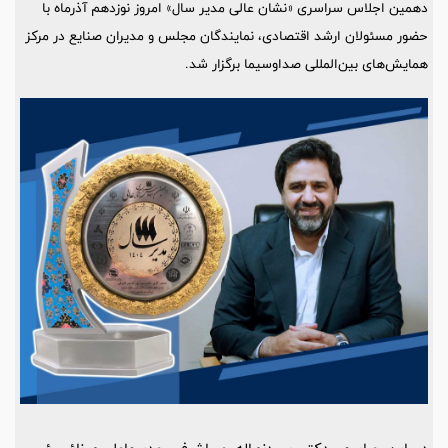
دهمین اجلاس سراسری «نشان عالی مدیر سال» امروز نوزدهم آذرماه با
حضور مسئولان ارشد اقتصادی، نمایندگان مجلس و مدیران صنایع در مرکز
همایش‌های بین‌المللی صداوسیما برگزار شد.