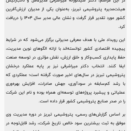
در این مراسم، دکتر سیدنوراله میراشرفی مدیرعامل و نائب‌رئیس
هیئت‌مدیره پتروشیمی تبریز، به‌عنوان یکی از مدیران ارزش‌آفرین
کشور مورد تقدیر قرار گرفت و نشان عالی مدیر سال 1404 را دریافت
کرد.
این رویداد ملی با هدف معرفی مدیرانی برگزار می‌شود که در شرایط
پیچیده اقتصادی کشور توانسته‌اند با ارائه الگوهای نوین مدیریت،
حفظ پایداری کسب‌وکار و خلق ارزش، نقش مؤثری در توسعه صنعت
ایفا کنند. انتخاب دکتر میراشرفی نیز بر پایه عملکرد درخشان
پتروشیمی تبریز در سال‌های اخیر صورت گرفته است؛ عملکردی که
با رشد کم‌سابقه در سودآوری، جهش صادرات، افزایش بهره‌وری
عملیاتی و پیشبرد پروژه‌های توسعه‌ای همراه بوده و نام این شرکت
را در صدر صنایع پتروشیمی کشور قرار داده است.
بر اساس گزارش‌های رسمی، پتروشیمی تبریز در دوره مدیریت وی
موفق به ثبت بیشترین سود خالص تاریخ شرکت، رشد قابل‌توجه در