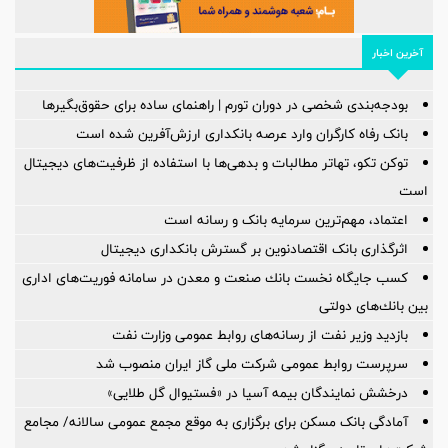
آخرین اخبار
بودجه‌بندی شخصی در دوران تورم | راهنمای ساده برای حقوق‌بگیرها
بانک رفاه کارگران وارد عرصه بانکداری ارزش‌آفرین شده است
توکن تکو، تهاتر مطالبات و بدهی‌ها با استفاده از ظرفیت‌های دیجیتال
است
اعتماد، مهم‌ترین سرمایه بانک و رسانه است
اثرگذاری بانک اقتصادنوین بر گسترش بانکداری دیجیتال
كسب جایگاه نخست بانك صنعت و معدن در سامانه فوریت‌های اداری
بین بانك‌های دولتی
بازدید وزیر نفت از رسانه‌های روابط عمومی وزارت نفت
سرپرست روابط عمومی شركت ملی گاز ایران منصوب شد
درخشش نمایندگان بیمه آسیا در «فستیوال گل طلایی»
آمادگی بانک مسکن برای برگزاری به موقع مجمع عمومی سالانه/ مجامع