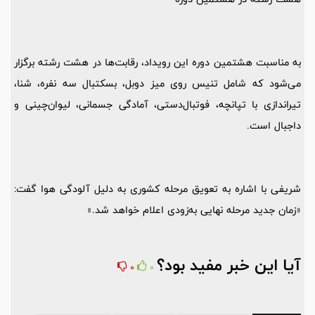
به مناسبت هشتمین دوره این رویداد، رقابت‌ها در هشت رشته برگزار
می‌شود که شامل تنیس روی میز دوبل، بسکتبال سه نفره، شنا،
تیراندازی با تپانچه، فوتبال‌دستی، آمادگی جسمانی، لیوان‌چینی و
داجبال است.
شریفی با اشاره به تعویق مرحله کشوری به دلیل آلودگی هوا گفت:
«زمان جدید مرحله نهایی به‌زودی اعلام خواهد شد.»
آیا این خبر مفید بود؟
0
0