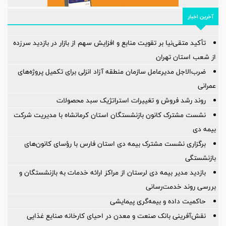
آخرین اخبار
تأکید متقی‌نیا بر تقویت منابع و افزایش سهم از بازار در بازدید سرزده
از شعب استان تهران
ضرب‌الاجل مدیرعامل سازمان منطقه آزاد انزلی برای تكمیل پروژه‌های
عمرانی
روند رشد فروش و تغییرات استراتژیک سبد محصولات
نشست مشترک کانون بازنشستگان استان کرمانشاه با مدیریت شرکت
بیمه دی
برگزاری نشست مشترک بیمه دی استان فارس با رؤسای کانون‌های
بازنشستگی
بازدید مدیر بیمه دی لرستان از مراکز ارائه خدمات به بازنشستگان و
بررسی روند خدمت‌رسانی
حاکمیت داده و بیمه‌گری پیمایشی
نقش‌آفرینی بانک صنعت و معدن در احیای کارخانه صنایع غذایی