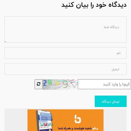
دیدگاه خود را بیان کنید
ارسال دیدگاه