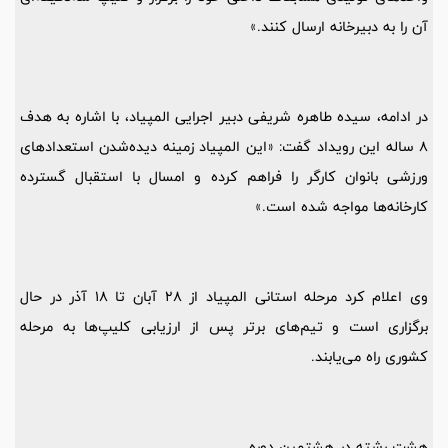
آن را به دبیرخانه ارسال کنند.»
در ادامه، سیده طاهره شریفی دبیر اجرایی المپیاد، با اشاره به هدف
8 ساله این رویداد گفت: «این المپیاد زمینه دیده‌شدن استعدادهای
ورزشی بانوان کارگر را فراهم کرده و امسال با استقبال گسترده
کارخانه‌ها مواجه شده است.»
وی اعلام کرد مرحله استانی المپیاد از 28 آبان تا 18 آذر در حال
برگزاری است و تیم‌های برتر پس از ارزیابی کلیپ‌ها به مرحله
کشوری راه می‌یابند.
هشت رشته در هشتمین دوره