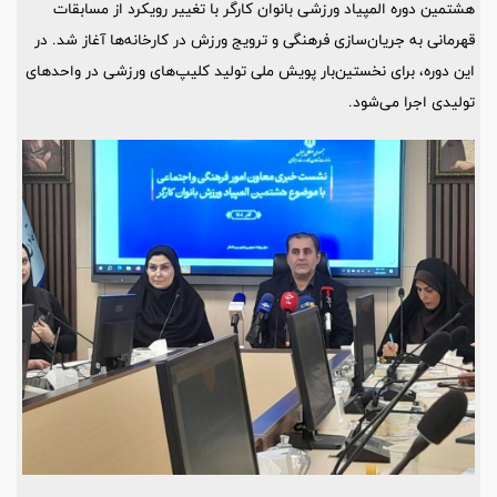
هشتمین دوره المپیاد ورزشی بانوان کارگر با تغییر رویکرد از مسابقات
قهرمانی به جریان‌سازی فرهنگی و ترویج ورزش در کارخانه‌ها آغاز شد. در
این دوره، برای نخستین‌بار پویش ملی تولید کلیپ‌های ورزشی در واحدهای
تولیدی اجرا می‌شود.