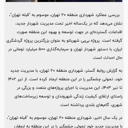
بررسی عملکرد شهرداری منطقه 20 تهران، موسوم به "قبله تهران"،
نشان می‌دهد که در یک‌ساله اخیر تحت مدیریت شهردار جدید،
اقدامات گسترده‌ای در جهت توسعه و بهبود این منطقه صورت
گرفته است. پروژه بی‌بی شهربانو به عنوان بزرگترین پروژه گردشگری
ایران، با دستور شهردار تهران و سرمایه‌گذاری 500 میلیارد تومانی در
حال احداث است.
به گزارش روابط گستر، شهرداری منطقه 20 تهران، با مدیریت جدید
خود، تحولی چشمگیر را در این منطقه ایجاد کرده است. از تیر 1402
تا تیر 1403، این مدیریت با اجرای پروژه‌های متعدد و بزرگی در
راستای ارتقای کیفیت زندگی شهروندان و توسعه زیرساخت‌های
شهری، گام‌های بلندی برداشته است.
در یک سال اخیر، شهرداری منطقه 20 تهران، موسوم به "قبله تهران"،
با مدیریت جدید خود تحولی چشمگیر را در این منطقه به ارمغان