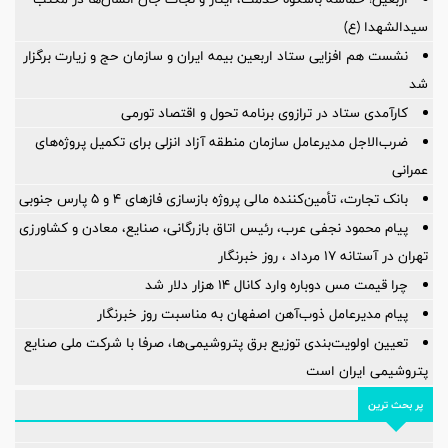
سیدالشهدا (ع)
نشست هم افزایی ستاد اربعین بیمه ایران و سازمان حج و زیارت برگزار
شد
کارآمدی ستاد در ترازوی برنامه تحول و اقتصاد تورمی
ضرب‌الاجل مدیرعامل سازمان منطقه آزاد انزلی برای تكمیل پروژه‌های
عمرانی
بانک تجارت، تأمین‌کننده مالی پروژه بازسازی فازهای ۴ و ۵ پارس جنوبی
پیام محمود نجفی عرب، رئیس اتاق بازرگانی، صنایع، معادن و کشاورزی
تهران در آستانه 17 مرداد ، روز خبرنگار
چرا قیمت مس دوباره وارد کانال ۱۴ هزار دلار شد
پیام مدیرعامل ذوب‌آهن اصفهان به مناسبت روز خبرنگار
تعیین اولویت‌بندی توزیع برق پتروشیمی‌ها، صرفا با شرکت ملی صنایع
پتروشیمی ایران است
پر بحث ترین