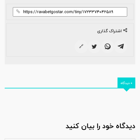
اشتراک گذاری
🔗
0 دیدگاه
دیدگاه خود را بیان کنید