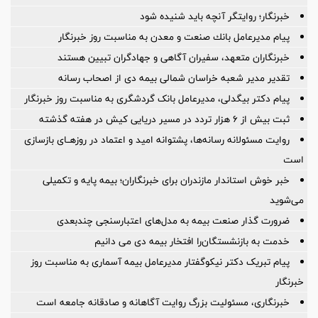
خبرنگار؛ روایتگر آنچه باید شنیده شود
پیام مدیرعامل بانك صنعت و معدن به مناسبت روز خبرنگار
خبرنگاران متعهد، سفیران آگاهی و جهادگران تبیین هستند
تقدیر مدیر شعبه خراسان شمالی بیمه دی از اصحاب رسانه
پیام دکتر بیگدلی، مدیرعامل بانک گردشگری به مناسبت روز خبرنگار
ثبت بیش از ۶ هزار تردد در مسیر دریایی کیش در هفته گذشته
روایت مسئولانه رسانه‌ها، پشتوانه امید و اعتماد در روزهــای بازسازی
است
خبر خوش استاندار مازندران برای خبرنگاران؛‌ بیمه پایه و ‌تکمیلی
می‌شوید
ضرورت گذار صنعت بیمه به مدل‌های اعتبارسنجی چندبعدی
خدمت به بازنشستگان‌را افتخار بیمه دی می دانیم
پیام تبریک دکتر نیکوگفتار مدیرعامل بیمه آسماری به مناسبت روز
خبرنگار
خبرنگاری، مسئولیت بزرگ روایت آگاهانه و صادقانه جامعه است