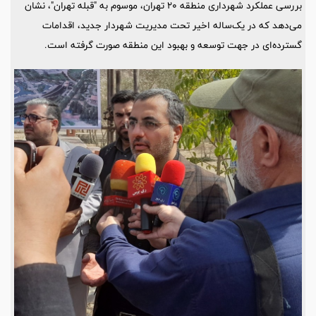
بررسی عملکرد شهرداری منطقه ۲۰ تهران، موسوم به "قبله تهران"، نشان
می‌دهد که در یک‌ساله اخیر تحت مدیریت شهردار جدید، اقدامات
گسترده‌ای در جهت توسعه و بهبود این منطقه صورت گرفته است.