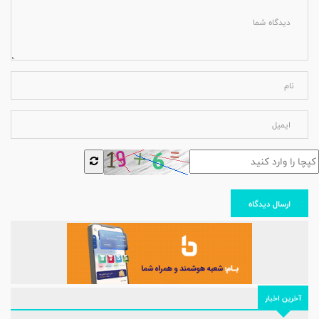
ارسال دیدگاه
آخرین اخبار