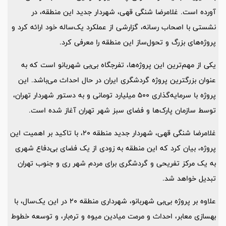
آورده است. غلامرضا شنگی قهی، شهردار جدید این منطقه، در
نشستی با اصحاب رسانه، گزارشی از عملکرد یک‌ساله خود ارائه کرد و
پروژه‌های بزرگ و تحول‌ساز این منطقه را معرفی کرد.
یکی از مهم‌ترین این پروژه‌ها، تفرجگاه بی‌بی شهربانو است که به
عنوان بزرگترین پروژه گردشگری ایران در حال احداث می‌باشد. این
پروژه با سرمایه‌گذاری 500 میلیارد تومانی و به دستور شهردار تهران،
توسط سازمان پارک‌ها و فضای سبز شهر تهران آغاز شده است.
غلامرضا شنگی قهی، شهردار جدید منطقه 20، با تاکید بر اهمیت این
پروژه، بیان کرد که این منطقه به زودی از یک فضای بی‌دفاع شهری
به یک مرکز تفریحی و گردشگری برای مردم شهر ری و جنوب تهران
تبدیل خواهد شد.
علاوه بر پروژه بی‌بی شهربانو، شهرداری منطقه 20 در این یک‌سال، با
بهسازی معابر، احداث و مرمت میادین میوه و تره‌بار، و توسعه خطوط