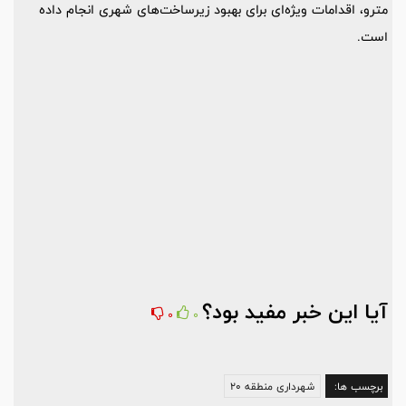
مترو، اقدامات ویژه‌ای برای بهبود زیرساخت‌های شهری انجام داده
است.
آیا این خبر مفید بود؟
0
0
برچسب ها:
شهرداری منطقه 20