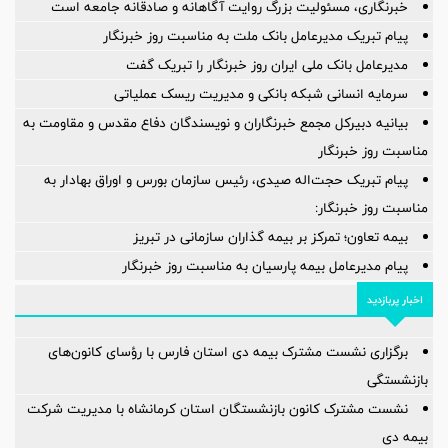
خبرنگاری، مسئولیت بزرگ روایت آگاهانه و صادقانه جامعه است
پیام تبریک مدیرعامل بانک ملت به مناسبت روز خبرنگار
مدیرعامل بانک ملی ایران روز خبرنگار را تبریک گفت
سرمایه انسانی شبکه بانکی و مدیریت ریسک عملیاتی
بیانیه دبیرکل مجمع خبرنگاران و نویسندگان دفاع مقدس و مقاومت به
مناسبت روز خبرنگار
پیام تبریک حجت‌اله صیدی، رئیس سازمان بورس و اوراق بهادار به
مناسبت روز خبرنگار:
بیمه تعاون؛ تمرکز بر بیمه گذاران سازمانی در تبریز
پیام مدیرعامل بیمه پارسیان به مناسبت روز خبرنگار
اخبار پربازدید
برگزاری نشست مشترک بیمه دی استان فارس با رؤسای کانون‌های
بازنشستگی
نشست مشترک کانون بازنشستگان استان کرمانشاه با مدیریت شرکت
بیمه دی