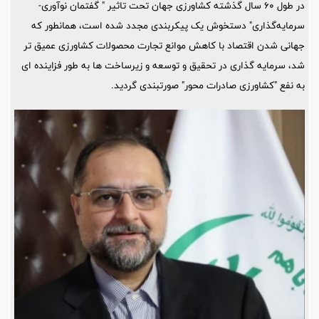
در طول 60 سال گذشته کشاورزی جهان تحت تاثیر " گفتمان نوآوری-
سرمایه‌گذاری" دستخوش یک پیکربندی مجدد شده است، همانطور که
جهانی شدن اقتصاد با کاهش موانع تجارت محصولات کشاورزی عمیق تر
شد، سرمایه گذاری در تحقیق و توسعه و زیرساخت ها به طور فزاینده ای
به نفع "کشاورزی صادرات محور" صورتبندی گردید.