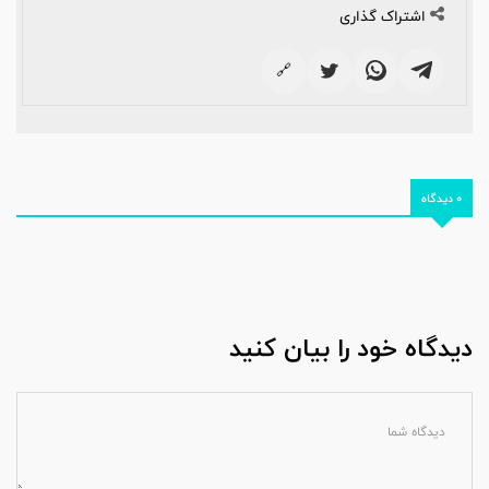
اشتراک گذاری
🔗
0 دیدگاه
دیدگاه خود را بیان کنید