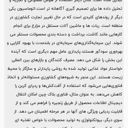
تحلیل داده ها برای تصمیم گیری آگاهانه تر است.اتوماسیون یکی
دیگر از روندهای کلیدی است که در حال تغییر تجارت کشاورزی در
منطقه است. ربات ها و ماشین آلات مستقل در مزارع برای انجام
کارهایی مانند کاشت، برداشت و دسته بندی محصولات مستقر می
شوند. این سرمایه‌گذاری‌های سرمایه‌ای در بلندمدت با بهبود کارایی و
بهره‌وری سودآور هستند.پایداری عامل مهم دیگری است که آینده
این بخش را شکل می دهد. مصرف کنندگان و بازارهای بین المللی
خواستار مواد غذایی تولید شده به روشی پایدارتر و سازگار با محیط
زیست هستند. این منجر به شیوه‌های کشاورزی مسئولانه‌تر و اتخاذ
فناوری‌هایی می‌شود که استفاده از آفت‌کش‌ها و ردپای کربن را
کاهش می‌دهد. به عنوان مثال، فناوری بلاک چین امکان انتقال
دیجیتال اطلاعات محصول از طریق زنجیره را فراهم می کند و از
قابلیت ردیابی ویژگی های آنها در هر مرحله اطمینان می دهد. از
سوی دیگر، بیوتکنولوژی به تولید محصولات با خواص تغذیه ای