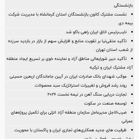
بازنشستگی
نشست مشترک کانون بازنشستگان استان کرمانشاه با مدیریت شرکت
بیمه دی
نایب‌رئیس اتاق ایران راهی باکو شد
تأکید متقی‌نیا بر تقویت منابع و افزایش سهم از بازار در بازدید سرزده
از شعب استان تهران
تأکید دبیر شورایعالی مناطق آزاد و نماینده خوی بر تسریع ایجاد منطقه
آزاد مشترک ایران و ترکیه
موکب شهدای بانک صادرات ایران در آیین جاماندگان اربعین حسینی
روند رشد فروش و تغییرات استراتژیک سبد محصولات
تجارت دریایی سنگ آهن در نیمه نخست ۲۰۲۶
توسعه صنعت در سکوت
ضرب‌الاجل مدیرعامل سازمان منطقه آزاد انزلی برای تكمیل پروژه‌های
عمرانی
ظرفیت های جدید همکاری‌های تجاری ایران و پاکستان با محوریت
بخش خصوصی فعال می‌شود