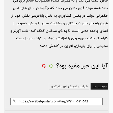
خاص کمک می کند و به مصرف کننده محصولات سالم تری می
دهد.همه موارد فوق نشان می دهد که چگونه در سال های اخیر،
حکمرانی دولت در بخش کشاورزی به دنبال بازآفرینی نقش خود از
طریق راه حل های دیجیتالی و مشارکت محور با بخش خصوص و
اغنای جامعه مدنی است تا به ذی مدخلان کمک کند؛ تاب آورتر و
کارآمدتر باشند، بهره وری را افزایش دهند و اثرات سوء زیست
محیطی را برای پایداری افزون تر کاهش دهند.
آیا این خبر مفید بود؟
0
0
برچسب ها:
شرکت پشتیبانی امور دام کشور