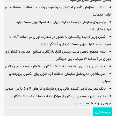
اطلاعیه سازمان تأمین اجتماعی درخصوص وضعیت فعالیت سامانه‌های
ارائه خدمات
رئیس‌کل سازمان توسعه تجارت ایران، به همراه وزیر صمت وارد
قرقیزستان شد
شش وزیر کابینه پاکستان با حضور در سفارت ایران در اسلام آباد، با
سيد محمد اتابك وزير صمت ديدار و گفتگو كردند
پیام محمود نجفی عرب، رئیس اتاق بازرگانی، صنایع، معادن و کشاورزی
تهران در آستانه 17 مرداد ، روز خبرنگار
مدیرعامل بیمه دی : خدمت به بازنشستگان‌را افتخار بیمه دی می دانیم
ضرب‌الاجل مدیرعامل سازمان منطقه آزاد انزلی برای تكمیل پروژه‌های
عمرانی
بانک تجارت، تأمین‌کننده مالی پروژه بازسازی فازهای ۴ و ۵ پارس جنوبی
بازدید مدیر بیمه دی لرستان از مراکز ارائه خدمات به بازنشستگان و
بررسی روند خدمت‌رسانی
پر بحث ترین