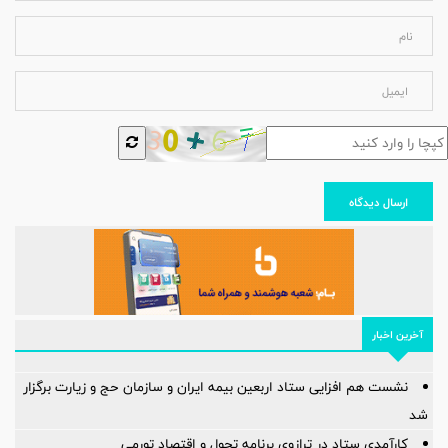
ارسال دیدگاه
آخرین اخبار
نشست هم افزایی ستاد اربعین بیمه ایران و سازمان حج و زیارت برگزار
شد
کارآمدی ستاد در ترازوی برنامه تحول و اقتصاد تورمی