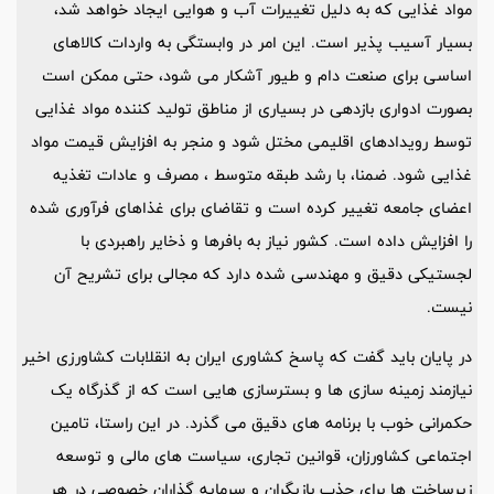
مواد غذایی که به دلیل تغییرات آب و هوایی ایجاد خواهد شد،
بسیار آسیب پذیر است. این امر در وابستگی به واردات کالاهای
اساسی برای صنعت دام و طیور آشکار می شود، حتی ممکن است
بصورت ادواری بازدهی در بسیاری از مناطق تولید کننده مواد غذایی
توسط رویدادهای اقلیمی مختل شود و منجر به افزایش قیمت مواد
غذایی شود. ضمنا، با رشد طبقه متوسط ، مصرف و عادات تغذیه
اعضای جامعه تغییر کرده است و تقاضای برای غذاهای فرآوری شده
را افزایش داده است. کشور نیاز به بافرها و ذخایر راهبردی با
لجستیکی دقیق و مهندسی شده دارد که مجالی برای تشریح آن
نیست.
در پایان باید گفت که پاسخ کشاوری ایران به انقلابات کشاورزی اخیر
نیازمند زمینه سازی ها و بسترسازی هایی است که از گذرگاه یک
حکمرانی خوب با برنامه های دقیق می گذرد. در این راستا، تامین
اجتماعی کشاورزان، قوانین تجاری، سیاست های مالی و توسعه
زیرساخت ها برای جذب بازیگران و سرمایه گذاران خصوصی در هر