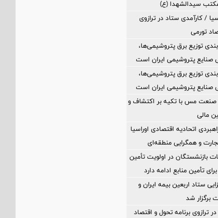
مکتب سیدالشهدا (ع)
یا / کارآمدی ستاد در ترازوی
صاد تورمی
بندی توزیع برق پتروشیمی‌ها،
 صنایع پتروشیمی ایران است
بندی توزیع برق پتروشیمی‌ها،
 صنایع پتروشیمی ایران است
 صنعت مس با تکیه بر اکتشاف و
ین مالی
اهبردی اتحادیه اقتصادی اوراسیا
ارت و همگرایی منطقه‌ای
ت بازنشستگان در اولویت تأمین
رای تأمین منابع ادامه دارد
ی ستاد اربعین بیمه ایران و
 برگزار شد
ر ترازوی برنامه تحول و اقتصاد