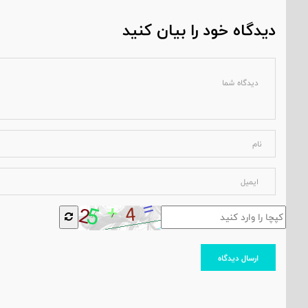
دیدگاه خود را بیان کنید
ارسال دیدگاه