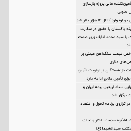
مین‌کننده مالی پروژه بازسازی
ارد کانال ۱۴ هزار دلار شد
ه پاکستان با حضور در سفارت
اد، با سيد محمد اتابك وزير صمت
ند
اخص قیمت سنگ‌آهن مبتنی بر
ص‌های دلاری
ت بازنشستگان در اولویت تأمین
رای تأمین منابع ادامه دارد
ی ستاد اربعین بیمه ایران و
 برگزار شد
ر ترازوی برنامه تحول و اقتصاد
 باشکوه خدمت، ایثار و نجات
مکتب سیدالشهدا (ع)