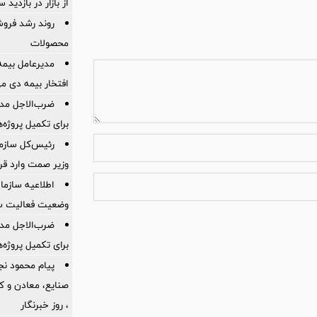
از بازار در بازدی
روند رشد فروش
محصولات
مدیرعامل بیمه
افتخار بیمه دی م
ضرب‌الاجل مدی
برای تكمیل پروژه‌
رئیس‌کل سازما
وزیر صمت وارد ق
اطلاعیه سازم
وضعیت فعالیت سام
ضرب‌الاجل مدی
برای تكمیل پروژه‌
پیام محمود نج
، روز خبرنگار