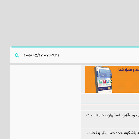
۰۷:۰۷:۴۱ ۱۴۰۵/۰۵/۱۷
ل ذوب‌آهن اصفهان به مناسبت
 باشکوه خدمت، ایثار و نجات