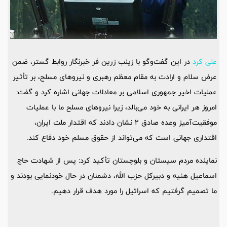
علی کرد
در این گفت‌وگو با زینب زرین فر خبرنگار روابط گستر، ضمن
عرض سلام و ارادت به مقام معظم رهبری و نیروهای مسلح، بر تأثیر
عملیات اخیر جمهوری اسلامی بر معادلات جهانی اشاره کرد و گفت:
امروز هر ایرانی به خود می‌بالد، زیرا نیروهای مسلح ما با عملیات
موفقیت‌آمیز وعده صادق 2 نشان دادند که اقتدار ملت ایران،
اقتداری جهانی است که می‌تواند از حقوق مسلم خود دفاع کند.
نماینده مردم سیستان و بلوچستان تأکید کرد: پس از شهادت حاج
اسماعیل هنیه و دبیرکل حزب الله، دشمنان در حال خودنمایی بودند و
ما تصمیم گرفتیم که اسرائیل را مورد هدف قرار دهیم.