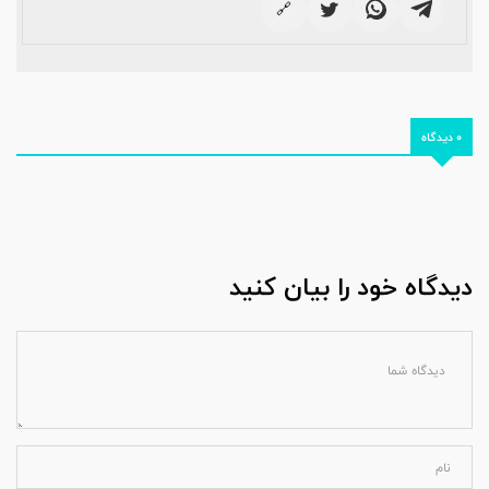
🔗
0 دیدگاه
دیدگاه خود را بیان کنید