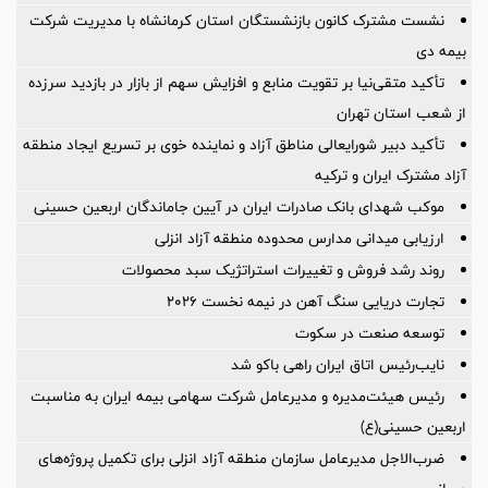
نشست مشترک کانون بازنشستگان استان کرمانشاه با مدیریت شرکت
بیمه دی
تأکید متقی‌نیا بر تقویت منابع و افزایش سهم از بازار در بازدید سرزده
از شعب استان تهران
تأکید دبیر شورایعالی مناطق آزاد و نماینده خوی بر تسریع ایجاد منطقه
آزاد مشترک ایران و ترکیه
موکب شهدای بانک صادرات ایران در آیین جاماندگان اربعین حسینی
ارزیابی میدانی مدارس محدوده منطقه آزاد انزلی
روند رشد فروش و تغییرات استراتژیک سبد محصولات
تجارت دریایی سنگ آهن در نیمه نخست ۲۰۲۶
توسعه صنعت در سکوت
نایب‌رئیس اتاق ایران راهی باکو شد
رئیس هیئت‌مدیره و مدیرعامل شرکت سهامی بیمه ایران به مناسبت
اربعین حسینی(ع)
ضرب‌الاجل مدیرعامل سازمان منطقه آزاد انزلی برای تكمیل پروژه‌های