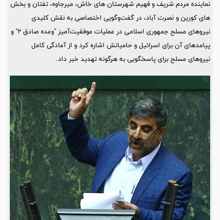
نماینده مردم شریف و فهیم شهرستان های خاش، میرجاوه، تفتان و بخش
های کورین و نصرت آباد، در گفت‌وگویی اختصاصی به نقش کلیدی
نیروهای مسلح جمهوری اسلامی در عملیات موفقیت‌آمیز "وعده صادق ۲" و
پیامدهای آن برای اسرائیل و حامیانش اشاره کرد و از آمادگی کامل
نیروهای مسلح برای پاسخگویی به هرگونه تهدید خبر داد.