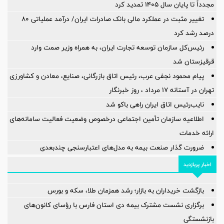
مجدداً تا پایان سال ۱۴۰۵ تمدید کرد
تغییر مثبت در عملکرد مالی بانک صادرات ایران/ درآمد عملیاتی 80
درصد رشد کرد
رئیس‌کل سازمان توسعه تجارت ایران، به همراه وزیر صمت وارد
قرقیزستان شد
پیام محمود نجفی عرب، رئیس اتاق بازرگانی، صنایع، معادن و کشاورزی
تهران در آستانه 17 مرداد ، روز خبرنگار
نایب‌رئیس اتاق ایران راهی باکو شد
اطلاعیه سازمان تأمین اجتماعی درخصوص وضعیت فعالیت سامانه‌های
ارائه خدمات
ضرورت گذار صنعت بیمه به مدل‌های اعتبارسنجی چندبعدی
اخبار پربازدید
بازگشت خریداران به بازار؛ رشد همزمان طلا، سکه و بورس
برگزاری نشست مشترک بیمه دی استان فارس با رؤسای کانون‌های
بازنشستگی