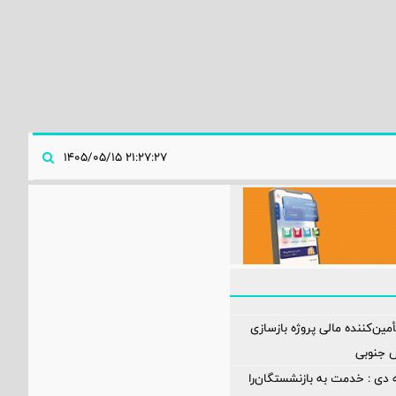
۲۱:۲۷:۲۷ ۱۴۰۵/۰۵/۱۵
مین‌کننده مالی پروژه بازسازی
 دی : خدمت به بازنشستگان‌را