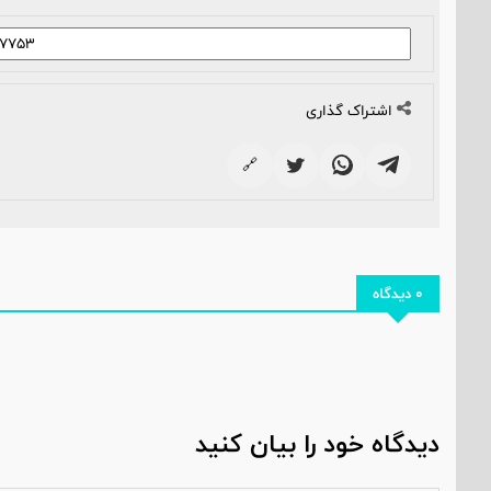
اشتراک گذاری
🔗
0 دیدگاه
دیدگاه خود را بیان کنید