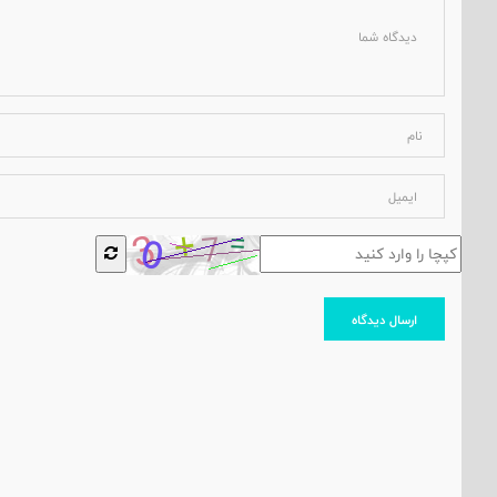
ارسال دیدگاه