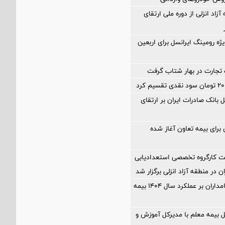
آزاد انزلی از دوره ملی ارتقای
ژه رومینگ ایرانسل برای اربعین
تجارت در بهار شتاب گرفت
 بانک صادرات ایران بر ارتقای
ی برای بیمه تعاون آغاز شده
كارگروه تخصصی استعدادیابی
 در منطقه آزاد انزلی برگزار شد
مهر تایید سهامداران بر عملكرد سال ۱۴۰۴ بیمه
ل بیمه معلم با مدیرکل آموزش و