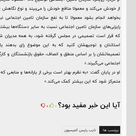
از خودش می‌کند و معمولا منافع خودش را می‌بیند و نوع نگاهش م
بخواهد انجام بشود معمولا تا به نفع سازمان تامین اجتماعی 
رایزنی‌های سازمان تامین اجتماعی نسبت به سایر دستگاه‌ها بیشت
که قرار است تصمیمی در مجلس گرفته شود، به همه مدیران شهرس
استانتان و توجیهشان کنید که به این موضوع رای بدهند یا ن
تصمیماتشان را بر اساس منطق و انصاف، حقوق بازنشستگان و کارگ
اجتماعی می‌گیرند.»
او در پایان گفت: «به نظرم بهتر است برخی از یارانه‌ها و منابعی
متمرکز شود که این بیشتر کمک می‌کند.»
آیا این خبر مفید بود؟
0
0
برچسب ها:
نایب رئیس کمیسیون