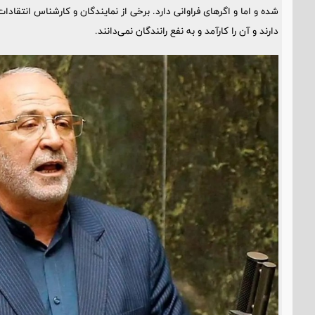
شده و اما و اگرهای فراوانی دارد. برخی از نمایندگان و کارشناس انتقادا
دارند و آن را کارآمد و به نفع رانندگان نمی‌دانند.