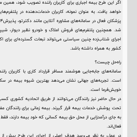
اگر این طرح بیمه اجباری برای کاربران راننده تصویب شود، همین م
خواهد یافت. به عنوان نمونه، کاربران خدمات‌دهنده در پلتفرم‌های
شد. همچنین پلتفرم‌های فروش املاک و خودرو نظیر دیوار، شیپور 
اجرای شتاب‌زده‌ چنین سیاستی می‌تواند تبعات گسترده‌ای برای ا
کشور به همراه داشته باشد.
راه‌حل چیست؟
سامانه‌های جابه‌جایی هوشمند مسافر قرارداد کاری با کاربران ران
است. تجربه‌های جهانی نشان می‌دهد بهترین شیوه بیمه در سکوها
خویش‌فرما است.
در حال حاضر نیز رانندگان می‌توانند از طریق اتحادیه کشوری کسب
تحت پوشش خدمات بیمه قرار گیرند. بیمه زمانی برای رانندگان مف
به جای درآمدزایی از محل حق بیمه کسانی که خود بیمه دارند، فقط
فعال‌اند.
در عمل، به نظر می‌رسد هدف اصلی از اجرای این طرح بیش از آن