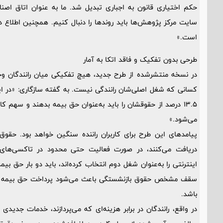
حکم اختیاری قانون به اجباری تبدیل شد. ما به عنوان اتاق اصنا
سایت مرکز پژوهش‌ها باید روندها را دنبال کنیم. همچنین اطلاع 
است.»
طرحی بدون تفکیک و فاقد اتکا به آمار
در نسخه منتشرشده از طرح جدید، هیچ تفکیکی میان رانندگان وجود 
کسانی که شغل اصلی‌شان رانندگی نیست. به گفته سازگاری: «در ای
می‌شود.»
پیامدهای این طرح برای کاربران راننده سنگین خواهد بود. حقوق 
دریافت می‌کنند، در صورت فعالیت حتی محدود در تاکسی‌های 
اینترنتی را به‌عنوان شغل دوم انتخاب کرده‌اند، باید دو بار حق بی
سقف مشخص حقوق بازنشستگی باعث می‌شود پرداخت حق بیمه مض
باشد.
در واقع، رانندگان در برابر هزینه‌ای که می‌پردازند، خدمات جد