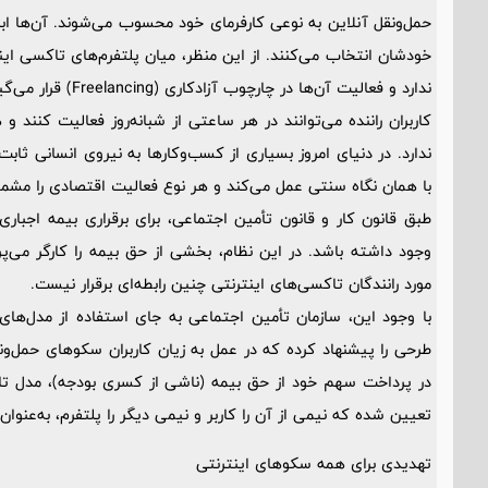
حمل‌ونقل آنلاین به نوعی کارفرمای خود محسوب می‌شوند. آن‌ها ابزار 
خودشان انتخاب می‌کنند. از این منظر، میان پلتفرم‌های تاکسی اینترن
ندارد و فعالیت آن‌ها در چارچوب آزادکاری (Freelancing) قرار می‌گیرد.
کاربران راننده می‌توانند در هر ساعتی از شبانه‌روز فعالیت کنند و
ندارد. در دنیای امروز بسیاری از کسب‌وکارها به نیروی انسانی ثابت 
با همان نگاه سنتی عمل می‌کند و هر نوع فعالیت اقتصادی را مشمول 
طبق قانون کار و قانون تأمین اجتماعی، برای برقراری بیمه اجبار
وجود داشته باشد. در این نظام، بخشی از حق بیمه را کارگر می‌پر
مورد رانندگان تاکسی‌های اینترنتی چنین رابطه‌ای برقرار نیست.
با وجود این، سازمان تأمین اجتماعی به جای استفاده از مدل‌های 
طرحی را پیشنهاد کرده که در عمل به زیان کاربران سکوهای حمل‌ون
تعیین شده که نیمی از آن را کاربر و نیمی دیگر را پلتفرم، به‌عنوان 
تهدیدی برای همه سکوهای اینترنتی