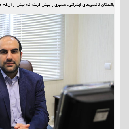
رانندگان تاکسی‌های اینترنتی، مسیری را پیش گرفته که بیش از آن‌که 