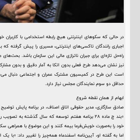
در حالی که سکوهای اینترنتی هیچ رابطه استخدامی با کاربران خود
اجباری رانندگان تاکسی‌های اینترنتی، مسیری را پیش گرفته که ب
راه‌حل تازه‌ای برای جبران ناترازی مالی این سازمان باشد. بحث‌
نیز نشان می‌دهد طرح فعلی بدون اتکا به آمار دقیق و بدون 
است این طرح در کمیسیون مشترک عمران و اجتماعی دنبال می‌شود
حداقل دو سوم نمایندگان مجلس نیاز دارد.
ابهام از همان نقطه شروع
صادق سازگاری، مدیر حقوقی اتاق اصناف، در برنامه پایش توضیح 
«بند چ ماده 28 برنامه هفتم توسعه که سال گذشته به تصو
خود را به‌صورت خویش‌فرما بیمه کنند و این موضوع با همراهی سکو
اما به گفته او، آیین‌نامه اسفندماه همه‌چیز را تغییر داد: «با یک