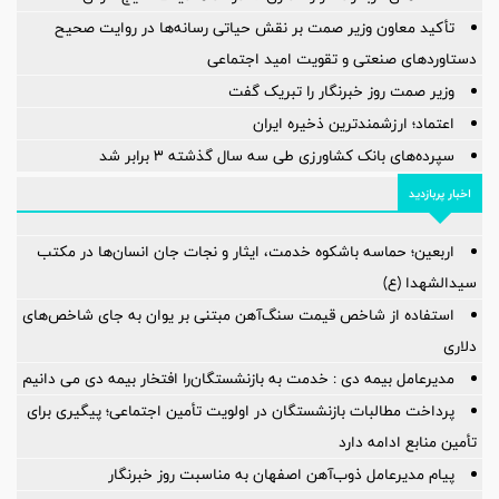
تأکید معاون وزیر صمت بر نقش حیاتی رسانه‌ها در روایت صحیح
دستاوردهای صنعتی و تقویت امید اجتماعی
وزیر صمت روز خبرنگار را تبریک گفت
اعتماد؛ ارزشمندترین ذخیره ایران
سپرده‌های بانک کشاورزی طی سه سال گذشته ۳ برابر شد
اخبار پربازدید
اربعین؛ حماسه باشکوه خدمت، ایثار و نجات جان انسان‌ها در مکتب
سیدالشهدا (ع)
استفاده از شاخص قیمت سنگ‌آهن مبتنی بر یوان به جای شاخص‌های
دلاری
مدیرعامل بیمه دی : خدمت به بازنشستگان‌را افتخار بیمه دی می دانیم
پرداخت مطالبات بازنشستگان در اولویت تأمین اجتماعی؛ پیگیری برای
تأمین منابع ادامه دارد
پیام مدیرعامل ذوب‌آهن اصفهان به مناسبت روز خبرنگار