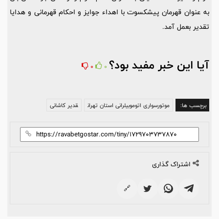
به عنوان قهرمان پیشکسوت با اهداء جوایز و احکام قهرمانی و هدایا
تقدیر بعمل آمد.
آیا این خبر مفید بود؟
0
0
برچسب ها:
موتورسواری اتوموبیلرانی استان تهران
قدیر کاشانی
اشتراک گذاری
🔗