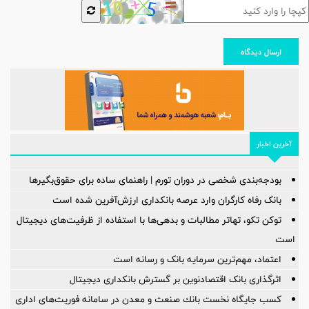
ارسال دیدگاه
آخرین اخبار
بودجه‌بندی شخصی در دوران تورم | راهنمای ساده برای حقوق‌بگیرها
بانک رفاه کارگران وارد عرصه بانکداری ارزش‌آفرین شده است
توکن تکو، تهاتر مطالبات و بدهی‌ها با استفاده از ظرفیت‌های دیجیتال
است
اعتماد، مهم‌ترین سرمایه بانک و رسانه است
اثرگذاری بانک اقتصادنوین بر گسترش بانکداری دیجیتال
كسب جایگاه نخست بانك صنعت و معدن در سامانه فوریت‌های اداری