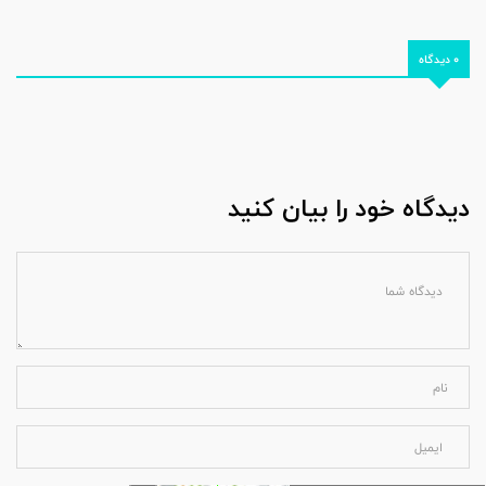
0 دیدگاه
دیدگاه خود را بیان کنید