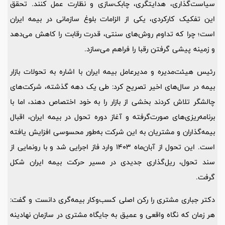
سیاست‌گذاری، هدایتگری، چابک‌سازی و نظارت عمل کنند. تحقق
این تفکیک کارکردی، یکی از الزامات بلوغ سازمانی در بیمه ایران
است؛ چرا که تداوم روش‌های سنتی، قدرت رقابت را کاهش می‌دهد
و زمینه پیشی گرفتن رقبا را فراهم می‌سازد.
رئیس هیئت‌مدیره و مدیرعامل بیمه ایران با اشاره به تحولات بازار
بیمه در سال‌های اخیر تصریح کرد: طی یک دهه گذشته، شرکت‌های
چالشگر تلاش کردند بخشی از بازار را به خود اختصاص دهند، اما با
برنامه‌ریزی‌های صورت‌گرفته و آغاز دوره تحول در بیمه ایران، اقبال
بیمه‌گذاران و مشتریان به این شرکت به‌طور محسوسی افزایش یافته
است. این تحول از آبان‌ماه 1403 وارد فاز اجرایی شد و با رونمایی از
سند تحول، ریل‌گذاری جدیدی در مسیر حرکت بیمه ایران شکل
گرفت.
دکتر جباری مشتری را رکن اصلی کسب‌وکار بیمه‌گری دانست و گفت:
هر زمان که نگاه واقعی و عمیق به جایگاه مشتری در سازمان نهادینه