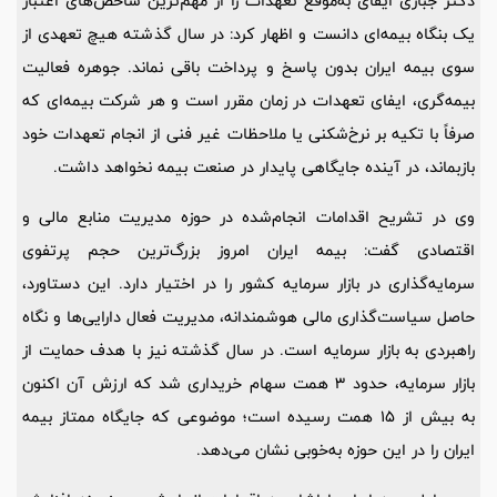
دکتر جباری ایفای به‌موقع تعهدات را از مهم‌ترین شاخص‌های اعتبار
یک بنگاه بیمه‌ای دانست و اظهار کرد: در سال گذشته هیچ تعهدی از
سوی بیمه ایران بدون پاسخ و پرداخت باقی نماند. جوهره فعالیت
بیمه‌گری، ایفای تعهدات در زمان مقرر است و هر شرکت بیمه‌ای که
صرفاً با تکیه بر نرخ‌شکنی یا ملاحظات غیر فنی از انجام تعهدات خود
بازبماند، در آینده جایگاهی پایدار در صنعت بیمه نخواهد داشت.
وی در تشریح اقدامات انجام‌شده در حوزه مدیریت منابع مالی و
اقتصادی گفت: بیمه ایران امروز بزرگ‌ترین حجم پرتفوی
سرمایه‌گذاری در بازار سرمایه کشور را در اختیار دارد. این دستاورد،
حاصل سیاست‌گذاری مالی هوشمندانه، مدیریت فعال دارایی‌ها و نگاه
راهبردی به بازار سرمایه است. در سال گذشته نیز با هدف حمایت از
بازار سرمایه، حدود 3 همت سهام خریداری شد که ارزش آن اکنون
به بیش از 15 همت رسیده است؛ موضوعی که جایگاه ممتاز بیمه
ایران را در این حوزه به‌خوبی نشان می‌دهد.