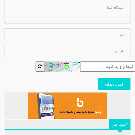
ارسال دیدگاه
آخرین اخبار