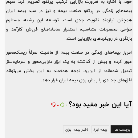
خود، با اشاره به ضرورت بازآرایی ترکیب پرتفو، تصریح کرد: سهم
بیمه‌های زندگی در پرتفو صنعت بیمه و نیز در سبد بیمه ایران
همچنان نیازمند تقویت جدی است. توسعه این رشته، مستلزم
طراحی محصولات متناسب، استقرار سامانه‌های فروش کارآمد و
بازنگری در رویکردهای بازاریابی است.
امروز بیمه‌های زندگی در صنعت بیمه از ماهیت صرفاً ریسک‌محور
عبور کرده و بیش از گذشته به یک ابزار دارایی‌محور و سرمایه‌ساز
تبدیل شده‌اند؛ از این‌رو، توجه هدفمند به این بخش می‌تواند
افق‌های جدیدی را پیش روی بیمه ایران قرار دهد.
آیا این خبر مفید بود؟
0
0
برچسب ها:
بیمه ایران
اخبار بیمه ایران