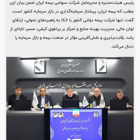
رئیس هیئت‌مدیره و مدیرعامل شرکت سهامی بیمه ایران ضمن بیان این
مطلب که بیمه ایران، پیشتاز سرمایه‌گذاری در بازار سرمایه کشور است،
گفت: تنها شرکت بیمه دولتی کشور با اتکا به راهبردهای تحولی، ارتقای
توان مالی، مدیریت بهینه منابع و تمرکز بر پرتفوی کیفی، مسیر تازه‌ای از
رشد، رقابت‌پذیری و نقش‌آفرینی مؤثر در صنعت بیمه و بازار سرمایه را
دنبال می‌کند.