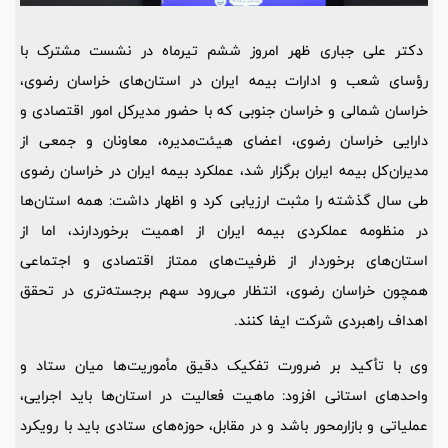
دکتر علی جباری ظهر امروز ششم تیرماه در نشست مشترک با
رؤسای شعب و ادارات بیمه ایران در استان‌های خراسان رضوی،
خراسان شمالی و خراسان جنوبی که با حضور مدیرکل امور اقتصادی و
دارایی خراسان رضوی، اعضای هیئت‌مدیره، معاونان و جمعی از
مدیران‌کل بیمه ایران برگزار شد، عملکرد بیمه ایران در خراسان رضوی
طی سال گذشته را مثبت ارزیابی کرد و اظهار داشت: همه استان‌ها
در منظومه عملکردی بیمه ایران از اهمیت برخوردارند، اما از
استان‌های برخوردار از ظرفیت‌های ممتاز اقتصادی و اجتماعی
همچون خراسان رضوی، انتظار می‌رود سهم برجسته‌تری در تحقق
اهداف راهبردی شرکت ایفا کنند.
وی با تأکید بر ضرورت تفکیک دقیق مأموریت‌ها میان ستاد و
واحدهای استانی افزود: ماهیت فعالیت در استان‌ها باید اجرایی،
عملیاتی و بازارمحور باشد و در مقابل، حوزه‌های ستادی باید با رویکرد