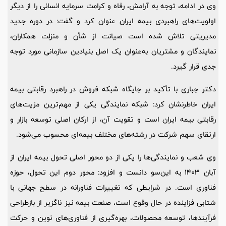
وی در ادامه، توجه به آرامش، رفاه و کرامت سرمایه انسانی را از دیگر
اولویت‌های راهبردی بیمه ایران عنوان کرد و گفت: در دوره جدید
مدیریتی تلاش شده است صیانت از شأن و منزلت همکاران،
نمایندگان و مشتریان به‌عنوان یک اصل بنیادین سازمانی مورد توجه
جدی قرار گیرد.
دکتر جباری با تأکید بر جایگاه شبکه فروش در راهبرد رقابتی بیمه
ایران خاطرنشان کرد: شبکه نمایندگی یکی از مهم‌ترین مزیت‌های
رقابتی بیمه ایران است و تقویت آن، از ارکان اصلی توسعه بازار و
ارتقای سهم شرکت در رشته‌های مختلف بیمه‌ای محسوب می‌شود.
وی شعب و نمایندگی‌ها را یکی از دو محور اصلی تحول بیمه ایران از
آبان 1403 به این‌سو دانست و افزود: محور دوم این تحول، حوزه
فناوری است. در شرایطی که تغییرات فناورانه در سطح جهانی با
شتابی فزاینده در حال وقوع است، صنعت بیمه نیز ناگزیر از بازطراحی
فرآیندها، توسعه محصولات، بهره‌گیری از فناوری‌های نوین و حرکت