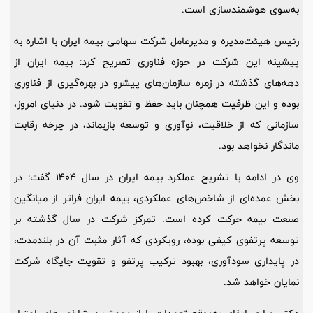
به‌سوی هوشمندسازی است.
رئیس هیئت‌مدیره و مدیرعامل شرکت سهامی بیمه ایران با اشاره به
پیشینه این شرکت در حوزه فناوری تصریح کرد: بیمه ایران از
دهه‌های گذشته در زمره سازمان‌های پیشرو در بهره‌گیری از فناوری
بوده و این ظرفیت همچنان باید حفظ و تقویت شود. در دنیای امروز،
سازمانی که از خلاقیت، نوآوری و توسعه بازبماند، در چرخه رقابت
ماندگار نخواهد بود.
وی در ادامه با تشریح عملکرد بیمه ایران در سال 1404 گفت: در
بخش عمده‌ای از شاخص‌های عملکردی، بیمه ایران فراتر از میانگین
صنعت بیمه حرکت کرده است. تمرکز شرکت در سال گذشته بر
توسعه پرتفوی کیفی بوده، رویکردی که آثار مثبت آن در بلندمدت،
در پایداری سودآوری، بهبود ترکیب پرتفو و تقویت جایگاه شرکت
نمایان خواهد شد.