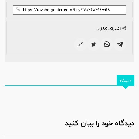
اشتراک گذاری
🔗
0 دیدگاه
دیدگاه خود را بیان کنید