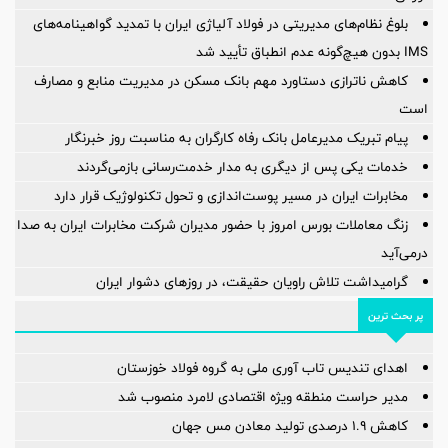
بلوغ نظام‌های مدیریتی در فولاد آلیاژی ایران با تمدید گواهینامه‌های
IMS بدون هیچ‌گونه عدم انطباق تأیید شد
کاهش ناترازی دستاورد مهم بانک مسکن در مدیریت منابع و مصارف
است
پیام تبریک مدیرعامل بانک رفاه کارگران به مناسبت روز خبرنگار
خدمات یکی پس از دیگری به مدار خدمت‌رسانی بازمی‌گردند
مخابرات ایران در مسیر پوست‌اندازی و تحول تکنولوژیک قرار دارد
زنگ معاملات بورس امروز با حضور مدیران شرکت مخابرات ایران به صدا
درمی‌آید
گرامیداشت تلاش راویان حقیقت، در روزهای دشوار ایران
پر بحث ترین
اهدای تندیس تاب آوری ملی به گروه فولاد خوزستان
مدیر حراست منطقه ویژه اقتصادی لامرد منصوب شد
کاهش ۱.۹ درصدی تولید معادن مس جهان