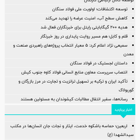
توسعه اکتشافات؛ اولویت ملی فولاد سنگان
کاهش سطح آب، امنیت عرضه را تهدید می‌کند
هدیه ۲۰۰ گیگابایتی رایتل برای خبرنگاران فعال شد
قلم و کابل؛ هم مسیر روایت پایداری در روز خبرنگار
سمیعی‌ نژاد اعلام کرد: 5 معیار انتخاب پروژه‌های راهبردی صنعت و
معدن
داستان لجستیک در فولاد سنگان
انتصاب سرپرست معاون منابع انسانی فولاد کاوه جنوب کیش
تأکید ایران و ترکیه بر تسهیل ترانزیت و تجارت در مرز بازرگان و
گوربولاک
رسانه‌ها، سفیر انتقال مطالبات کیشوندان به مسئولین هستند
اخبار پربازدید
اربعین؛ حماسه باشکوه خدمت، ایثار و نجات جان انسان‌ها در مکتب
سیدالشهدا (ع)