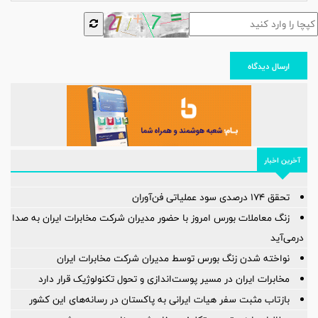
ارسال دیدگاه
آخرین اخبار
تحقق ۱۷۴ درصدی سود عملیاتی فن‌آوران
زنگ معاملات بورس امروز با حضور مدیران شرکت مخابرات ایران به صدا
درمی‌آید
نواخته شدن زنگ بورس توسط مدیران شرکت مخابرات ایران
مخابرات ایران در مسیر پوست‌اندازی و تحول تکنولوژیک قرار دارد
بازتاب مثبت سفر هیات ایرانی به پاکستان در رسانه‌های این کشور