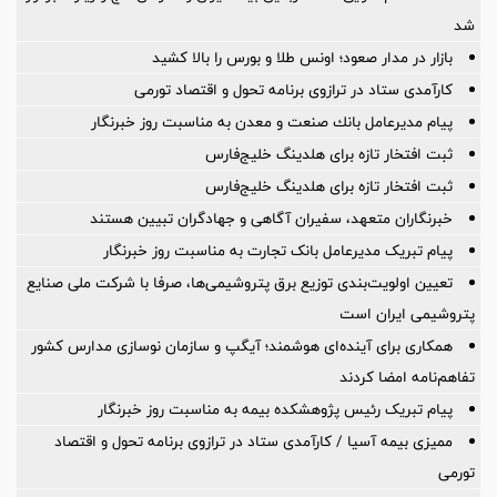
شد
بازار در مدار صعود؛ اونس طلا و بورس را بالا کشید
کارآمدی ستاد در ترازوی برنامه تحول و اقتصاد تورمی
پیام مدیرعامل بانك صنعت و معدن به مناسبت روز خبرنگار
ثبت افتخار تازه برای هلدینگ خلیج‌فارس
ثبت افتخار تازه برای هلدینگ خلیج‌فارس
خبرنگاران متعهد، سفیران آگاهی و جهادگران تبیین هستند
پیام تبریک مدیرعامل بانک تجارت به مناسبت روز خبرنگار
تعیین اولویت‌بندی توزیع برق پتروشیمی‌ها، صرفا با شرکت ملی صنایع
پتروشیمی ایران است
همکاری برای آینده‌ای هوشمند؛ آیگپ و سازمان نوسازی مدارس کشور
تفاهم‌نامه امضا کردند
پیام تبریک رئیس پژوهشکده بیمه به مناسبت روز خبرنگار
ممیزی بیمه آسیا / کارآمدی ستاد در ترازوی برنامه تحول و اقتصاد
تورمی