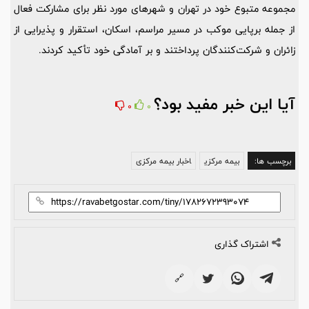
مجموعه متبوع خود در تهران و شهرهای مورد نظر برای مشارکت فعال
از جمله برپایی موکب در مسیر مراسم، اسکان، استقرار و پذیرایی از
زائران و شرکت‌کنندگان پرداختند و بر آمادگی خود تأکید کردند.
آیا این خبر مفید بود؟
0
0
برچسب ها:
بیمه مرکزی
اخبار بیمه مرکزی
اشتراک گذاری
🔗