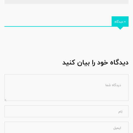
0 دیدگاه
دیدگاه خود را بیان کنید