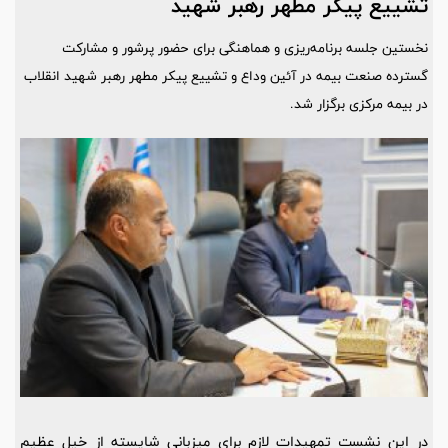
تشییع پیکر مطهر رهبر شهید
نخستین جلسه برنامه‌ریزی و هماهنگی برای حضور پرشور و مشارکت
گسترده صنعت بیمه در آئین وداع و تشییع پیکر مطهر رهبر شهید انقلاب
در بیمه مرکزی برگزار شد.
در این نشست تمهیدات لازم برای میزبانی شایسته از خیل عظیم