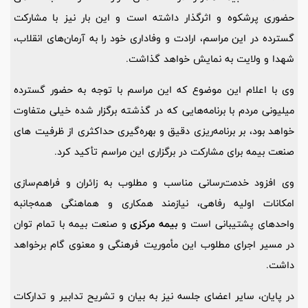
حضوری پرشکوه و اثرگذار داشته است و این بار نیز با مشارکت
گسترده در این مراسم، ارادت و وفاداری خود را به آرمان‌های انقلاب،
شهدا و ولایت به نمایش خواهد گذاشت.
وی با اعلام این موضوع که این مراسم با توجه به حضور گسترده
میلیونی مردم با برنامه‌هایی که در گذشته برگزار شده خیلی متفاوت
خواهد بود، بر برنامه‌ریزی دقیق و بهره‌گیری حداکثری از ظرفیت‌ های
صنعت بیمه برای مشارکت در برگزاری این مراسم تأکید کرد.
وی افزود خدمت‌رسانی مناسب و مطلوب به زائران و فراهم‌سازی
امکانات اولیه رفاهی، نیازمند همکاری و هماهنگی همه‌جانبه
واحدهای پشتیبانی است و
بیمه مرکزی
و صنعت بیمه با تمام توان
در مسیر اجرای مطلوب این مأموریت فرهنگی و معنوی گام برخواهد
داشت.
در پایان، سایر اعضای جلسه نیز به بیان و تشریح تدابیر و تدارکات