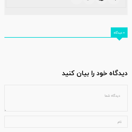
0 دیدگاه
دیدگاه خود را بیان کنید