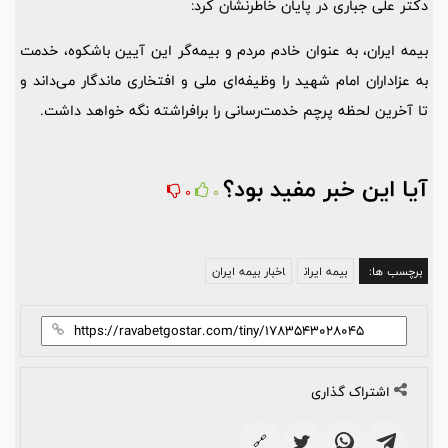
دکتر علی جباری در پایان خاطرنشان کرد:
بیمه ایران، به عنوان خادم مردم و بیمه‌گر این آیین باشکوه، خدمت
به عزاداران امام شهید را وظیفه‌ای ملی و افتخاری ماندگار می‌داند و
تا آخرین لحظه پرچم خدمت‌رسانی را برافراشته نگه خواهد داشت.
آیا این خبر مفید بود؟
0
0
برچسب ها:
بیمه ایران
اخبار بیمه ایران
اشتراک گذاری
🔗