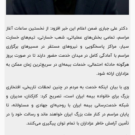
دکتر علی جباری ضمن اعلام این خبر افزود: از نخستین ساعات آغاز
مراسم، تمامی بخش‌های عملیاتی، شعب خسارتی، تیم‌های خسارت
سیار، مراکز پاسخگویی و نیروهای مستقر در مسیرهای برگزاری
مراسم با آمادگی کامل در میدان خدمت حضور دارند تا در صورت بروز
هرگونه حادثه احتمالی، خدمات بیمه‌ای در سریع‌ترین زمان ممکن به
عزاداران ارائه شود.
وی با بیان اینکه خدمت به مردم در چنین لحظات تاریخی، افتخاری
بزرگ برای خانواده بیمه ایران است، تصریح کرد: کارکنان، مدیران و
شبکه خدمت‌رسانی بیمه ایران با روحیه‌ای جهادی و مسئولانه، تا
پایان مراسم در کنار ملت بزرگ ایران خواهند ماند و رسالت خود را در
تأمین آرامش خاطر عزاداران با تمام توان پیگیری می‌کنند.