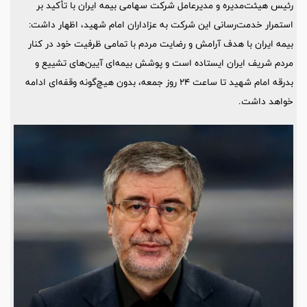
رئیس هیئت‌مدیره و مدیرعامل شرکت سهامی بیمه ایران با تأکید بر
استمرار خدمت‌رسانی این شرکت به عزاداران امام شهید، اظهار داشت:
بیمه ایران با هدف آرامش و رضایت مردم با تمامی ظرفیت‌ خود در کنار
مردم شریف ایران ایستاده است و پوشش بیمه‌ای آیین‌های تشییع و
بدرقه امام شهید تا ساعت ۲۴ روز جمعه، بدون هیچ‌گونه وقفه‌ای ادامه
خواهد داشت.