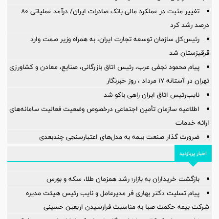
تغییر مثبت در عملکرد مالی بانک صادرات ایران/ درآمد عملیاتی 80
درصد رشد کرد
رئیس‌کل سازمان توسعه تجارت ایران، به همراه وزیر صمت وارد
قرقیزستان شد
پیام محمود نجفی عرب، رئیس اتاق بازرگانی، صنایع، معادن و کشاورزی
تهران در آستانه 17 مرداد ، روز خبرنگار
نایب‌رئیس اتاق ایران راهی باکو شد
اطلاعیه سازمان تأمین اجتماعی درخصوص وضعیت فعالیت سامانه‌های
ارائه خدمات
ضرورت گذار صنعت بیمه به مدل‌های اعتبارسنجی چندبعدی
اخبار پربازدید
بازگشت خریداران به بازار؛ رشد همزمان طلا، سکه و بورس
پیام تسلیت دکتر بهاری فر مدیرعامل و نایب رئیس هیئت مدیره
شرکت بیمه حکمت صبا به مناسبت فرارسیدن اربعین حسینی