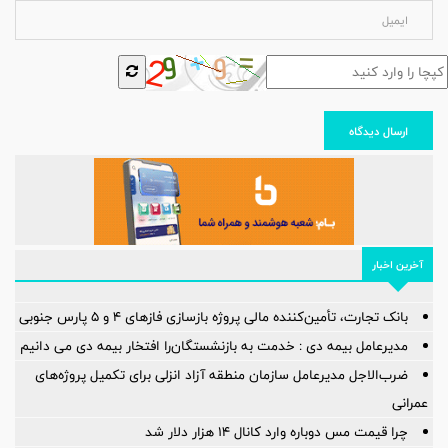
ارسال دیدگاه
آخرین اخبار
بانک تجارت، تأمین‌کننده مالی پروژه بازسازی فازهای ۴ و ۵ پارس جنوبی
مدیرعامل بیمه دی : خدمت به بازنشستگان‌را افتخار بیمه دی می دانیم
ضرب‌الاجل مدیرعامل سازمان منطقه آزاد انزلی برای تكمیل پروژه‌های
عمرانی
چرا قیمت مس دوباره وارد کانال ۱۴ هزار دلار شد