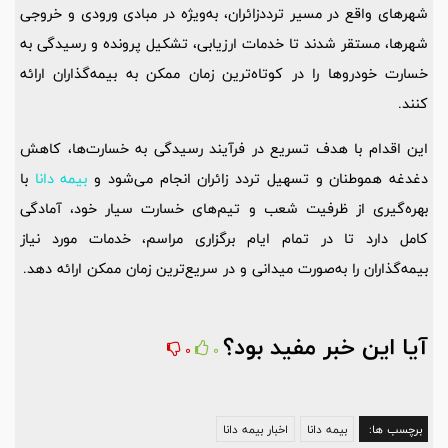
شهرهای واقع در مسیر ترددزائران، به‌ویژه در مبادی ورودی و خروجی
شهرها، مستقر شدند تا خدمات ارزیابی، تشکیل پرونده و رسیدگی به
خسارت خودروها را در کوتاه‌ترین زمان ممکن به بیمه‌گذاران ارائه
کنند.
این اقدام با هدف تسریع در فرآیند رسیدگی به خسارت‌ها، کاهش
دغدغه هموطنان و تسهیل تردد زائران انجام می‌شود و
بیمه دانا
با
بهره‌گیری از ظرفیت شعب و تیم‌های خسارت سیار خود، آمادگی
کامل دارد تا در تمام ایام برگزاری مراسم، خدمات مورد نیاز
بیمه‌گذاران را به‌صورت میدانی و در سریع‌ترین زمان ممکن ارائه دهد.
آیا این خبر مفید بود؟
0
0
برچسب ها:
بیمه دانا
اخبار بیمه دانا