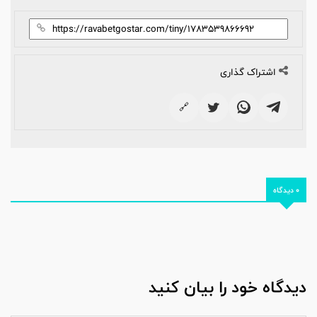
اشتراک گذاری
🔗
0 دیدگاه
دیدگاه خود را بیان کنید