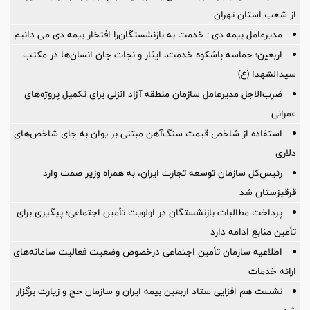
از شعب استان تهران
مدیرعامل بیمه دی : خدمت به بازنشستگان‌را افتخار بیمه دی می دانیم
اربعین؛ حماسه باشکوه خدمت، ایثار و نجات جان انسان‌ها در مکتب
سیدالشهدا (ع)
ضرب‌الاجل مدیرعامل سازمان منطقه آزاد انزلی برای تكمیل پروژه‌های
عمرانی
استفاده از شاخص قیمت سنگ‌آهن مبتنی بر یوان به جای شاخص‌های
دلاری
رئیس‌کل سازمان توسعه تجارت ایران، به همراه وزیر صمت وارد
قرقیزستان شد
پرداخت مطالبات بازنشستگان در اولویت تأمین اجتماعی؛ پیگیری برای
تأمین منابع ادامه دارد
اطلاعیه سازمان تأمین اجتماعی درخصوص وضعیت فعالیت سامانه‌های
ارائه خدمات
نشست هم افزایی ستاد اربعین بیمه ایران و سازمان حج و زیارت برگزار