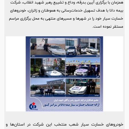
همزمان با برگزاری آیین بدرقه، وداع و تشییع رهبر شهید انقلاب، شرکت
بیمه دانا با هدف تسهیل خدمات‌رسانی به هموطنان و زائران، خودروهای
خسارت سیار خود را در شهرها و مسیرهای منتهی به محل برگزاری مراسم
مستقر نموده است.
خودروهای خسارت سیار شعب منتخب این شرکت در استان‌ها و