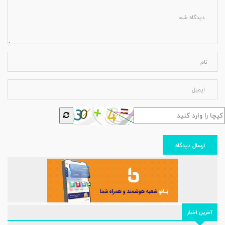
ارسال دیدگاه
آخرین اخبار