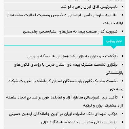
نایب‌رئیس اتاق ایران راهی باکو شد
اطلاعیه سازمان تأمین اجتماعی درخصوص وضعیت فعالیت سامانه‌های
ارائه خدمات
ضرورت گذار صنعت بیمه به مدل‌های اعتبارسنجی چندبعدی
اخبار پربازدید
بازگشت خریداران به بازار؛ رشد همزمان طلا، سکه و بورس
برگزاری نشست مشترک بیمه دی استان فارس با رؤسای کانون‌های
بازنشستگی
نشست مشترک کانون بازنشستگان استان کرمانشاه با مدیریت شرکت
بیمه دی
تأکید دبیر شورایعالی مناطق آزاد و نماینده خوی بر تسریع ایجاد منطقه
آزاد مشترک ایران و ترکیه
موکب شهدای بانک صادرات ایران در آیین جاماندگان اربعین حسینی
ارزیابی میدانی مدارس محدوده منطقه آزاد انزلی