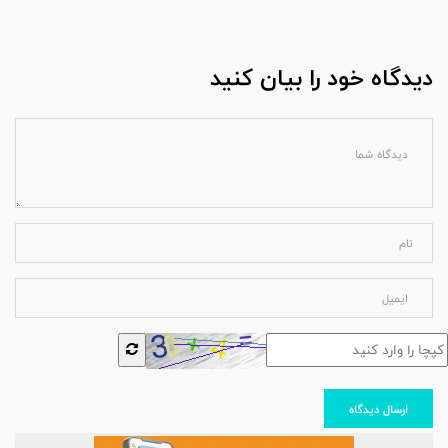
دیدگاه خود را بیان کنید
ارسال دیدگاه