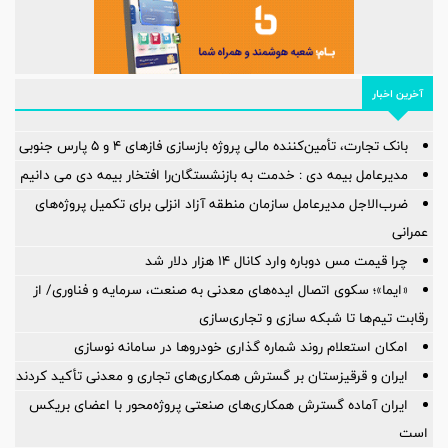
آخرین اخبار
بانک تجارت، تأمین‌کننده مالی پروژه بازسازی فازهای ۴ و ۵ پارس جنوبی
مدیرعامل بیمه دی : خدمت به بازنشستگان‌را افتخار بیمه دی می دانیم
ضرب‌الاجل مدیرعامل سازمان منطقه آزاد انزلی برای تكمیل پروژه‌های
عمرانی
چرا قیمت مس دوباره وارد کانال ۱۴ هزار دلار شد
«ایما»؛ سکوی اتصال ایده‌های معدنی به صنعت، سرمایه و فناوری/ از
رقابت تیم‌ها تا شبکه سازی و تجاری‌سازی
امکان استعلام روند شماره گذاری خودروها در سامانه نوسازی
ایران و قرقیزستان بر گسترش همکاری‌های تجاری و معدنی تأکید کردند
ایران آماده گسترش همکاری‌های صنعتی پروژه‌محور با اعضای بریکس
است