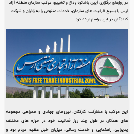
در روزهای برگزاری آیین باشکوه وداع و تشییع، موکب سازمان منطقه آزاد
ارس با بسیج ظرفیت‌ های سازمان، خدمات متنوعی را به زائران و شرکت‌
کنندگان در این مراسم ارائه کرد.
این موکب با مشارکت کارکنان، نیروهای جهادی و همراهی مجموعه‌
های همکار، در طول چند روز فعالیت خود در حوزه‌ های مختلف
پذیرایی، راهنمایی و خدمت‌ رسانی، میزبان خیل عظیم مردم بود و