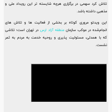
تلاش کرد سهمی در برگزاری هرچه شایسته‌ تر این رویداد ملی و
مذهبی داشته باشد.
این ویدئو مروری کوتاه بر بخشی از فعالیت‌ ها و تلاش‌ های
انجام‌شده در موکب سازمان
منطقه آزاد ارس
در تهران است؛ تلاشی
که با همدلی، مسئولیت‌ پذیری و روحیه خدمت به مردم به ثمر
نشست.