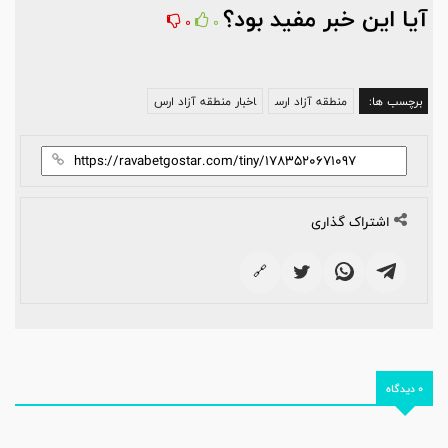
آیا این خبر مفید بود؟
0
0
برچسب ها:
منطقه آزاد ارس
اخبار منطقه آزاد ارس
اشتراک گذاری
🔗
0 دیدگاه