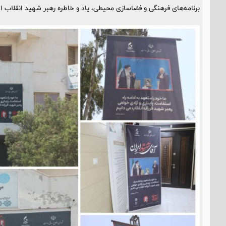
برنامه‌های فرهنگی و فضاسازی محیطی، یاد و خاطره رهبر شهید انقلاب ا