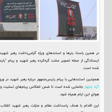
در همین راستا، بنرها و استندهای ویژه گرامی‌داشت رهبر شهید ا
ایستادگی از جمله تصویر مشت گره‌کرده رهبر شهید و پیام "بای
شده است.
همچنین استندهایی با پیام‌ رئیس‌جمهور درباره رهبر شهید در و
آزاد چابهار
جانمایی شده است تا ضمن انعکاس پیام‌های تسلیت و
هوای این ایام همراه شود.
این اقدام با هدف پاسداشت مقام و منزلت رهبر شهید انقلاب اسل