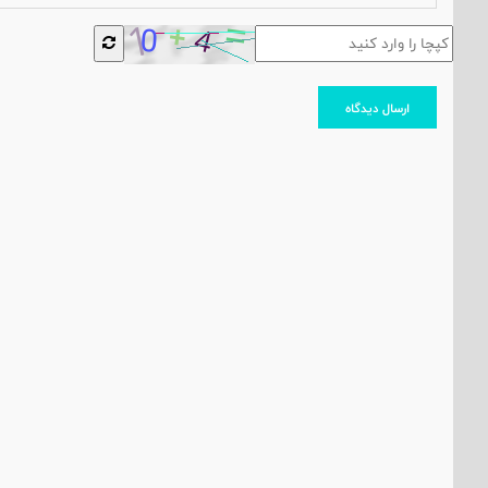
ارسال دیدگاه