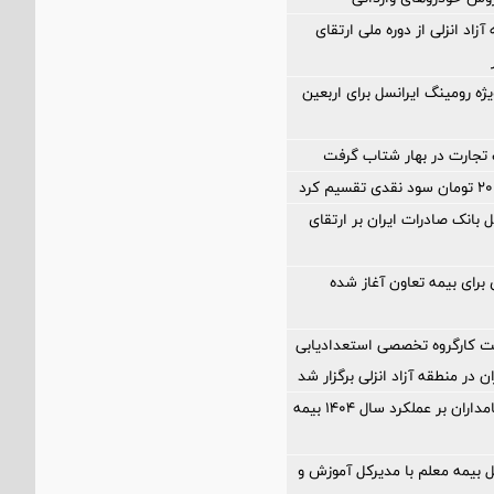
آزاد انزلی از دوره ملی ارتقای
ژه رومینگ ایرانسل برای اربعین
تجارت در بهار شتاب گرفت
 بانک صادرات ایران بر ارتقای
ی برای بیمه تعاون آغاز شده
كارگروه تخصصی استعدادیابی
 در منطقه آزاد انزلی برگزار شد
مهر تایید سهامداران بر عملكرد سال ۱۴۰۴ بیمه
ل بیمه معلم با مدیرکل آموزش و