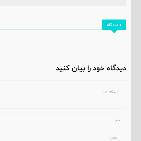
0 دیدگاه
دیدگاه خود را بیان کنید