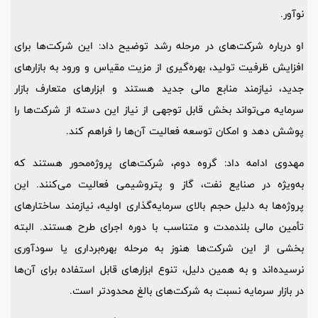
نوآور.
او درباره شرکت‌های در مرحله رشد توضیح داد: این شرکت‌ها برای
افزایش ظرفیت تولید، بهره‌گیری از مزیت مقیاس و ورود به بازارهای
جدید، نیازمند منابع مالی جدید هستند و ابزارهای متعارف بازار
سرمایه می‌تواند بخش قابل توجهی از نیاز این دسته از شرکت‌ها را
پوشش دهد و امکان توسعه فعالیت آن‌ها را فراهم کند.
مهدوی ادامه داد: گروه دوم، شرکت‌های پروژه‌محور هستند که
به‌ویژه در صنایع نفت، گاز و پتروشیمی فعالیت می‌کنند. این
پروژه‌ها به دلیل حجم بالای سرمایه‌گذاری اولیه، نیازمند ساختارهای
تأمین مالی بلندمدت و متناسب با دوره اجرای طرح هستند. البته
بخشی از این شرکت‌ها هنوز به مرحله بهره‌برداری یا سودآوری
نرسیده‌اند و به همین دلیل، تنوع ابزارهای قابل استفاده برای آن‌ها
در بازار سرمایه نسبت به شرکت‌های بالغ محدودتر است.