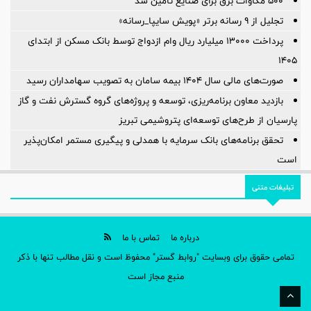
۵۰۰ مگاوات برق برای صنایع تأمین شد
تجلیل از ۹ رسانه برتر «پویش سایپا_رسانه»
پرداخت ۱۳۰۰۰ میلیارد ریال وام ازدواج توسط بانک مسکن از ابتدای
۱۴۰۵
صورت‌های مالی سال ۱۴۰۴ بیمه سامان به تصویب سهامداران رسید
بازدید معاون برنامه‌ریزی، توسعه و پروژه‌های گروه گسترش نفت و گاز
پارسیان از طرح‌های توسعه‌ای پتروشیمی تبریز
تحقق برنامه‌های بانک سرمایه با همدلی و پیگیری مستمر امکان‌پذیر
است
تبلیغات متنی
درباره ما
تماس با ما
تمامی حقوق برای وبسایت "روابط گستر" محفوظ است و نقل مطالب تنها با ذکر
منبع مجاز است