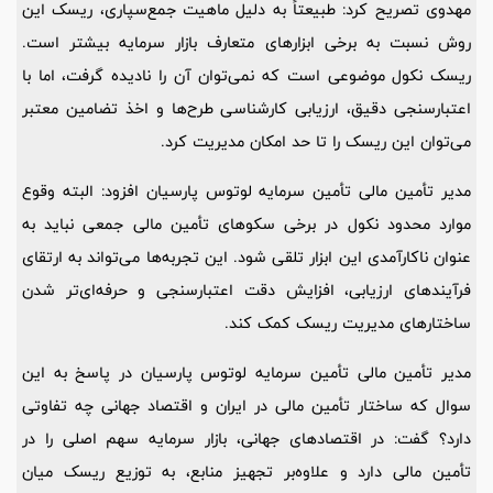
مهدوی تصریح کرد: طبیعتاً به دلیل ماهیت جمع‌سپاری، ریسک این
روش نسبت به برخی ابزارهای متعارف بازار سرمایه بیشتر است.
ریسک نکول موضوعی است که نمی‌توان آن را نادیده گرفت، اما با
اعتبارسنجی دقیق، ارزیابی کارشناسی طرح‌ها و اخذ تضامین معتبر
می‌توان این ریسک را تا حد امکان مدیریت کرد.
مدیر تأمین مالی تأمین سرمایه لوتوس پارسیان افزود: البته وقوع
موارد محدود نکول در برخی سکوهای تأمین مالی جمعی نباید به
عنوان ناکارآمدی این ابزار تلقی شود. این تجربه‌ها می‌تواند به ارتقای
فرآیندهای ارزیابی، افزایش دقت اعتبارسنجی و حرفه‌ای‌تر شدن
ساختارهای مدیریت ریسک کمک کند.
مدیر تأمین مالی تأمین سرمایه لوتوس پارسیان در پاسخ به این
سوال که ساختار تأمین مالی در ایران و اقتصاد جهانی چه تفاوتی
دارد؟ گفت: در اقتصادهای جهانی، بازار سرمایه سهم اصلی را در
تأمین مالی دارد و علاوه‌بر تجهیز منابع، به توزیع ریسک میان