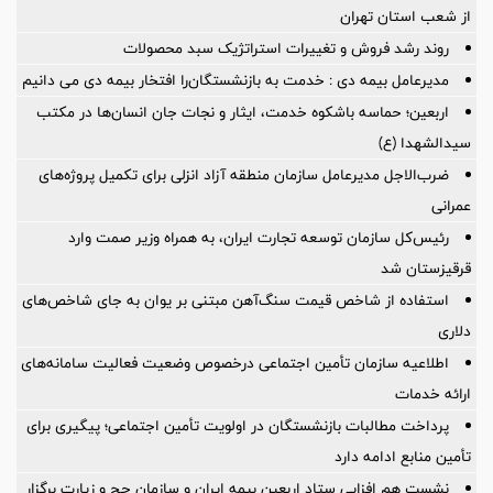
از شعب استان تهران
روند رشد فروش و تغییرات استراتژیک سبد محصولات
مدیرعامل بیمه دی : خدمت به بازنشستگان‌را افتخار بیمه دی می دانیم
اربعین؛ حماسه باشکوه خدمت، ایثار و نجات جان انسان‌ها در مکتب
سیدالشهدا (ع)
ضرب‌الاجل مدیرعامل سازمان منطقه آزاد انزلی برای تكمیل پروژه‌های
عمرانی
رئیس‌کل سازمان توسعه تجارت ایران، به همراه وزیر صمت وارد
قرقیزستان شد
استفاده از شاخص قیمت سنگ‌آهن مبتنی بر یوان به جای شاخص‌های
دلاری
اطلاعیه سازمان تأمین اجتماعی درخصوص وضعیت فعالیت سامانه‌های
ارائه خدمات
پرداخت مطالبات بازنشستگان در اولویت تأمین اجتماعی؛ پیگیری برای
تأمین منابع ادامه دارد
نشست هم افزایی ستاد اربعین بیمه ایران و سازمان حج و زیارت برگزار