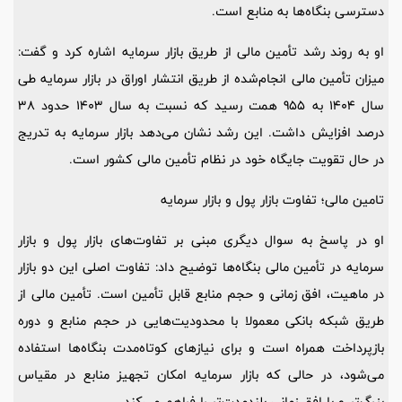
دسترسی بنگاه‌ها به منابع است.
او به روند رشد تأمین مالی از طریق بازار سرمایه اشاره کرد و گفت:
میزان تأمین مالی انجام‌شده از طریق انتشار اوراق در بازار سرمایه طی
سال 1404 به 955 همت رسید که نسبت به سال 1403 حدود 38
درصد افزایش داشت. این رشد نشان می‌دهد بازار سرمایه به تدریج
در حال تقویت جایگاه خود در نظام تأمین مالی کشور است.
تامین مالی؛ تفاوت‌ بازار پول و بازار سرمایه
او در پاسخ به سوال دیگری مبنی بر تفاوت‌های بازار پول و بازار
سرمایه در تأمین مالی بنگاه‌ها توضیح داد: تفاوت اصلی این دو بازار
در ماهیت، افق زمانی و حجم منابع قابل تأمین است. تأمین مالی از
طریق شبکه بانکی معمولا با محدودیت‌هایی در حجم منابع و دوره
بازپرداخت همراه است و برای نیازهای کوتاه‌مدت بنگاه‌ها استفاده
می‌شود، در حالی که بازار سرمایه امکان تجهیز منابع در مقیاس
بزرگ‌تر و با افق زمانی بلندمدت‌تر را فراهم می‌کند.