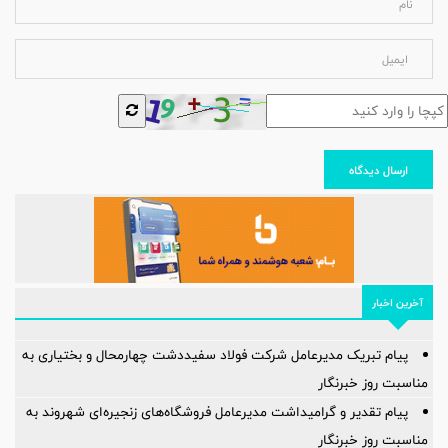
ارسال دیدگاه
آخرین اخبار
پیام تبریک مدیرعامل شرکت فولاد سفیددشت چهارمحال و بختیاری به
مناسبت روز خبرنگار
پیام تقدیر و گرامیداشت مدیرعامل فروشگاه‌های زنجیره‌ای شهروند به
مناسبت روز خبرنگار