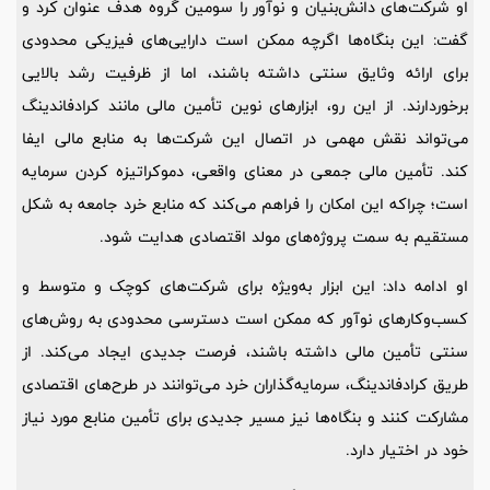
او شرکت‌های دانش‌بنیان و نوآور را سومین گروه هدف عنوان کرد و
گفت: این بنگاه‌ها اگرچه ممکن است دارایی‌های فیزیکی محدودی
برای ارائه وثایق سنتی داشته باشند، اما از ظرفیت رشد بالایی
برخوردارند. از این رو، ابزارهای نوین تأمین مالی مانند کرادفاندینگ
می‌تواند نقش مهمی در اتصال این شرکت‌ها به منابع مالی ایفا
کند. تأمین مالی جمعی در معنای واقعی، دموکراتیزه کردن سرمایه
است؛ چراکه این امکان را فراهم می‌کند که منابع خرد جامعه به شکل
مستقیم به سمت پروژه‌های مولد اقتصادی هدایت شود.
او ادامه داد: این ابزار به‌ویژه برای شرکت‌های کوچک و متوسط و
کسب‌وکارهای نوآور که ممکن است دسترسی محدودی به روش‌های
سنتی تأمین مالی داشته باشند، فرصت جدیدی ایجاد می‌کند. از
طریق کرادفاندینگ، سرمایه‌گذاران خرد می‌توانند در طرح‌های اقتصادی
مشارکت کنند و بنگاه‌ها نیز مسیر جدیدی برای تأمین منابع مورد نیاز
خود در اختیار دارد.