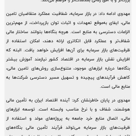
مهدوی ادامه داد: در بازار سرمایه، شفافیت عملکرد متقاضیان تامین
مالی، ایفای به‌موقع تعهدات و اثبات توان بازپرداخت، از مهم‌ترین
الزامات دسترسی به منابع است. هرچه بنگاه‌ها بتوانند ساختار مالی
شفاف‌تر و عملکرد قابل اتکاتری ارائه دهند، امکان استفاده از
ظرفیت‌های بازار سرمایه برای آن‌ها افزایش خواهد یافت. البته که
افزایش نقش بازار سرمایه در اقتصاد کشور نیازمند آموزش بیشتر
بنگاه‌ها درباره ابزارهای موجود، متنوع‌سازی روش‌های تامین مالی،
کاهش فرآیندهای پیچیده و تسهیل مسیر دسترسی شرکت‌ها به
منابع مالی است.
مهدوی در پایان خاطرنشان کرد: آینده اقتصاد ایران به تأمین مالی
هوشمند، شفاف و با نرخ مناسب وابسته است. توسعه ابزارهای
مالی، اتصال منابع خرد جامعه به پروژه‌های مولد و استفاده از
ظرفیت‌های بازار سرمایه می‌تواند فرآیند تأمین مالی بنگاه‌های