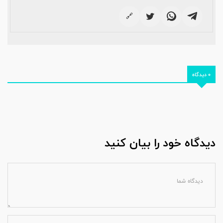
🔗
0 دیدگاه
دیدگاه خود را بیان کنید