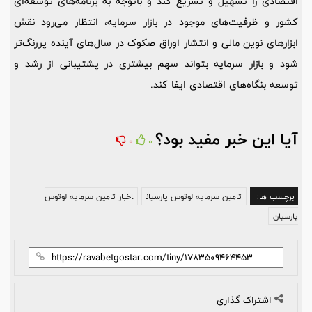
اقتصادی را تسهیل و تسریع کند و باتوجه به برنامه‌های توسعه‌ای
کشور و ظرفیت‌های موجود در بازار سرمایه، انتظار می‌رود نقش
ابزارهای نوین مالی و انتشار اوراق صکوک در سال‌های آینده پررنگ‌تر
شود و بازار سرمایه بتواند سهم بیشتری در پشتیبانی از رشد و
توسعه بنگاه‌های اقتصادی ایفا کند.
آیا این خبر مفید بود؟
0
0
برچسب ها:
تامین سرمایه لوتوس پارسیان
اخبار تامین سرمایه لوتوس
پارسیان
اشتراک گذاری