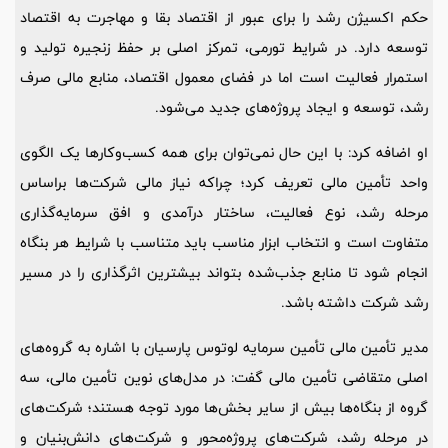
حکم اکسیژن رشد را برای عبور از اقتصاد بقا و مهاجرت به اقتصاد
توسعه دارد. در شرایط تورمی، تمرکز اصلی بر حفظ زنجیره تولید و
استمرار فعالیت است اما در فضای معمول اقتصاد، منابع مالی صرف
رشد، توسعه و ایجاد پروژه‌های جدید می‌شود.
او اضافه کرد: با این حال نمی‌توان برای همه کسب‌وکارها یک الگوی
واحد تأمین مالی تعریف کرد؛ چراکه نیاز مالی شرکت‌ها براساس
مرحله رشد، نوع فعالیت، ساختار درآمدی و افق سرمایه‌گذاری
متفاوت است و انتخاب ابزار مناسب باید متناسب با شرایط هر بنگاه
انجام شود تا منابع جذب‌شده بتواند بیشترین اثرگذاری را در مسیر
رشد شرکت داشته باشد.
مدیر تأمین مالی تأمین سرمایه لوتوس پارسیان با اشاره به گروه‌های
اصلی متقاضی تأمین مالی گفت: در مدل‌های نوین تأمین مالی، سه
گروه از بنگاه‌ها بیش از سایر بخش‌ها مورد توجه هستند؛ شرکت‌های
در مرحله رشد، شرکت‌های پروژه‌محور و شرکت‌های دانش‌بنیان و