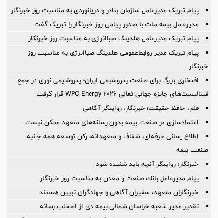
پیام تبریک مدیرعامل سازمان بنادر و دریانوردی به مناسبت روز خبرنگار
مدیرعامل بیمه ملت با صدور پیامی روز خبرنگار را تبریک گفت
پیام تبریک مدیرعامل هلدینگ صباانرژی به مناسبت روز خبرنگار
پیام تبریک مدیر روابط‌عمومی هلدینگ صباانرژی به مناسبت روز
خبرنگار
افتخاری بزرگ برای صنعت پتروشیمی ایران؛ پتروشیمی نوری در جمع
فینالیست‌های جایزه جهانی تعالی WPC Energy 2026 قرار گرفت
قلم، حافظ حقیقت؛ خبرنگار، روایتگر آگاهی
اعتمادسازی در صنعت بیمه بدون رسانه‌های متعهد ممکن نیست
اطلاع رسانی حرفه‌ای، شفاف و متعهدانه، رکن توسعه همه جانبه
صنعت بیمه
خبرنگار؛ روایتگر آنچه باید شنیده شود
پیام مدیرعامل بانك صنعت و معدن به مناسبت روز خبرنگار
خبرنگاران متعهد، سفیران آگاهی و جهادگران تبیین هستند
تقدیر مدیر شعبه خراسان شمالی بیمه دی از اصحاب رسانه