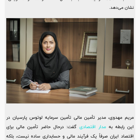
نشان می‌دهد.
مریم مهدوی، مدیر تأمین مالی تأمین سرمایه لوتوس پارسیان در
این رابطه به
مدار اقتصادی
گفت: درحال حاضر تأمین مالی برای
اقتصاد ایران صرفاً یک فرآیند مالی و حسابداری ساده نیست، بلکه