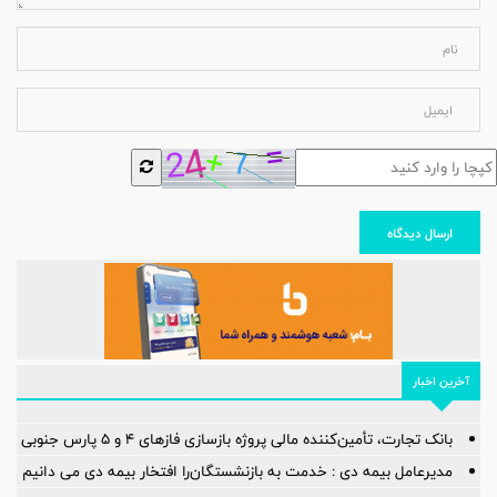
ارسال دیدگاه
آخرین اخبار
بانک تجارت، تأمین‌کننده مالی پروژه بازسازی فازهای ۴ و ۵ پارس جنوبی
مدیرعامل بیمه دی : خدمت به بازنشستگان‌را افتخار بیمه دی می دانیم