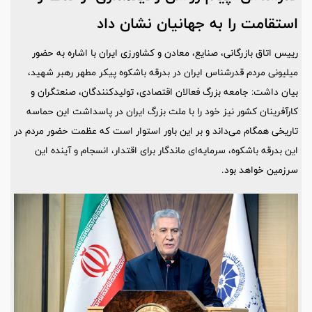
استقامت را به جهانیان نشان داد
رییس اتاق بازرگانی، صنایع، معادن و کشاورزی ایران با اشاره به حضور
میلیونی مردم قدرشناس ایران در بدرقه باشکوه پیکر مطهر رهبر شهید،
بیان داشت: جامعه بزرگ فعالان اقتصادی، تولیدکنندگان، صنعتگران و
کارآفرینان کشور نیز خود را با ملت بزرگ ایران در پاسداشت این حماسه
تاریخی همگام می‌داند و بر این باور استوار است که عظمت حضور مردم در
این بدرقه باشکوه، سرمایه‌ای ماندگار برای اقتدار، انسجام و آینده این
سرزمین خواهد بود.