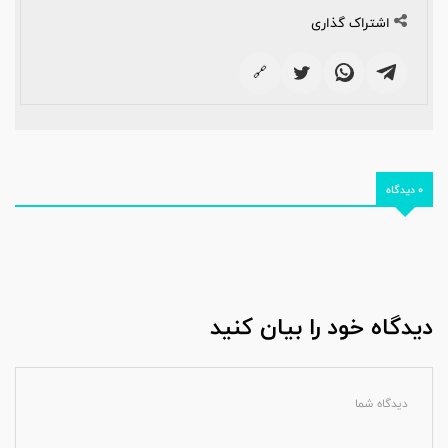
اشتراک گذاری
🔗
0 دیدگاه
دیدگاه خود را بیان کنید