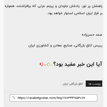
راهشان پر نور، یادشان جاودان و پرچم عزتی که برافراشتند، همواره
بر فراز ایران اسلامی استوار خواهد بود.
صمد حسن‌زاده
رییس اتاق بازرگانی، صنایع، معادن و کشاورزی ایران
آیا این خبر مفید بود؟
0
0
برچسب ها:
اتاق بازرگانی ایران