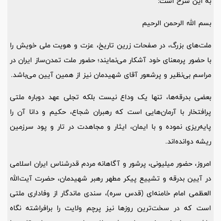
به این شرح است:
بسم الله الرحمن الرحیم
ملت‌های بزرگ، در صفحات زرین تاریخ، عزت و هویت ملی خویش را
با حضور پرمعنای خود آشکار می‌نمایند؛ حضور ملت تمدن‌ساز ایران در
مراسم بی‌نظیر و پرشعور آقای شهیدمان نیز از همین آیین می‌باشد.
بعضی بدرقه‌ها، تنها یک وداع نیست بلکه تجلی عهد دوباره ملتی
پرافتخار با آرمان‌هایی است که رهبران شجاع، حکیم و دانا آن را
پایه‌ریزی نموده و با ایمان، ایثار و مجاهدت در تار و پود سرزمین
ریشه دوانده‌اند.
امروز، حضور میلیونی، پرشور و آگاهانه مردم قدرشناس ایران اسلامی
در آیین بدرقه و تشییع پیکر مطهر رهبر شهیدمان، حضرت آیت‌الله
العظمی امام خامنه‌ای (قدس سره)، سندی ماندگار از وفاداری ملتی
است که در سخت‌ترین روزها نیز پرچم ولایت را برافراشته نگاه