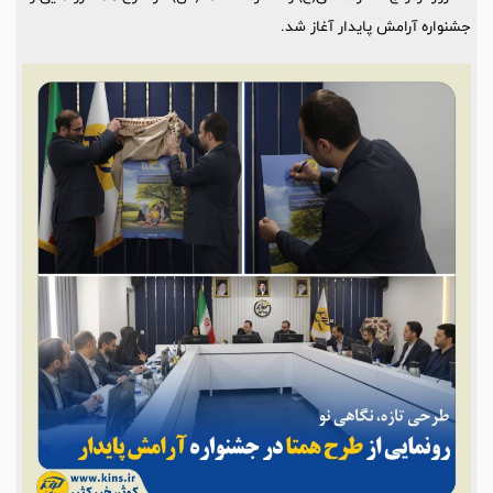
جشنواره آرامش پایدار آغاز شد.