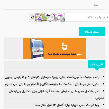
ارسال دیدگاه
آخرین اخبار
بانک تجارت، تأمین‌کننده مالی پروژه بازسازی فازهای ۴ و ۵ پارس جنوبی
مدیرعامل بیمه دی : خدمت به بازنشستگان‌را افتخار بیمه دی می دانیم
ضرب‌الاجل مدیرعامل سازمان منطقه آزاد انزلی برای تكمیل پروژه‌های
عمرانی
چرا قیمت مس دوباره وارد کانال ۱۴ هزار دلار شد