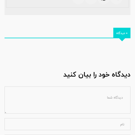
0 دیدگاه
دیدگاه خود را بیان کنید