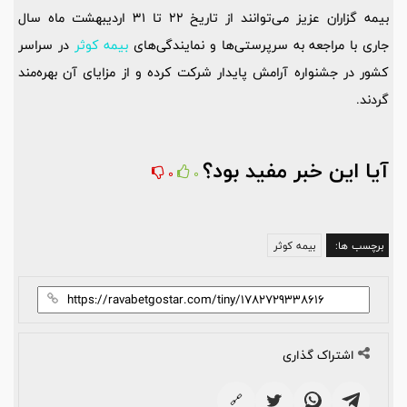
بیمه گزاران عزیز می‌توانند از تاریخ 22 تا 31 اردیبهشت ماه سال
جاری با مراجعه به سرپرستی‌ها و نمایندگی‌های
بیمه کوثر
در سراسر
کشور در جشنواره آرامش پایدار شرکت کرده و از مزایای آن بهره‌مند
گردند.
آیا این خبر مفید بود؟
0
0
برچسب ها:
بیمه کوثر
اشتراک گذاری
🔗