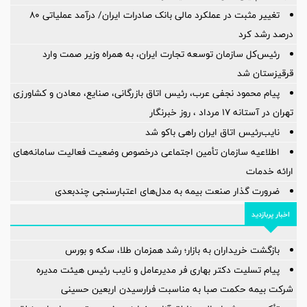
تغییر مثبت در عملکرد مالی بانک صادرات ایران/ درآمد عملیاتی 80
درصد رشد کرد
رئیس‌کل سازمان توسعه تجارت ایران، به همراه وزیر صمت وارد
قرقیزستان شد
پیام محمود نجفی عرب، رئیس اتاق بازرگانی، صنایع، معادن و کشاورزی
تهران در آستانه 17 مرداد ، روز خبرنگار
نایب‌رئیس اتاق ایران راهی باکو شد
اطلاعیه سازمان تأمین اجتماعی درخصوص وضعیت فعالیت سامانه‌های
ارائه خدمات
ضرورت گذار صنعت بیمه به مدل‌های اعتبارسنجی چندبعدی
اخبار پربازدید
بازگشت خریداران به بازار؛ رشد همزمان طلا، سکه و بورس
پیام تسلیت دکتر بهاری فر مدیرعامل و نایب رئیس هیئت مدیره
شرکت بیمه حکمت صبا به مناسبت فرارسیدن اربعین حسینی