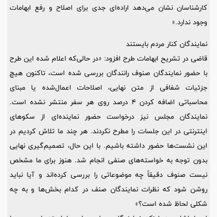
کارشناسان نشان می‌دهد اراده‌ای جدی برای اصلاح و رفع ابهامات
وجود ندارد.»
نمایندگان کنار مردم بایستند
قاضی در تشریح ابهامات طرح افزود: «در حالی‌‌که اعلام شده این طرح
با حضور نمایندگان صنوف رانندگان بررسی شده است، تاکنون هیچ
جزئیات شفافی از متن نهایی، اصلاحات اعمال‌شده یا مبنای
محاسباتی اضافه کردن 4 درصد روی هر سفر منتشر نشده است.
نمایندگان مجلس نیز درخواست حضور نماینده‌ای از سکوهای
اینترنتی در این جلسات را مطرح نکردند. هر چند ما تلاش کردیم در
این نشست‌ها حضور داشته باشیم. با این حال، تصمیم‌گیری نهایی
بدون توجه به خواسته‌های صنفی انجام شد. هنوز برای ما مشخص
نیست صنوف دقیقاً چه موضوعاتی را بررسی کرده‌اند و آیا نباید
روشن شود که نظرات نمایندگان صنف در کدام بخش‌ها و به چه
شکلی لحاظ شده است؟»