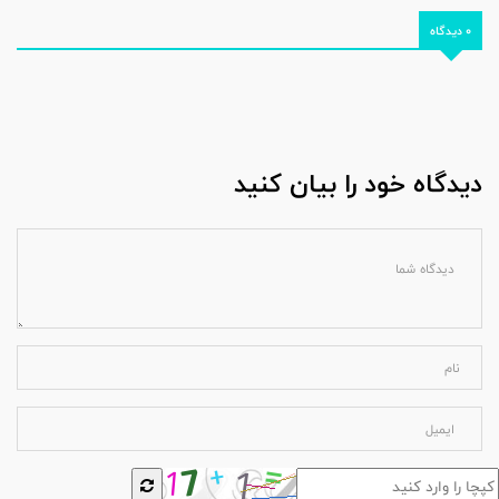
0 دیدگاه
دیدگاه خود را بیان کنید