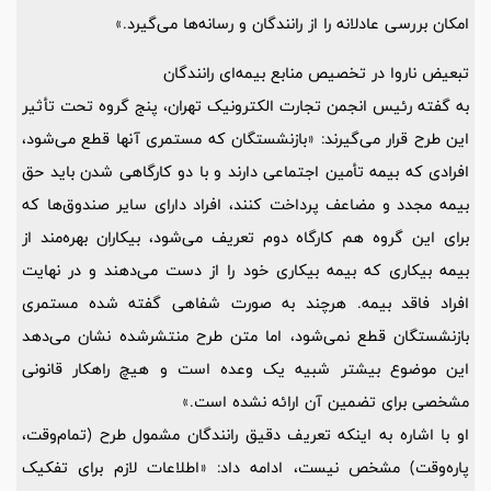
امکان بررسی عادلانه را از رانندگان و رسانه‌ها می‌گیرد.»
تبعیض ناروا در تخصیص منابع بیمه‌ای رانندگان
به گفته رئیس انجمن تجارت الکترونیک تهران، پنج گروه تحت تأثیر
این طرح قرار می‌گیرند: «بازنشستگان که مستمری آنها قطع می‌شود،
افرادی که بیمه تأمین اجتماعی دارند و با دو کارگاهی شدن باید حق
بیمه مجدد و مضاعف پرداخت کنند، افراد دارای سایر صندوق‌ها که
برای این گروه هم کارگاه دوم تعریف می‌شود، بیکاران بهره‌مند از
بیمه بیکاری که بیمه بیکاری خود را از دست می‌دهند و در نهایت
افراد فاقد بیمه. هرچند به صورت شفاهی گفته شده مستمری
بازنشستگان قطع نمی‌شود، اما متن طرح منتشرشده نشان می‌دهد
این موضوع بیشتر شبیه یک وعده است و هیچ راهکار قانونی
مشخصی برای تضمین آن ارائه نشده است.»
او با اشاره به اینکه تعریف دقیق رانندگان مشمول طرح (تمام‌وقت،
پاره‌وقت) مشخص نیست، ادامه داد: «اطلاعات لازم برای تفکیک