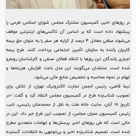
در روزهای اخیر، کمیسیون مشترک مجلس شورای اسلامی طرحی را
پیشنهاد داده است که بر اساس آن تاکسی‌های اینترنتی موظف
می‌شوند مبلغی معادل 4 درصد از کرایه هر سفر را به عنوان حق بیمه
کاربران راننده به سازمان تأمین اجتماعی پرداخت کنند. طرح بیمه
اجباری رانندگان این روزها با انتقاد فعالان صنفی و کارشناسان روبه‌رو
شده است. منتقدان می‌گویند این مدل باعث افزایش هزینه‌ها و
ابهام در نحوه محاسبه و تخصیص منابع مالی می‌شود.
نیما قاضی، رئیس انجمن تجارت الکترونیک تهران، از تلاش برای
تصویب شتاب‌زده طرح در کمیسیون مجلس انتقاد کرد و گفت: «در
تاریخ 18 آبان، سایت خانه ملت به نقل از محمدمنان رئیسی، نایب
رئیس کمیسیون عمران مجلس، از تصویب این طرح خبر داد. این در
حالی است که طی روزهای اخیر پرسش‌ها و ابهامات متعددی مطرح
شده است. تصمیم شتاب‌زده اخیر و بی‌توجهی به انتقادات گسترده