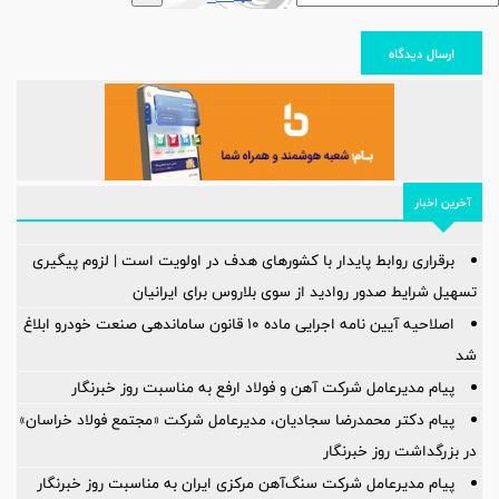
ارسال دیدگاه
آخرین اخبار
برقراری روابط پایدار با کشورهای هدف در اولویت است | لزوم پیگیری
تسهیل شرایط صدور روادید از سوی بلاروس برای ایرانیان
اصلاحیه آیین نامه اجرایی ماده ۱۰ قانون ساماندهی صنعت خودرو ابلاغ
شد
پیام مدیرعامل شرکت آهن و فولاد ارفع به مناسبت روز خبرنگار
پیام دکتر محمدرضا سجادیان، مدیرعامل شرکت «مجتمع فولاد خراسان»
در بزرگداشت روز خبرنگار
پیام مدیرعامل شرکت سنگ‌آهن مرکزی ایران به مناسبت روز خبرنگار