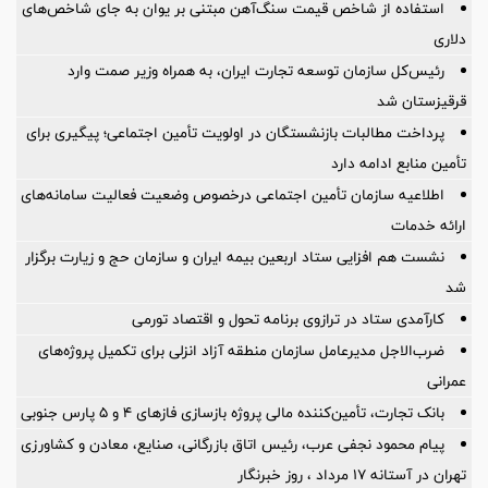
استفاده از شاخص قیمت سنگ‌آهن مبتنی بر یوان به جای شاخص‌های
دلاری
رئیس‌کل سازمان توسعه تجارت ایران، به همراه وزیر صمت وارد
قرقیزستان شد
پرداخت مطالبات بازنشستگان در اولویت تأمین اجتماعی؛ پیگیری برای
تأمین منابع ادامه دارد
اطلاعیه سازمان تأمین اجتماعی درخصوص وضعیت فعالیت سامانه‌های
ارائه خدمات
نشست هم افزایی ستاد اربعین بیمه ایران و سازمان حج و زیارت برگزار
شد
کارآمدی ستاد در ترازوی برنامه تحول و اقتصاد تورمی
ضرب‌الاجل مدیرعامل سازمان منطقه آزاد انزلی برای تكمیل پروژه‌های
عمرانی
بانک تجارت، تأمین‌کننده مالی پروژه بازسازی فازهای ۴ و ۵ پارس جنوبی
پیام محمود نجفی عرب، رئیس اتاق بازرگانی، صنایع، معادن و کشاورزی
تهران در آستانه 17 مرداد ، روز خبرنگار