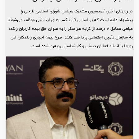
در روزهای اخیر، کمیسیون مشترک مجلس شورای اسلامی طرحی را
پیشنهاد داده است که بر اساس آن تاکسی‌های اینترنتی موظف می‌شوند
مبلغی معادل ۴ درصد از کرایه هر سفر را به عنوان حق بیمه کاربران راننده
به سازمان تأمین اجتماعی پرداخت کنند. طرح بیمه اجباری رانندگان این
روزها با انتقاد فعالان صنفی و کارشناسان روبه‌رو شده است.