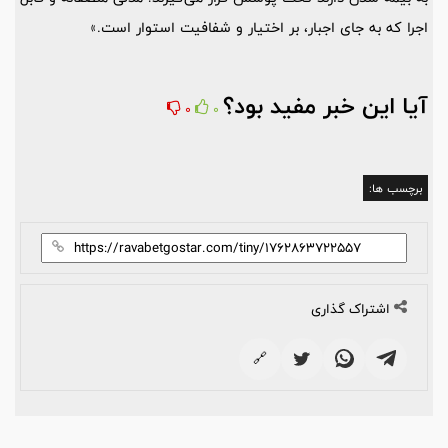
اجرا که به جای اجبار، بر اختیار و شفافیت استوار است.»
آیا این خبر مفید بود؟
0
0
برچسب ها:
اشتراک گذاری
🔗