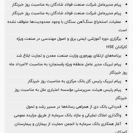
پیام مدیرعامل شرکت صنعت فولاد شادگان به مناسبت روز خبرنگار
پیام مدیرعامل شرکت صنعت فولاد شادگان به مناسبت روز خبرنگار
عملیات استخراج سنگ‌آهن سنگان با وجود محدودیت‌ها متوقف نشده
است
برگزاری دوره آموزشی ایمنی برق و اصول مهندسی در صنعت ویژه
کارکنان HSE
برنامه‌های ارتقای بهره‌وری وزارت صنعت معدن و تجارت ابلاغ شد
پیام تبریک مدیر عامل منطقه ویژه رفسنجان؛ به مناسبت ۱۷مرداد ماه
روز خبرنگار
پیام تبریک رئیس کل بانک مرکزی به مناسبت روز خبرنگار
پیام رئیس هیئت سرپرستی مؤسسه اعتباری ملل به مناسبت روز
خبرنگار
قدردانی بانک دی از همراهی رسانه‌ها در مسیر رشد و تحول
واگذاری املاک تملیکی و مازاد بانک سرمایه از طریق مزایده عمومی
آغاز همکاری بانک سرمایه با انجمن حمایت از بیماران و بیمارستان
کودکان