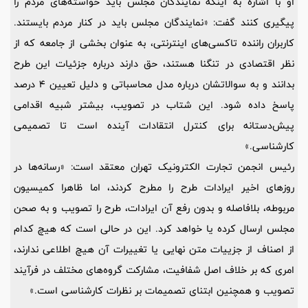
او با اشاره به اینکه نمایندگان مجلس باید خواسته‌های مردم را
پیگیری کنند گفت: «نمایندگان مجلس باید در کنار مردم بایستند.
کاربران راننده تاکسی‌های اینترنتی، به عنوان بخشی از جامعه که از
نظر اقتصادی در تنگنا هستند، حق دارند درباره جزئیات این طرح
بدانند و به سوالاتشان درباره مدل محاسباتی و دلیل تعیین 4 درصد
پاسخ داده شود. این شتاب در تصویب، بیشتر شبیه اقدامی
پیش‌دستانه برای کنترل انتقادات آینده است تا تصمیمی
کارشناسی.»
رئیس انجمن تجارت الکترونیک تهران معتقد است: «رسانه‌ها در
روزهای اخیر ایرادات طرح را مطرح کردند، اما ظاهرا کمیسیون
مربوطه، بلافاصله و بدون رفع آن ایرادات، طرح را تصویب و به صحن
مجلس ارسال کرده یا خواهد کرد. این در حالی است که هیچ کدام
از اصناف از جزییات متن نهایی یا تغییرات آن هیچ اطلاعی ندارند،
امری که بر خلاف اصل شفافیت، مشارکت گروه‌های مختلف در فرآیند
تصویب و همچنین ابتنای تصمیمات بر نظرات کارشناسی است.»