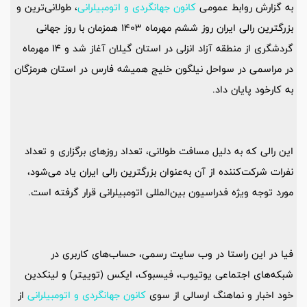
به گزارش روابط عمومی
کانون جهانگردی و اتومبیلرانی
، طولانی‌ترین و
بزرگترین رالی ایران روز ششم مهرماه 1403 همزمان با روز جهانی
گردشگری از منطقه آزاد انزلی در استان گیلان آغاز شد و 14 مهرماه
در مراسمی در سواحل نیلگون خلیج همیشه فارس در استان هرمزگان
به کارخود پایان داد.
این رالی که به دلیل مسافت طولانی، تعداد روزهای برگزاری و تعداد
نفرات شرکت‌کننده از آن به‌عنوان بزرگترین رالی ایران یاد می‌شود،
مورد توجه ویژه فدراسیون بین‌المللی اتومبیلرانی قرار گرفته است.
فیا در این راستا در وب سایت رسمی، حساب‌های کاربری در
شبکه‌های اجتماعی یوتیوب، فیسبوک، ایکس (توییتر) و لینکدین
خود اخبار و نماهنگ ارسالی از سوی
کانون جهانگردی و اتومبیلرانی
از