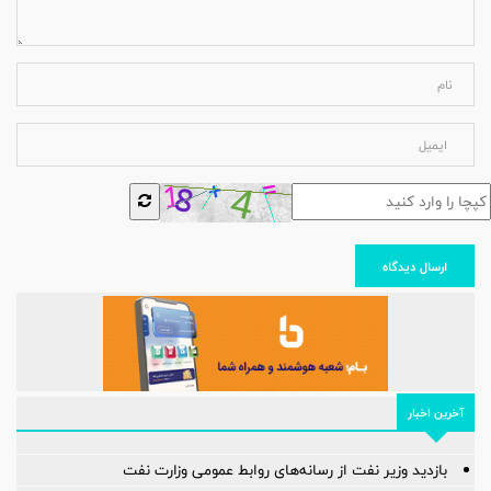
ارسال دیدگاه
آخرین اخبار
بازدید وزیر نفت از رسانه‌های روابط عمومی وزارت نفت