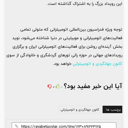
این رویداد بزرگ را به اشتراک گذاشته است.
توجه ویژه فدراسیون بین‌المللی اتومبیلرانی که متولی تمامی
فعالیت‌های اتومبیلرانی و موبیلیتی در دنیا شناخته می‌شود، نوید
بخش آینده‌ای روشن برای فعالیت‌های اتومبیلرانی ایران و برگزاری
رویداد‌های جهانی در حوزه رالی تورهای گردشگری و خانوادگی از سوی
کانون جهانگردی و اتومبیلرانی
خواهد بود.
آیا این خبر مفید بود؟
0
0
برچسب ها:
کانون جهانگردی و اتومبیلرانی