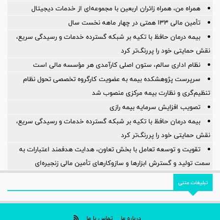
همراه من، همراه زائران اربعین با مجموعه‌ای از خدمات دیجیتال
تأمین مالی 133 همتی در چهار ماهه نخست سال
بیمه درمان حافظ با تکیه بر شبکه گسترده خدمات و رسیدگی سریع،
نقش حمایتی خود را پررنگ‌تر کرد
نظام اداری سالم، ستون اصلی کارآمدی هر مؤسسه مالی است
سرپرست پژوهشكده بیمه به عضویت كارگروه تخصصی تحول نظام
تنظیم‌گری و نظارت بیمه مركزی منصوب شد
تصویب افزایش سرمایه بیمه رازی
بیمه درمان حافظ با تکیه بر شبکه گسترده خدمات و رسیدگی سریع،
نقش حمایتی خود را پررنگ‌تر کرد
تقویت و توسعه تعامل با بخش تعاون، هدایت هدفمند اعتبارات به
سمت تولید و گسترش ابزارها و سازوکارهای تأمین مالی زنجیره‌ای
تبلیغات متنی
درباره ما
تماس با ما