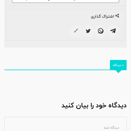
اشتراک گذاری
🔗
0 دیدگاه
دیدگاه خود را بیان کنید