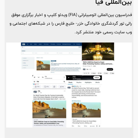
بین‌المللی فیا
فدراسیون بین‌المللی اتومبیلرانی (FIA) ویدئو کلیپ و اخبار برگزاری موفق
رالی تور گردشگری خانوادگی خزر- خلیج فارس را در شبکه‌های اجتماعی و
وب سایت رسمی خود منتشر کرد.