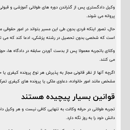
وکیل دادگستری پس از گذراندن دوره های طولانی آموزشی و قبول
پروانه می شوند.
حال، تصور اینکه فردی بدون طی این مسیر بتواند در امور حقوق
است که شخصی بدون تحصیل در رشته پزشکی، ادعا کند که می تواند 
وکلای باتجربه معمولا پس از بدست آوردن سابقه در دادگاه ها، حو
می کنند.
اگرچه آنها از نظر قانونی مجاز به پذیرش هر نوع پرونده کیفری ی
مشخص مانند امور خانواده، دعاوی ملکی یا پرونده های کیفری تمرکز
قوانین بسیار پیچیده هستند
تجربه طولانی در حرفه وکالت به تنهایی کافی نیست و هر وکیل دا
دانش خود را به روز نگه دارد.