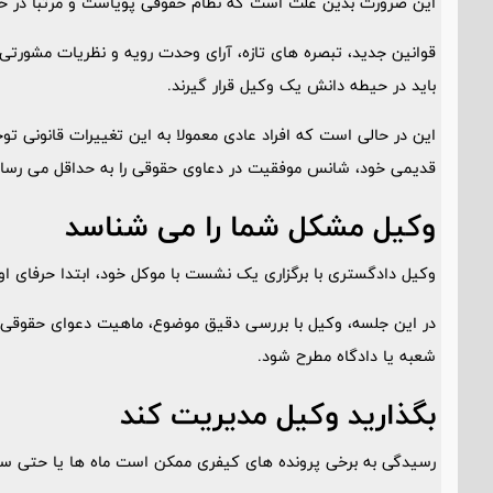
این ضرورت بدین علت است که نظام حقوقی پویاست و مرتبا در ح
قوانین جدید، تبصره های تازه، آرای وحدت رویه و نظریات مشورت
باید در حیطه دانش یک وکیل قرار گیرند.
این در حالی است که افراد عادی معمولا به این تغییرات قانونی توج
قدیمی خود، شانس موفقیت در دعاوی حقوقی را به حداقل می رسان
وکیل مشکل شما را می شناسد
وکیل دادگستری با برگزاری یک نشست با موکل خود، ابتدا حرفای او 
در این جلسه، وکیل با بررسی دقیق موضوع، ماهیت دعوای حقوقی شم
شعبه یا دادگاه مطرح شود.
بگذارید وکیل مدیریت کند
رسیدگی به برخی پرونده های کیفری ممکن است ماه ها یا حتی سال