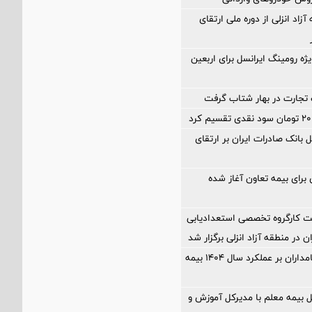
آزاد انزلی از دوره ملی ارتقای
ژه رومینگ ایرانسل برای اربعین
تجارت در بهار شتاب گرفت
 بانک صادرات ایران بر ارتقای
ی برای بیمه تعاون آغاز شده
كارگروه تخصصی استعدادیابی
 در منطقه آزاد انزلی برگزار شد
مهر تایید سهامداران بر عملكرد سال ۱۴۰۴ بیمه
ل بیمه معلم با مدیرکل آموزش و