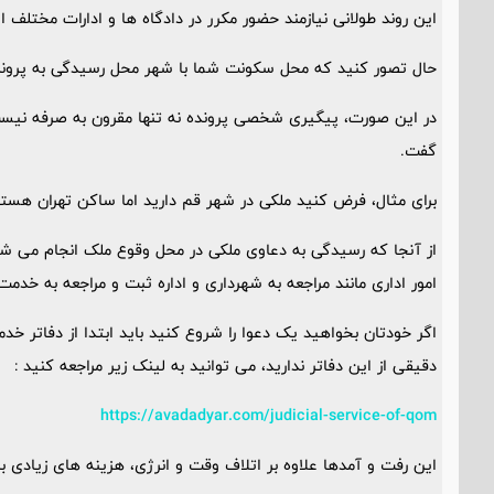
این روند طولانی نیازمند حضور مکرر در دادگاه ها و ادارات مختلف 
حال تصور کنید که محل سکونت شما با شهر محل رسیدگی به پروند
در این صورت، پیگیری شخصی پرونده نه تنها مقرون به صرفه نیست، 
گفت.
برای مثال، فرض کنید ملکی در شهر قم دارید اما ساکن تهران هستی
از آنجا که رسیدگی به دعاوی ملکی در محل وقوع ملک انجام می شود
امور اداری مانند مراجعه به شهرداری و اداره ثبت و مراجعه به خدم
اگر خودتان بخواهید یک دعوا را شروع کنید باید ابتدا از دفاتر خد
دقیقی از این دفاتر ندارید، می توانید به لینک زیر مراجعه کنید :
https://avadadyar.com/judicial-service-of-qom
این رفت و آمدها علاوه بر اتلاف وقت و انرژی، هزینه های زیادی 