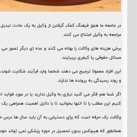
در جامعه ما هنوز فرهنگ کمک گرفتن از وکیل به یک عادت تبدیل نش
مراجعه به وکیل امتناع می کنند.
برخی هزینه های وکالت را بهانه می کنند و عده ای دیگر تصور می 
مسائل حقوقی یا کیفری بربیایند.
این افراد معمولا ترجیح می دهند شخصا وارد فرآیند شکایت شوند،
و روند رسیدگی به پرونده ها ندارند.
اگر شما هم فکر می کنید نیازی به وکیل ندارید یا در مورد فواید 
کنیم این مطلب را تا انتها بخوانید تا با دلایل اهمیت همراهی یک
وکالت یک حرفه است که برای دستیابی به آن باید سال ها درس خو
همانطور که هیچکس بدون تحصیل در حوزه پزشکی نمی تواند خود ر