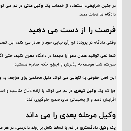
در چنین شرایطی، استفاده از خدمات یک
وکیل ملکی در قم
می توان
دادگاه ها نجات دهد.
فرصت را از دست می دهید
وقتی دادگاه در پرونده ای رأی نهایی خود را صادر می کند، این ت
شما نمی توانید همان دعوا را مجددا در دادگاه مطرح کنید، حتی اگر
صورت، شما موظف به پذیرش و اجرای حکم صادره هستید.
این اصل حقوقی به تنهایی می تواند دلیل محکمی برای مراجعه به وک
چرا که یک
وکیل کیفری در قم
می تواند با ارائه دفاع مناسب و اس
افزایش دهد و از پشیمانی های بعدی جلوگیری کند.
وکیل مرحله بعدی را می داند
یک
وکیل دادگستری در قم
با تسلط کامل بر روند دادرسی، در هر م