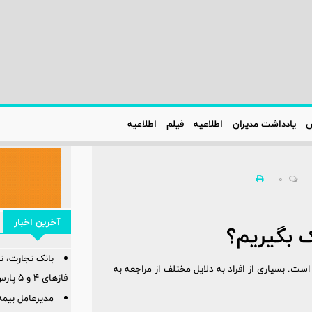
س
یادداشت مدیران
اطلاعیه‌
فیلم
اطلاعیه‌
0
آخرین اخبار
ک بگیریم؟
بانک تجارت، تأ
ت. بسیاری از افراد به دلایل مختلف از مراجعه به
فازهای ۴ و ۵ پارس جنوبی
مدیرعامل بیمه