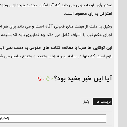
صدور رأی، او به خوبی می داند که آیا امکان تجدیدنظرخواهی وجود
اعتراض به رای محفوظ است.
وکیل به دقت از مهلت های قانونی آگاه است و می داند برای هر اق
اجرای حکم نیز، با اشراف کامل می داند چه تدابیری باید اندیشیده
این توانایی ها صرفا با مطالعه کتاب های حقوقی به دست نمی آی
لازم است که تنها در سایه تجربه های متعدد و متنوع حاصل می شو
آیا این خبر مفید بود؟
0
3
برچسب ها:
وکیل