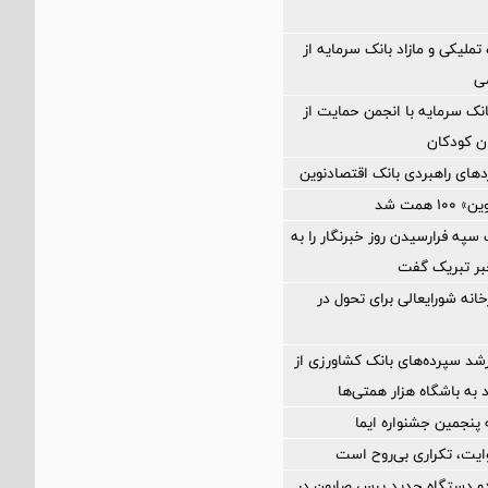
تملیکی و مازاد بانک سرمایه از
ی
انک سرمایه با انجمن حمایت از
ان کودکان
دهای راهبردی بانک اقتصادنوین
 همت شد
سپه فرارسیدن روز خبرنگار را به
بر تبریک گفت
خانه شورایعالی برای تحول در
د سپرده‌های بانک کشاورزی از
 به باشگاه هزار همتی‌ها
وایت، تکراری بی‌روح است
ز دو دستگاه جدید پرس صابون در