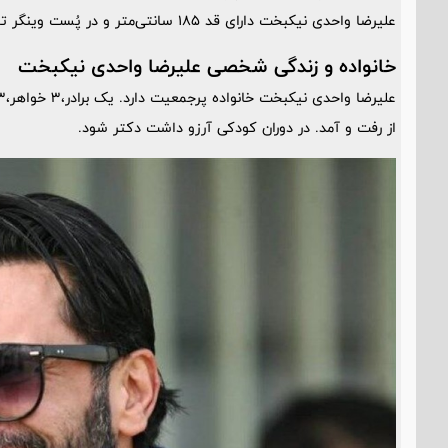
علیرضا واحدی نیکبخت دارای قد 185 سانتی‌متر و در پُست وینگر توپ میزد.
خانواده و زندگی شخصی علیرضا واحدی نیکبخت
از رفت و آمد. در دوران کودکی آرزو داشت دکتر شود.