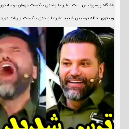
باشگاه پرسپولیس است. علیرضا واحدی نیکبخت مهمان برنامه دوره
ویدئوی لحظه ترسیدن شدید علیرضا واحدی نیکبخت از ربات دورهمی