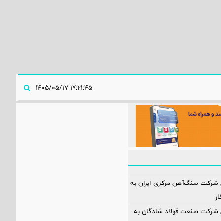
۱۷:۲۱:۴۵ ۱۴۰۵/۰۵/۱۷
 شرکت سنگ‌آهن مرکزی ایران به
ار
ل شرکت صنعت فولاد شادگان به