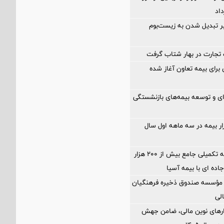
اد
ر تبدیل شدن به زیست‌بوم
تجارت در بهار شتاب گرفت
ی برای بیمه تعاون آغاز شده
‌ای و توسعه بیمه‌های بازنشستگی
زار بیمه در سه ماهه اول سال
آغاز اجرای بیمه تکمیلی جامع بیش از ۲۰۰ هزار
جاده ای با بیمه آسیا
مؤسسه صندوق ذخیره فرهنگیان
الی
زارهای نوین مالی، ضامن جهش