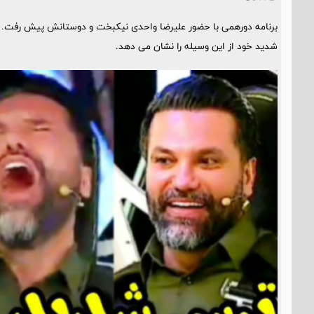
برنامه دورهمی با حضور علیرضا واحدی نیکبخت و دوستانش پیش رفت.
شدید خود از این وسیله را نشان می دهد.