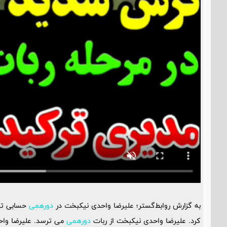
به گزارش روابط‌گستر؛ علیرضا واحدی نیکبخت در
دورهمی
حسابی تر
کرد. علیرضا واحدی نیکبخت از ربات
دورهمی
می ترسد. علیرضا وا