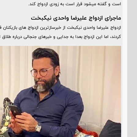
است و گفته میشود قرار است به زودی ازدواج کند.
ماجرای ازدواج علیرضا واحدی نیکبخت
ازدواج علیرضا واحدی نیکبخت از خبرسازترین ازدواج های بازیکنان فو
کردند، اما این ازدواج بعدا به جدایی و خبرهای جنجالی درباره طلاق 