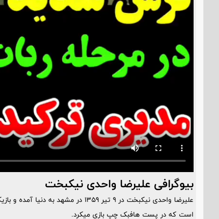
بیوگرافی علیرضا واحدی نیکبخت
علیرضا واحدی نیکبخت در 9 تیر 1359 در مشهد
است که در پست هافبک چپ بازی میکرد.